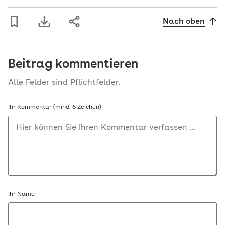
Nach oben
Beitrag kommentieren
Alle Felder sind Pflichtfelder.
Ihr Kommentar (mind. 6 Zeichen)
Ihr Name