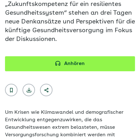
„Zukunftskompetenz für ein resilientes
Gesundheitssystem“ stehen an drei Tagen
neue Denkansätze und Perspektiven für die
künftige Gesundheitsversorgung im Fokus
der Diskussionen.
Anhören
Um Krisen wie Klimawandel und demografischer
Entwicklung entgegenzuwirken, die das
Gesundheitswesen extrem belasteten, müsse
Versorgungsforschung kombiniert werden mit