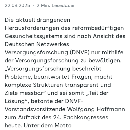
22.09.2025
2 Min. Lesedauer
Die aktuell drängenden
Herausforderungen des reformbedürftigen
Gesundheitssystems sind nach Ansicht des
Deutschen Netzwerkes
Versorgungsforschung (DNVF) nur mithilfe
der Versorgungsforschung zu bewältigen.
„Versorgungsforschung beschreibt
Probleme, beantwortet Fragen, macht
komplexe Strukturen transparent und
Ziele messbar“ und sei somit „Teil der
Lösung“, betonte der DNVF-
Vorstandsvorsitzende Wolfgang Hoffmann
zum Auftakt des 24. Fachkongresses
heute. Unter dem Motto