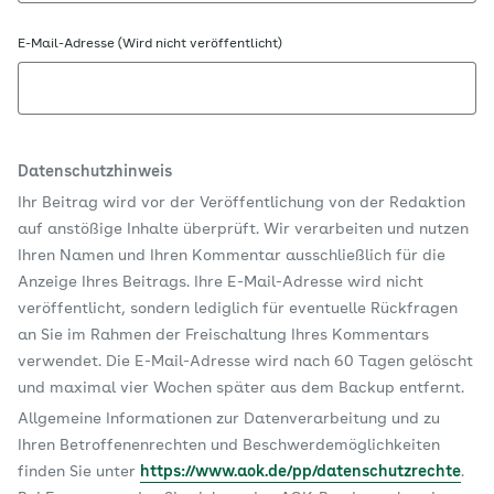
E-Mail-Adresse (Wird nicht veröffentlicht)
Datenschutzhinweis
Ihr Beitrag wird vor der Veröffentlichung von der Redaktion
auf anstößige Inhalte überprüft. Wir verarbeiten und nutzen
Ihren Namen und Ihren Kommentar ausschließlich für die
Anzeige Ihres Beitrags. Ihre E-Mail-Adresse wird nicht
veröffentlicht, sondern lediglich für eventuelle Rückfragen
an Sie im Rahmen der Freischaltung Ihres Kommentars
verwendet. Die E-Mail-Adresse wird nach 60 Tagen gelöscht
und maximal vier Wochen später aus dem Backup entfernt.
Allgemeine Informationen zur Datenverarbeitung und zu
Ihren Betroffenenrechten und Beschwerdemöglichkeiten
finden Sie unter
https://www.aok.de/pp/datenschutzrechte
.