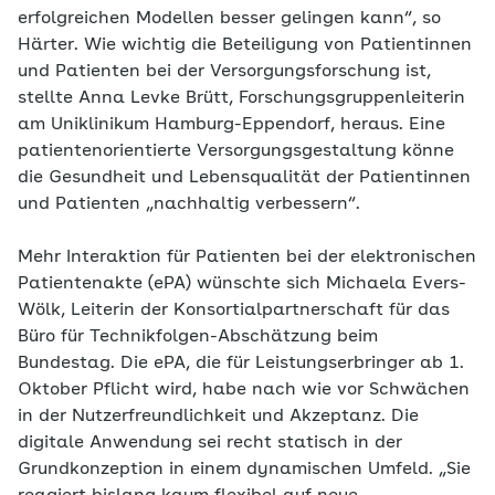
erfolgreichen Modellen besser gelingen kann“, so
Härter. Wie wichtig die Beteiligung von Patientinnen
und Patienten bei der Versorgungsforschung ist,
stellte Anna Levke Brütt, Forschungsgruppenleiterin
am Uniklinikum Hamburg-Eppendorf, heraus. Eine
patientenorientierte Versorgungsgestaltung könne
die Gesundheit und Lebensqualität der Patientinnen
und Patienten „nachhaltig verbessern“.
Mehr Interaktion für Patienten bei der elektronischen
Patientenakte (ePA) wünschte sich Michaela Evers-
Wölk, Leiterin der Konsortialpartnerschaft für das
Büro für Technikfolgen-Abschätzung beim
Bundestag. Die ePA, die für Leistungserbringer ab 1.
Oktober Pflicht wird, habe nach wie vor Schwächen
in der Nutzerfreundlichkeit und Akzeptanz. Die
digitale Anwendung sei recht statisch in der
Grundkonzeption in einem dynamischen Umfeld. „Sie