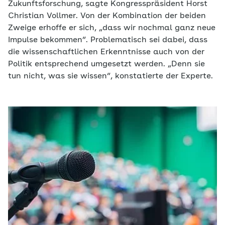
Zukunftsforschung, sagte Kongresspräsident Horst
Christian Vollmer. Von der Kombination der beiden
Zweige erhoffe er sich, „dass wir nochmal ganz neue
Impulse bekommen“. Problematisch sei dabei, dass
die wissenschaftlichen Erkenntnisse auch von der
Politik entsprechend umgesetzt werden. „Denn sie
tun nicht, was sie wissen“, konstatierte der Experte.