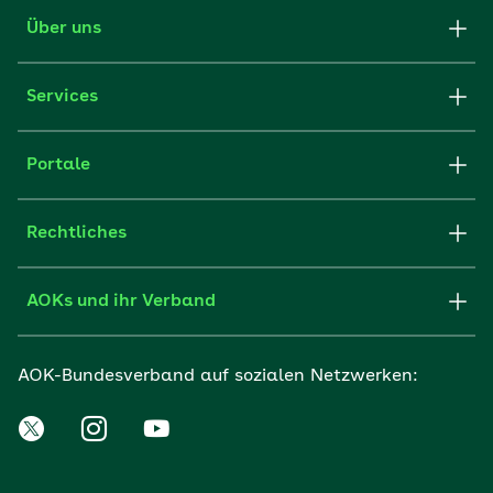
Über uns
Services
Portale
Rechtliches
AOKs und ihr Verband
AOK-Bundesverband auf sozialen Netzwerken: