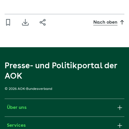
Nach oben
Presse- und Politikportal der
AOK
© 2026 AOK-Bundesverband
Über uns
Services