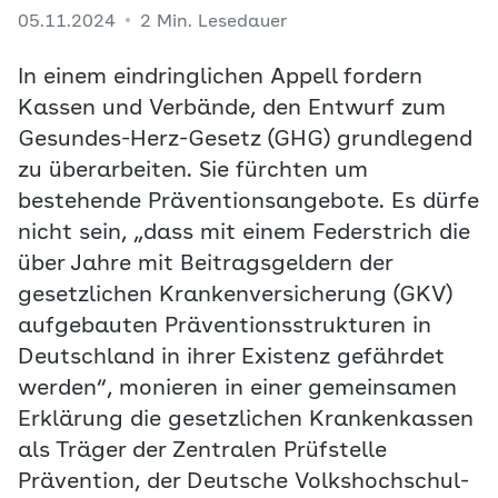
05.11.2024
2 Min. Lesedauer
In einem eindringlichen Appell fordern
Kassen und Verbände, den Entwurf zum
Gesundes-Herz-Gesetz (GHG) grundlegend
zu überarbeiten. Sie fürchten um
bestehende Präventionsangebote. Es dürfe
nicht sein, „dass mit einem Federstrich die
über Jahre mit Beitragsgeldern der
gesetzlichen Krankenversicherung (GKV)
aufgebauten Präventionsstrukturen in
Deutschland in ihrer Existenz gefährdet
werden“, monieren in einer gemeinsamen
Erklärung die gesetzlichen Krankenkassen
als Träger der Zentralen Prüfstelle
Prävention, der Deutsche Volkshochschul-