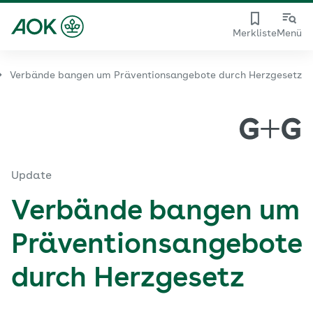
Merkliste
Menü
Verbände bangen um Präventionsangebote durch Herzgesetz
Update
Verbände bangen um
Präventionsangebote
durch Herzgesetz