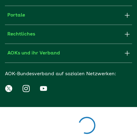
Portale
Rechtliches
AOKs und ihr Verband
AOK-Bundesverband auf sozialen Netzwerken: