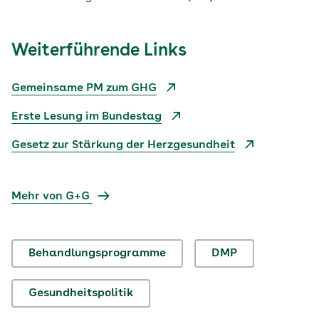
Weiterführende Links
Gemeinsame PM zum GHG
Erste Lesung im Bundestag
Gesetz zur Stärkung der Herzgesundheit
Mehr von G+G
Behandlungsprogramme
DMP
Gesundheitspolitik