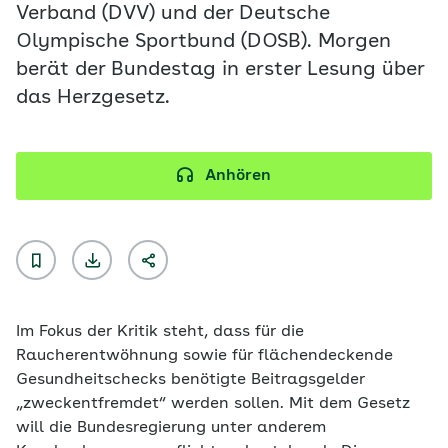
Verband (DVV) und der Deutsche
Olympische Sportbund (DOSB). Morgen
berät der Bundestag in erster Lesung über
das Herzgesetz.
Anhören
Im Fokus der Kritik steht, dass für die
Raucherentwöhnung sowie für flächendeckende
Gesundheitschecks benötigte Beitragsgelder
„zweckentfremdet“ werden sollen. Mit dem Gesetz
will die Bundesregierung unter anderem