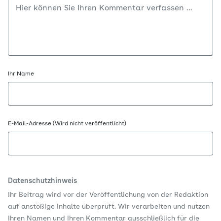
Ihr Name
E-Mail-Adresse (Wird nicht veröffentlicht)
Datenschutzhinweis
Ihr Beitrag wird vor der Veröffentlichung von der Redaktion
auf anstößige Inhalte überprüft. Wir verarbeiten und nutzen
Ihren Namen und Ihren Kommentar ausschließlich für die