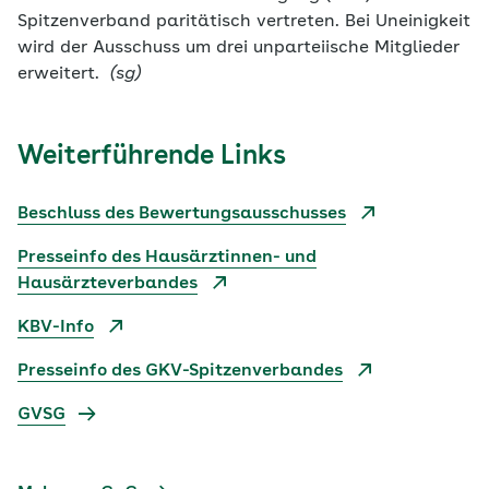
Spitzenverband paritätisch vertreten. Bei Uneinigkeit
wird der Ausschuss um drei unparteiische Mitglieder
erweitert.
(sg)
Weiterführende Links
Beschluss des Bewertungsausschusses
Presseinfo des Hausärztinnen- und
Hausärzteverbandes
KBV-Info
Presseinfo des GKV-Spitzenverbandes
GVSG