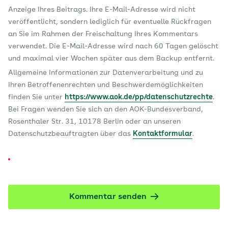
Anzeige Ihres Beitrags. Ihre E-Mail-Adresse wird nicht
veröffentlicht, sondern lediglich für eventuelle Rückfragen
an Sie im Rahmen der Freischaltung Ihres Kommentars
verwendet. Die E-Mail-Adresse wird nach 60 Tagen gelöscht
und maximal vier Wochen später aus dem Backup entfernt.
Allgemeine Informationen zur Datenverarbeitung und zu
Ihren Betroffenenrechten und Beschwerdemöglichkeiten
finden Sie unter
https://www.aok.de/pp/datenschutzrechte
.
Bei Fragen wenden Sie sich an den AOK-Bundesverband,
Rosenthaler Str. 31, 10178 Berlin oder an unseren
Datenschutzbeauftragten über das
Kontaktformular
.
Kommentar senden