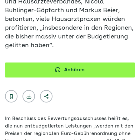
und Hausärzteverbandes, Nicola
Buhlinger-Göpfarth und Markus Beier,
betonten, viele Hausarztpraxen würden
profitieren, „insbesondere in den Regionen,
die bisher massiv unter der Budgetierung
gelitten haben“.
Anhören
Im Beschluss des Bewertungsausschusses heißt es,
die nun entbudgetierten Leistungen „werden mit den
Preisen der regionalen Euro-Gebührenordnung ohne