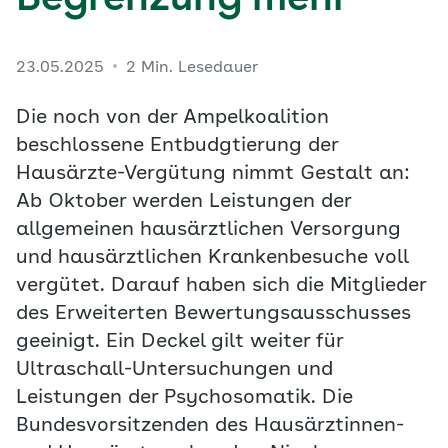
Begrenzung mehr
23.05.2025
2 Min. Lesedauer
Die noch von der Ampelkoalition
beschlossene Entbudgtierung der
Hausärzte-Vergütung nimmt Gestalt an:
Ab Oktober werden Leistungen der
allgemeinen hausärztlichen Versorgung
und hausärztlichen Krankenbesuche voll
vergütet. Darauf haben sich die Mitglieder
des Erweiterten Bewertungsausschusses
geeinigt. Ein Deckel gilt weiter für
Ultraschall-Untersuchungen und
Leistungen der Psychosomatik. Die
Bundesvorsitzenden des Hausärztinnen-