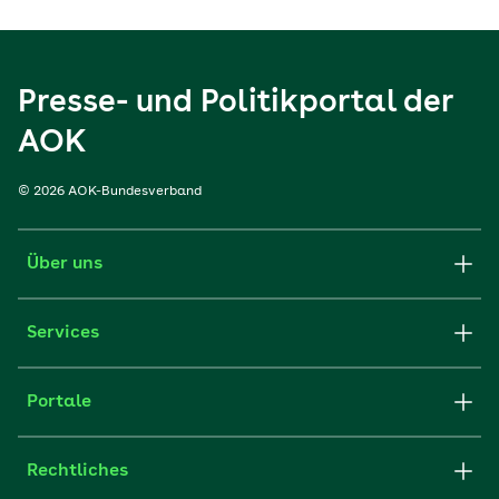
Presse- und Politikportal der
AOK
© 2026 AOK-Bundesverband
Über uns
Services
Portale
Rechtliches