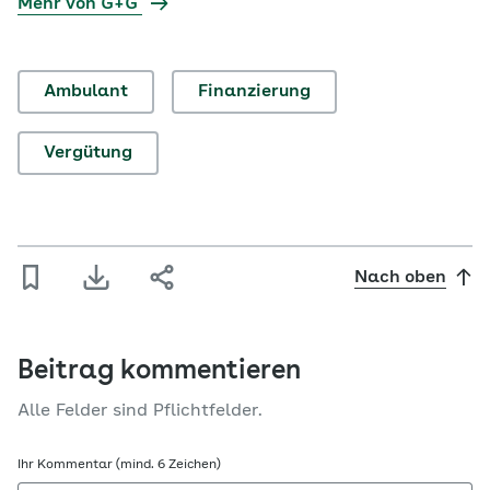
Mehr von G+G
Ambulant
Finanzierung
Vergütung
Nach oben
Beitrag kommentieren
Alle Felder sind Pflichtfelder.
Ihr Kommentar (mind. 6 Zeichen)