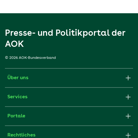
Presse- und Politikportal der
AOK
© 2026 AOK-Bundesverband
Über uns
Services
Portale
Rechtliches