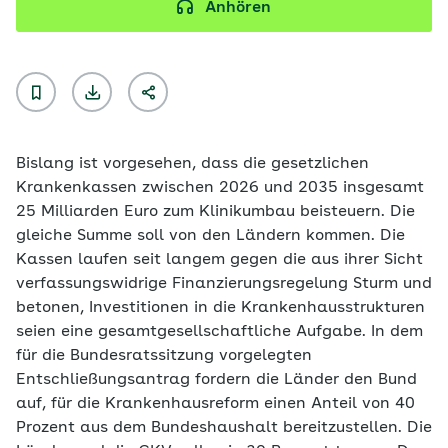
Anhören
Bislang ist vorgesehen, dass die gesetzlichen
Krankenkassen zwischen 2026 und 2035 insgesamt
25 Milliarden Euro zum Klinikumbau beisteuern. Die
gleiche Summe soll von den Ländern kommen. Die
Kassen laufen seit langem gegen die aus ihrer Sicht
verfassungswidrige Finanzierungsregelung Sturm und
betonen, Investitionen in die Krankenhausstrukturen
seien eine gesamtgesellschaftliche Aufgabe. In dem
für die Bundesratssitzung vorgelegten
Entschließungsantrag fordern die Länder den Bund
auf, für die Krankenhausreform einen Anteil von 40
Prozent aus dem Bundeshaushalt bereitzustellen. Die