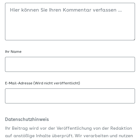
Ihr Name
E-Mail-Adresse (Wird nicht veröffentlicht)
Datenschutzhinweis
Ihr Beitrag wird vor der Veröffentlichung von der Redaktion
auf anstößige Inhalte überprüft. Wir verarbeiten und nutzen