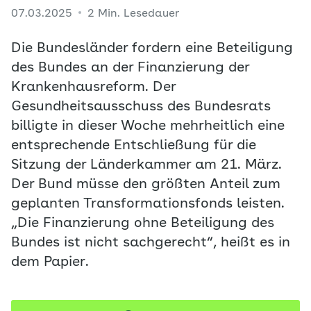
07.03.2025
2 Min. Lesedauer
Die Bundesländer fordern eine Beteiligung
des Bundes an der Finanzierung der
Krankenhausreform. Der
Gesundheitsausschuss des Bundesrats
billigte in dieser Woche mehrheitlich eine
entsprechende Entschließung für die
Sitzung der Länderkammer am 21. März.
Der Bund müsse den größten Anteil zum
geplanten Transformationsfonds leisten.
„Die Finanzierung ohne Beteiligung des
Bundes ist nicht sachgerecht“, heißt es in
dem Papier.