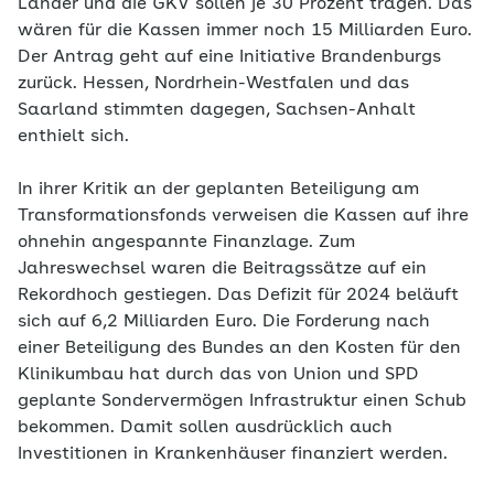
Länder und die GKV sollen je 30 Prozent tragen. Das
wären für die Kassen immer noch 15 Milliarden Euro.
Der Antrag geht auf eine Initiative Brandenburgs
zurück. Hessen, Nordrhein-Westfalen und das
Saarland stimmten dagegen, Sachsen-Anhalt
enthielt sich.
In ihrer Kritik an der geplanten Beteiligung am
Transformationsfonds verweisen die Kassen auf ihre
ohnehin angespannte Finanzlage. Zum
Jahreswechsel waren die Beitragssätze auf ein
Rekordhoch gestiegen. Das Defizit für 2024 beläuft
sich auf 6,2 Milliarden Euro. Die Forderung nach
einer Beteiligung des Bundes an den Kosten für den
Klinikumbau hat durch das von Union und SPD
geplante Sondervermögen Infrastruktur einen Schub
bekommen. Damit sollen ausdrücklich auch
Investitionen in Krankenhäuser finanziert werden.