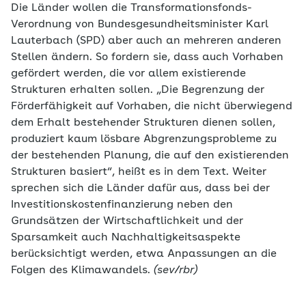
Die Länder wollen die Transformationsfonds-
Verordnung von Bundesgesundheitsminister Karl
Lauterbach (SPD) aber auch an mehreren anderen
Stellen ändern. So fordern sie, dass auch Vorhaben
gefördert werden, die vor allem existierende
Strukturen erhalten sollen. „Die Begrenzung der
Förderfähigkeit auf Vorhaben, die nicht überwiegend
dem Erhalt bestehender Strukturen dienen sollen,
produziert kaum lösbare Abgrenzungsprobleme zu
der bestehenden Planung, die auf den existierenden
Strukturen basiert“, heißt es in dem Text. Weiter
sprechen sich die Länder dafür aus, dass bei der
Investitionskostenfinanzierung neben den
Grundsätzen der Wirtschaftlichkeit und der
Sparsamkeit auch Nachhaltigkeitsaspekte
berücksichtigt werden, etwa Anpassungen an die
Folgen des Klimawandels.
(sev/rbr)