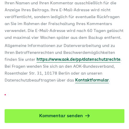
Ihren Namen und Ihren Kommentar ausschließlich für die
Anzeige Ihres Beitrags. Ihre E-Mail-Adresse wird nicht
veröffentlicht, sondern lediglich für eventuelle Rückfragen
an Sie im Rahmen der Freischaltung Ihres Kommentars
verwendet. Die E-Mail-Adresse wird nach 60 Tagen gelöscht
und maximal vier Wochen später aus dem Backup entfernt.
Allgemeine Informationen zur Datenverarbeitung und zu
Ihren Betroffenenrechten und Beschwerdemöglichkeiten
finden Sie unter
https://www.aok.de/pp/datenschutzrechte
.
Bei Fragen wenden Sie sich an den AOK-Bundesverband,
Rosenthaler Str. 31, 10178 Berlin oder an unseren
Datenschutzbeauftragten über das
Kontaktformular
.
Kommentar senden