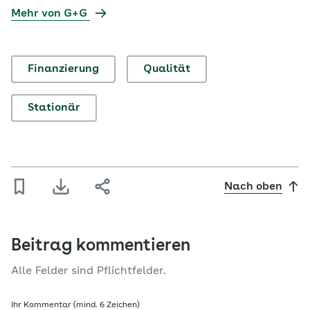
Mehr von G+G
Finanzierung
Qualität
Stationär
Nach oben
Beitrag kommentieren
Alle Felder sind Pflichtfelder.
Ihr Kommentar (mind. 6 Zeichen)