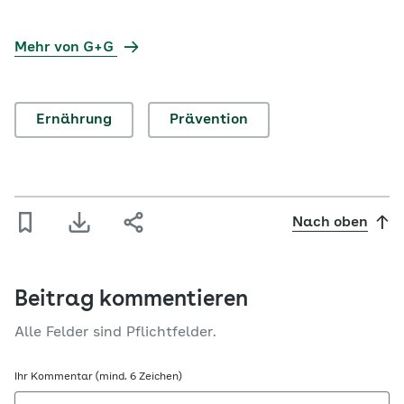
Mehr von G+G
Ernährung
Prävention
Nach oben
Beitrag kommentieren
Alle Felder sind Pflichtfelder.
Ihr Kommentar (mind. 6 Zeichen)