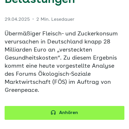
Belastungen
29.04.2025
2 Min. Lesedauer
Übermäßiger Fleisch- und Zuckerkonsum
verursachen in Deutschland knapp 28
Milliarden Euro an „versteckten
Gesundheitskosten“. Zu diesem Ergebnis
kommt eine heute vorgestellte Analyse
des Forums Ökologisch-Soziale
Marktwirtschaft (FÖS) im Auftrag von
Greenpeace.
Anhören