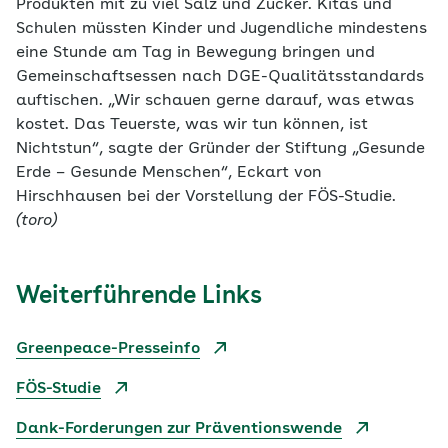
Produkten mit zu viel Salz und Zucker. Kitas und
Schulen müssten Kinder und Jugendliche mindestens
eine Stunde am Tag in Bewegung bringen und
Gemeinschaftsessen nach DGE-Qualitätsstandards
auftischen. „Wir schauen gerne darauf, was etwas
kostet. Das Teuerste, was wir tun können, ist
Nichtstun“, sagte der Gründer der Stiftung „Gesunde
Erde – Gesunde Menschen“, Eckart von
Hirschhausen bei der Vorstellung der FÖS-Studie.
(toro)
Weiterführende Links
Greenpeace-Presseinfo
FÖS-Studie
Dank-Forderungen zur Präventionswende