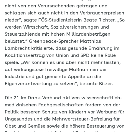
nicht von den Verursachenden getragen und
schlagen sich auch nicht in den Verbraucherpreisen
nieder“, sagte FÖS-Studienleiterin Beate Richter. „So
werden Wirtschaft, Sozialversicherungen und
Steuerzahlende mit hohen Milliardenbeträgen
belastet.“ Greenpeace-Sprecher Matthias
Lambrecht kritisierte, dass gesunde Ernährung im
Koalitionsvertrag von Union und SPD keine Rolle
spiele. „Wir können es uns aber nicht mehr leisten,
auf wirkungslose freiwillige Maßnahmen der
Industrie und gut gemeinte Appelle an die
Eigenverantwortung zu setzen“, betonte Bitzer.
Die 21 im Dank-Verbund aktiven wissenschaftlich-
medizinischen Fachgesellschaften fordern von der
Politik besseren Schutz von Kindern vor Werbung für
Ungesundes und die Mehrwertsteuer-Befreiung für
Obst und Gemüse sowie die höhere Besteuerung von