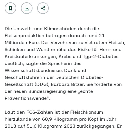
Die Umwelt- und Klimaschäden durch die
Fleischproduktion betragen danach rund 21
Milliarden Euro. Der Verzehr von zu viel rotem Fleisch,
Schinken und Wurst erhöhe das Risiko für Herz- und
Kreislauferkrankungen, Krebs und Typ-2-Diabetes
deutlich, sagte die Sprecherin des
Wissenschaftsbündnisses Dank und
Geschäftsführerin der Deutschen Diabetes-
Gesellschaft (DDG), Barbara Bitzer. Sie forderte von
der neuen Bundesregierung eine „echte
Präventionswende“.
Laut den FÖS-Zahlen ist der Fleischkonsum
hierzulande von 60,9 Kilogramm pro Kopf im Jahr
2018 auf 51,6 Kilogramm 2023 zurückgegangen. Er