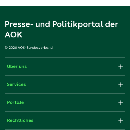
Presse- und Politikportal der
AOK
© 2026 AOK-Bundesverband
Über uns
Services
Portale
Rechtliches