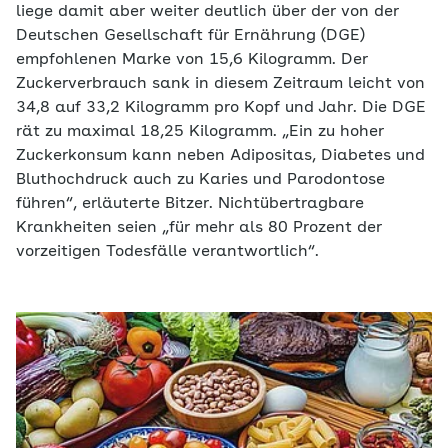
liege damit aber weiter deutlich über der von der
Deutschen Gesellschaft für Ernährung (DGE)
empfohlenen Marke von 15,6 Kilogramm. Der
Zuckerverbrauch sank in diesem Zeitraum leicht von
34,8 auf 33,2 Kilogramm pro Kopf und Jahr. Die DGE
rät zu maximal 18,25 Kilogramm. „Ein zu hoher
Zuckerkonsum kann neben Adipositas, Diabetes und
Bluthochdruck auch zu Karies und Parodontose
führen“, erläuterte Bitzer. Nichtübertragbare
Krankheiten seien „für mehr als 80 Prozent der
vorzeitigen Todesfälle verantwortlich“.