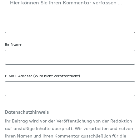
Ihr Name
E-Mail-Adresse (Wird nicht veröffentlicht)
Datenschutzhinweis
Ihr Beitrag wird vor der Veröffentlichung von der Redaktion
auf anstößige Inhalte überprüft. Wir verarbeiten und nutzen
Ihren Namen und Ihren Kommentar ausschließlich für die