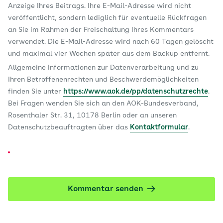
Anzeige Ihres Beitrags. Ihre E-Mail-Adresse wird nicht
veröffentlicht, sondern lediglich für eventuelle Rückfragen
an Sie im Rahmen der Freischaltung Ihres Kommentars
verwendet. Die E-Mail-Adresse wird nach 60 Tagen gelöscht
und maximal vier Wochen später aus dem Backup entfernt.
Allgemeine Informationen zur Datenverarbeitung und zu
Ihren Betroffenenrechten und Beschwerdemöglichkeiten
finden Sie unter
https://www.aok.de/pp/datenschutzrechte
.
Bei Fragen wenden Sie sich an den AOK-Bundesverband,
Rosenthaler Str. 31, 10178 Berlin oder an unseren
Datenschutzbeauftragten über das
Kontaktformular
.
Kommentar senden