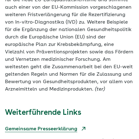
für die neue EU-Luftqualitätsrichtlinie und stimmte
auch einer von der EU-Kommission vorgeschlagenen
weiteren Fristverlängerung für die Rezertifizierung
von In-vitro-Diagnostika (IVD) zu. Weitere Beispiele
für die Ergänzung der nationalen Gesundheitspolitik
durch die Europäische Union (EU) sind der
europäische Plan zur Krebsbekämpfung, eine
Vielzahl von Präventionsprojekten sowie das Fördern
und Vernetzen medizinischer Forschung. Am
weitesten geht die Zusammenarbeit bei den EU-weit
geltenden Regeln und Normen für die Zulassung und
Bewertung von Gesundheitsprodukten, vor allem von
Arzneimitteln und Medizinprodukten.
(ter)
Weiterführende Links
Gemeinsame Presseerklärung