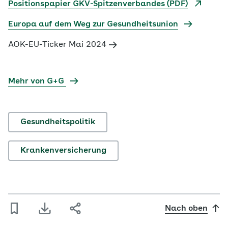
Positionspapier GKV-Spitzenverbandes (PDF)
Europa auf dem Weg zur Gesundheitsunion
AOK-EU-Ticker Mai 2024
Mehr von G+G
Gesundheitspolitik
Krankenversicherung
Nach oben