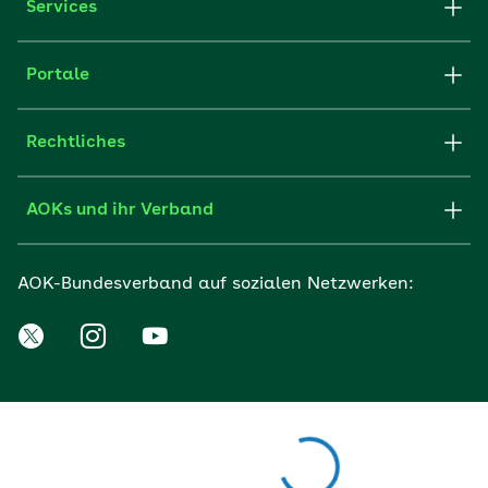
Services
Portale
Rechtliches
AOKs und ihr Verband
AOK-Bundesverband auf sozialen Netzwerken: