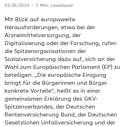
03.06.2024
2 Min. Lesedauer
Mit Blick auf europaweite
Herausforderungen, etwa bei der
Arzneimittelversorgung, der
Digitalisierung oder der Forschung, rufen
die Spitzenorganisationen der
Sozialversicherung dazu auf, sich an der
Wahl zum Europäischen Parlament (EP) zu
beteiligen. „Die europäische Einigung
bringt für die Bürgerinnen und Bürger
konkrete Vorteile“, heißt es in einer
gemeinsamen Erklärung des GKV-
Spitzenverbandes, der Deutschen
Rentenversicherung Bund, der Deutschen
Gesetzlichen Unfallversicherung und der