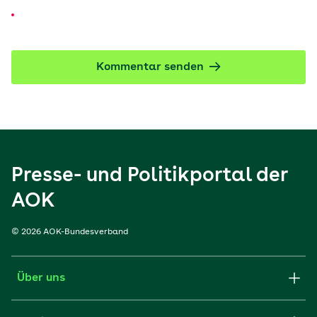
Kommentar senden
Presse- und Politikportal der
AOK
© 2026 AOK-Bundesverband
Über uns