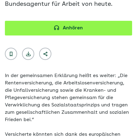
Bundesagentur für Arbeit von heute.
Anhören
In der gemeinsamen Erklärung heißt es weiter: „Die
Rentenversicherung, die Arbeitslosenversicherung,
die Unfallversicherung sowie die Kranken- und
Pflegeversicherung stehen gemeinsam für die
Verwirklichung des Sozialstaatsprinzips und tragen
zum gesellschaftlichen Zusammenhalt und sozialen
Frieden bei.“
Versicherte könnten sich dank des europäischen