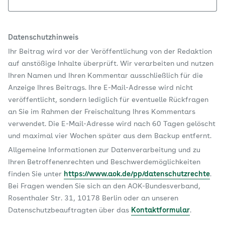
Datenschutzhinweis
Ihr Beitrag wird vor der Veröffentlichung von der Redaktion
auf anstößige Inhalte überprüft. Wir verarbeiten und nutzen
Ihren Namen und Ihren Kommentar ausschließlich für die
Anzeige Ihres Beitrags. Ihre E-Mail-Adresse wird nicht
veröffentlicht, sondern lediglich für eventuelle Rückfragen
an Sie im Rahmen der Freischaltung Ihres Kommentars
verwendet. Die E-Mail-Adresse wird nach 60 Tagen gelöscht
und maximal vier Wochen später aus dem Backup entfernt.
Allgemeine Informationen zur Datenverarbeitung und zu
Ihren Betroffenenrechten und Beschwerdemöglichkeiten
finden Sie unter
https://www.aok.de/pp/datenschutzrechte
.
Bei Fragen wenden Sie sich an den AOK-Bundesverband,
Rosenthaler Str. 31, 10178 Berlin oder an unseren
Datenschutzbeauftragten über das
Kontaktformular
.