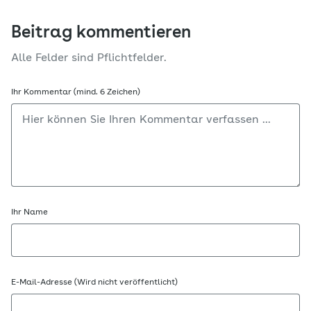
Beitrag kommentieren
Alle Felder sind Pflichtfelder.
Ihr Kommentar (mind. 6 Zeichen)
Ihr Name
E-Mail-Adresse (Wird nicht veröffentlicht)