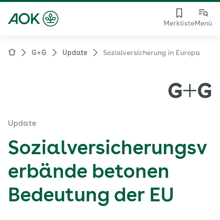
Merkliste
Menü
G+G
Update
Sozialversicherung in Europa
Update
Sozialversicherungsv
erbände betonen
Bedeutung der EU