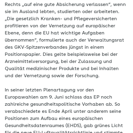
Rechts „auf eine gute Absicherung verlassen“, wenn
sie im Ausland lebten, studierten oder arbeiteten.
„Die gesetzlich Kranken- und Pflegeversicherten
profitieren von der Vernetzung auf europäischer
Ebene, denn die EU hat wichtige Aufgaben
übernommen“, formulierte auch der Verwaltungsrat
des GKV-Spitzenverbandes jüngst in einem
Positionspapier. Dies gelte beispielsweise bei der
Arzneimittelversorgung, bei der Zulassung und
Qualität medizinischer Produkte und bei Inhalten
und der Vernetzung sowie der Forschung.
In seiner letzten Plenartagung vor den
Europawahlen am 9. Juni schloss das EP noch
zahlreiche gesundheitspolitische Vorhaben ab. So
verabschiedete es Ende April unter anderem seine
Positionen zum Aufbau eines europäischen
Gesundheitsdatenraumes (EHDS), gab grünes Licht