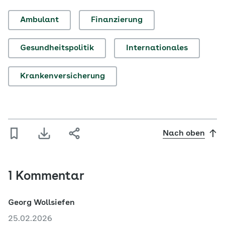
Ambulant
Finanzierung
Gesundheitspolitik
Internationales
Krankenversicherung
Nach oben
1 Kommentar
Georg Wollsiefen
25.02.2026