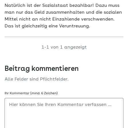
Natürlich ist der Sozialstaat bezahlbar! Dazu muss
man nur das Geld zusammenhalten und die sozialen
Mittel nicht an nicht Einzahlende verschwenden.
Das ist gleichzeitig eine Veruntreuung.
1-1 von 1 angezeigt
Beitrag kommentieren
Alle Felder sind Pflichtfelder.
Ihr Kommentar (mind. 6 Zeichen)