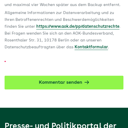
und maximal vier Wochen später aus dem Backup entfernt.
Allgemeine Informationen zur Datenverarbeitung und zu
Ihren Betroffenenrechten und Beschwerdemöglichkeiten
finden Sie unter
https://www.aok.de/pp/datenschutzrechte
.
Bei Fragen wenden Sie sich an den AOK-Bundesverband,
Rosenthaler Str. 31, 10178 Berlin oder an unseren
Datenschutzbeauftragten über das
Kontaktformular
.
Kommentar senden
Presse- und Politikportal der