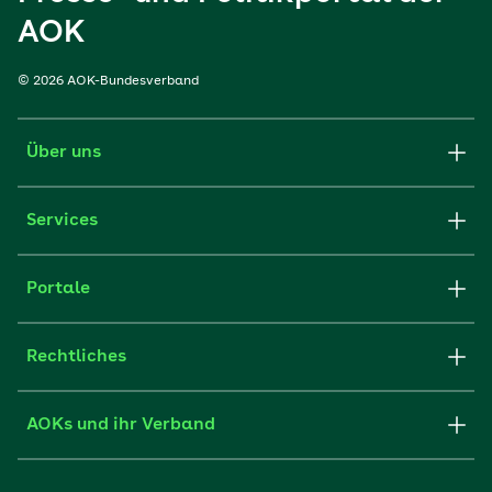
AOK
© 2026 AOK-Bundesverband
Über uns
Services
Portale
Rechtliches
AOKs und ihr Verband