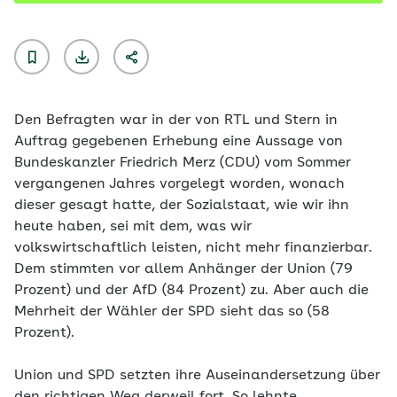
Den Befragten war in der von RTL und Stern in
Auftrag gegebenen Erhebung eine Aussage von
Bundeskanzler Friedrich Merz (CDU) vom Sommer
vergangenen Jahres vorgelegt worden, wonach
dieser gesagt hatte, der Sozialstaat, wie wir ihn
heute haben, sei mit dem, was wir
volkswirtschaftlich leisten, nicht mehr finanzierbar.
Dem stimmten vor allem Anhänger der Union (79
Prozent) und der AfD (84 Prozent) zu. Aber auch die
Mehrheit der Wähler der SPD sieht das so (58
Prozent).
Union und SPD setzten ihre Auseinandersetzung über