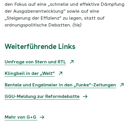
den Fokus auf eine „schnelle und effektive Dämpfung
der Ausgabenentwicklung“ sowie auf eine
„Steigerung der Effizienz“ zu legen, statt auf
ordnungspolitische Debatten.
(tie)
Weiterführende Links
Umfrage von Stern und RTL
Klingbeil in der „Welt“
Bentele und Engelmeier in den „Funke“-Zeitungen
GGU-Meldung zur Reformdebatte
Mehr von G+G