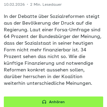
10.02.2026
2 Min. Lesedauer
In der Debatte über Sozialreformen steigt
aus der Bevölkerung der Druck auf die
Regierung. Laut einer Forsa-Umfrage sind
64 Prozent der Bundesbürger der Meinung,
dass der Sozialstaat in seiner heutigen
Form nicht mehr finanzierbar ist. 34
Prozent sehen das nicht so. Wie die
künftige Finanzierung und notwendige
Reformen konkret aussehen sollen,
darüber herrschen in der Koalition
weiterhin unterschiedliche Meinungen.
Anhören