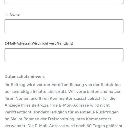
Ihr Name
E-Mail-Adresse (Wird nicht veröffentlicht)
Datenschutzhinweis
Ihr Beitrag wird vor der Veröffentlichung von der Redaktion
auf anstößige Inhalte überprüft. Wir verarbeiten und nutzen
Ihren Namen und Ihren Kommentar ausschließlich für die
Anzeige Ihres Beitrags. Ihre E-Mail-Adresse wird nicht
veröffentlicht, sondern lediglich für eventuelle Rückfragen
an Sie im Rahmen der Freischaltung Ihres Kommentars
verwendet. Die E-Mail-Adresse wird nach 60 Tagen gelöscht