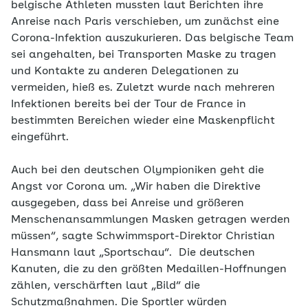
belgische Athleten mussten laut Berichten ihre
Anreise nach Paris verschieben, um zunächst eine
Corona-Infektion auszukurieren. Das belgische Team
sei angehalten, bei Transporten Maske zu tragen
und Kontakte zu anderen Delegationen zu
vermeiden, hieß es. Zuletzt wurde nach mehreren
Infektionen bereits bei der Tour de France in
bestimmten Bereichen wieder eine Maskenpflicht
eingeführt.
Auch bei den deutschen Olympioniken geht die
Angst vor Corona um. „Wir haben die Direktive
ausgegeben, dass bei Anreise und größeren
Menschenansammlungen Masken getragen werden
müssen“, sagte Schwimmsport-Direktor Christian
Hansmann laut „Sportschau“. Die deutschen
Kanuten, die zu den größten Medaillen-Hoffnungen
zählen, verschärften laut „Bild“ die
Schutzmaßnahmen. Die Sportler würden