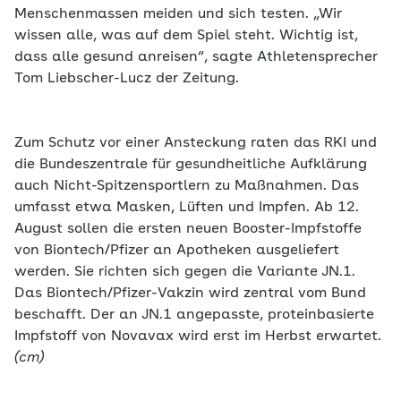
Menschenmassen meiden und sich testen. „Wir
wissen alle, was auf dem Spiel steht. Wichtig ist,
dass alle gesund anreisen“, sagte Athletensprecher
Tom Liebscher-Lucz der Zeitung.
Zum Schutz vor einer Ansteckung raten das RKI und
die Bundeszentrale für gesundheitliche Aufklärung
auch Nicht-Spitzensportlern zu Maßnahmen. Das
umfasst etwa Masken, Lüften und Impfen. Ab 12.
August sollen die ersten neuen Booster-Impfstoffe
von Biontech/Pfizer an Apotheken ausgeliefert
werden. Sie richten sich gegen die Variante JN.1.
Das Biontech/Pfizer-Vakzin wird zentral vom Bund
beschafft. Der an JN.1 angepasste, proteinbasierte
Impfstoff von Novavax wird erst im Herbst erwartet.
(cm)