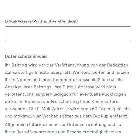
E-Mail-Adresse (Wird nicht veröffentlicht)
Datenschutzhinweis
Ihr Beitrag wird vor der Veröffentlichung von der Redaktion
auf anstößige Inhalte überprüft. Wir verarbeiten und nutzen
Ihren Namen und Ihren Kommentar ausschließlich für die
Anzeige Ihres Beitrags. Ihre E-Mail-Adresse wird nicht
veröffentlicht, sondern lediglich für eventuelle Rückfragen
an Sie im Rahmen der Freischaltung Ihres Kommentars
verwendet. Die E-Mail-Adresse wird nach 60 Tagen gelöscht
und maximal vier Wochen später aus dem Backup entfernt.
Allgemeine Informationen zur Datenverarbeitung und zu
Ihren Betroffenenrechten und Beschwerdemöglichkeiten