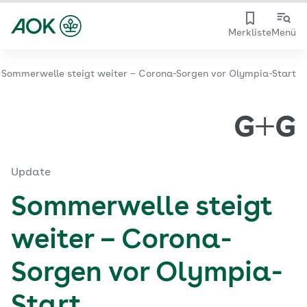
Merkliste
Menü
Sommerwelle steigt weiter – Corona-Sorgen vor Olympia-Start
Update
Sommerwelle steigt
weiter – Corona-
Sorgen vor Olympia-