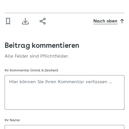
Nach oben
Beitrag kommentieren
Alle Felder sind Pflichtfelder.
Ihr Kommentar (mind. 6 Zeichen)
Ihr Name