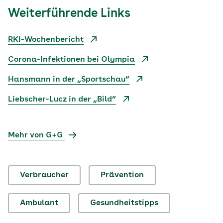
Weiterführende Links
RKI-Wochenbericht
Corona-Infektionen bei Olympia
Hansmann in der „Sportschau“
Liebscher-Lucz in der „Bild“
Mehr von G+G
Verbraucher
Prävention
Ambulant
Gesundheitstipps