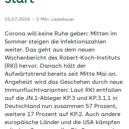
Start
25.07.2024
2 Min. Lesedauer
Corona will keine Ruhe geben: Mitten im
Sommer steigen die Infektionszahlen
weiter. Das geht aus dem neuen
Wochenbericht des Robert-Koch-Instituts
(RKI) hervor. Danach hält der
Aufwärtstrend bereits seit Mitte Mai an.
Angeheizt wird das Geschehen durch neue
Immunfluchtvarianten: Laut RKI entfallen
auf die JN.1-Ableger KP.3 und KP.3.1.1 in
Deutschland nun zusammen 57 Prozent,
weitere 17 Prozent auf KP.2. Auch andere
europäische Länder und die USA kämpfen