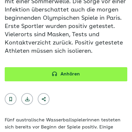
mit einer Sommerwelle. Die Sorge vor einer
Infektion überschattet auch die morgen
beginnenden Olympischen Spiele in Paris.
Erste Sportler wurden positiv getestet.
Vielerorts sind Masken, Tests und
Kontaktverzicht zurück. Positiv getestete
Athleten müssen sich isolieren.
Anhören
Fünf australische Wasserballspielerinnen testeten
sich bereits vor Beginn der Spiele positiv. Einige