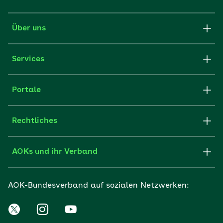
Über uns
Services
Portale
Rechtliches
AOKs und ihr Verband
AOK-Bundesverband auf sozialen Netzwerken: