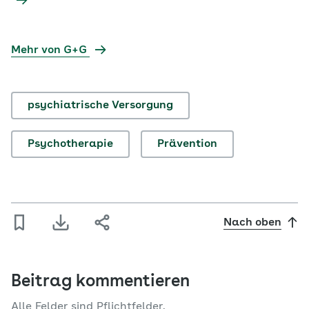
Mehr von G+G
psychiatrische Versorgung
Psychotherapie
Prävention
Nach oben
Beitrag kommentieren
Alle Felder sind Pflichtfelder.