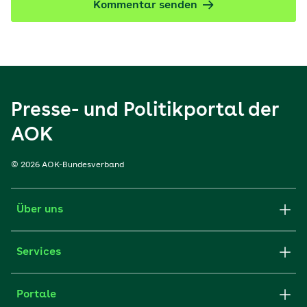
Kommentar senden
Presse- und Politikportal der
AOK
© 2026 AOK-Bundesverband
Über uns
Services
Portale