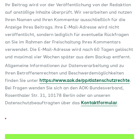
Ihr Beitrag wird vor der Veröffentlichung von der Redaktion
auf anstößige Inhalte überprüft. Wir verarbeiten und nutzen
Ihren Namen und Ihren Kommentar ausschließlich für die
Anzeige Ihres Beitrags. Ihre E-Mail-Adresse wird nicht
veröffentlicht, sondern lediglich für eventuelle Rückfragen
an Sie im Rahmen der Freischaltung Ihres Kommentars
verwendet. Die E-Mail-Adresse wird nach 60 Tagen gelöscht
und maximal vier Wochen später aus dem Backup entfernt.
Allgemeine Informationen zur Datenverarbeitung und zu
Ihren Betroffenenrechten und Beschwerdemöglichkeiten
finden Sie unter
https://www.aok.de/pp/datenschutzrechte
.
Bei Fragen wenden Sie sich an den AOK-Bundesverband,
Rosenthaler Str. 31, 10178 Berlin oder an unseren
Datenschutzbeauftragten über das
Kontaktformular
.