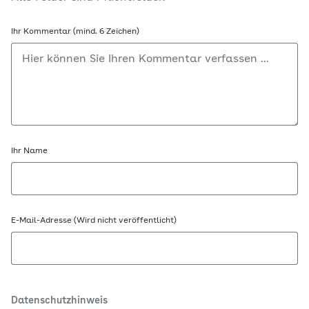
Ihr Kommentar (mind. 6 Zeichen)
Ihr Name
E-Mail-Adresse (Wird nicht veröffentlicht)
Datenschutzhinweis