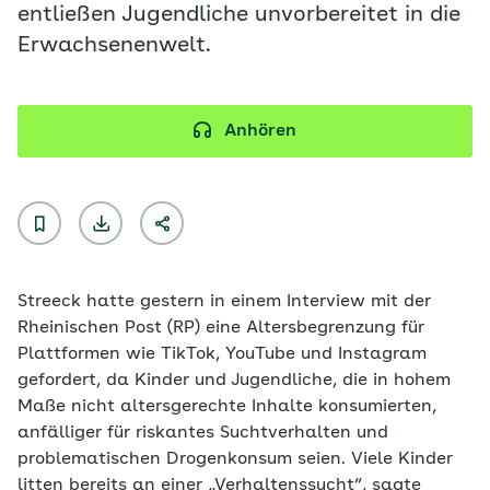
entließen Jugendliche unvorbereitet in die
Erwachsenenwelt.
Anhören
Streeck hatte gestern in einem Interview mit der
Rheinischen Post (RP) eine Altersbegrenzung für
Plattformen wie TikTok, YouTube und Instagram
gefordert, da Kinder und Jugendliche, die in hohem
Maße nicht altersgerechte Inhalte konsumierten,
anfälliger für riskantes Suchtverhalten und
problematischen Drogenkonsum seien. Viele Kinder
litten bereits an einer „Verhaltenssucht“, sagte