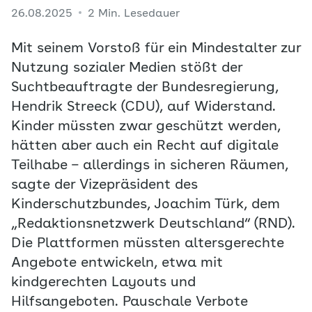
26.08.2025
2 Min. Lesedauer
Mit seinem Vorstoß für ein Mindestalter zur
Nutzung sozialer Medien stößt der
Suchtbeauftragte der Bundesregierung,
Hendrik Streeck (CDU), auf Widerstand.
Kinder müssten zwar geschützt werden,
hätten aber auch ein Recht auf digitale
Teilhabe – allerdings in sicheren Räumen,
sagte der Vizepräsident des
Kinderschutzbundes, Joachim Türk, dem
„Redaktionsnetzwerk Deutschland“ (RND).
Die Plattformen müssten altersgerechte
Angebote entwickeln, etwa mit
kindgerechten Layouts und
Hilfsangeboten. Pauschale Verbote