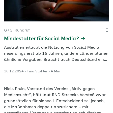
G+G
Rundruf
Mindestalter für Social Media?
Australien erlaubt die Nutzung von Social Media
neuerdings erst ab 16 Jahren, andere Länder planen
ähnliche Vorgaben. Braucht auch Deutschland eine
gesetzliche Regelung?
18.12.2024
Tina Stähler
4 Min
Niels Pruin, Vorstand des Vereins „Aktiv gegen
Mediensucht“, hält laut RND Streecks Vorstoß zwar
grundsätzlich für sinnvoll. Entscheidend sei jedoch,
die Maßnahmen doppelt abzusichern – mit