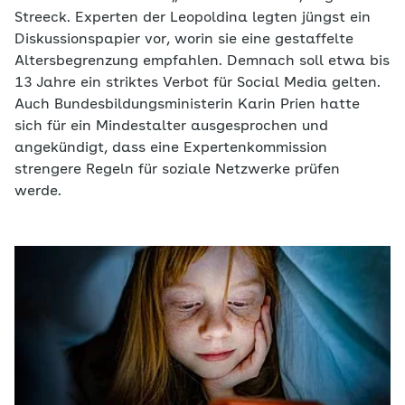
Streeck. Experten der Leopoldina legten jüngst ein
Diskussionspapier vor, worin sie eine gestaffelte
Altersbegrenzung empfahlen. Demnach soll etwa bis
13 Jahre ein striktes Verbot für Social Media gelten.
Auch Bundesbildungsministerin Karin Prien hatte
sich für ein Mindestalter ausgesprochen und
angekündigt, dass eine Expertenkommission
strengere Regeln für soziale Netzwerke prüfen
werde.