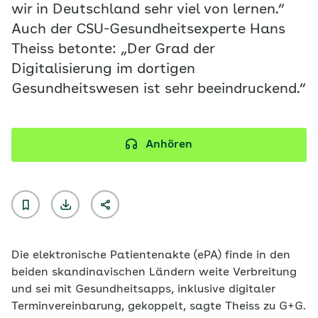
wir in Deutschland sehr viel von lernen.“
Auch der CSU-Gesundheitsexperte Hans
Theiss betonte: „Der Grad der
Digitalisierung im dortigen
Gesundheitswesen ist sehr beeindruckend.“
Anhören
Die elektronische Patientenakte (ePA) finde in den
beiden skandinavischen Ländern weite Verbreitung
und sei mit Gesundheitsapps, inklusive digitaler
Terminvereinbarung, gekoppelt, sagte Theiss zu G+G.