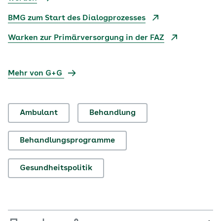
BMG zum Start des Dialogprozesses
Warken zur Primärversorgung in der FAZ
Mehr von G+G
Ambulant
Behandlung
Behandlungsprogramme
Gesundheitspolitik