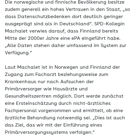
Die norwegische und finnische Bevölkerung besitze
zudem generell ein hohes Vertrauen in den Staat, „so
dass Datenschutzbedenken dort deutlich geringer
ausgeprägt sind als in Deutschland“. SPD-Kollegin
Machalet verwies darauf, dass Finnland bereits
Mitte der 2000er Jahre eine ePA eingeführt habe.
„Alle Daten stehen daher umfassend im System zur
Verfügung.“
Laut Machalet ist in Norwegen und Finnland der
Zugang zum Facharzt beziehungsweise zum
Krankenhaus nur nach Aufsuchen der
Primärversorger wie Hausärzte und
Gesundheitszentren möglich. Dort werde zunächst
eine Ersteinschätzung durch nicht-ärztliches
Fachpersonal vorgenommen und ermittelt, ob eine
ärztliche Behandlung notwendig sei. „Dies ist auch
das Ziel, das wir mit der Einführung eines
Primärversorgungssystems verfolgen.“