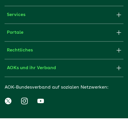
Services
Portale
Rechtliches
AOKs und ihr Verband
AOK-Bundesverband auf sozialen Netzwerken: