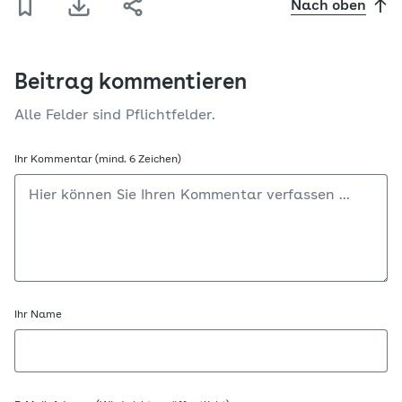
Nach oben
Beitrag kommentieren
Alle Felder sind Pflichtfelder.
Ihr Kommentar (mind. 6 Zeichen)
Ihr Name