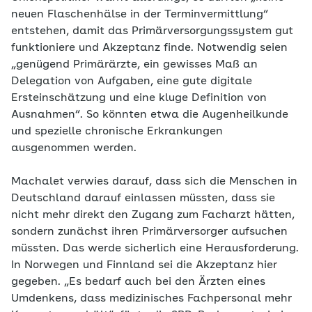
neuen Flaschenhälse in der Terminvermittlung“
entstehen, damit das Primärversorgungssystem gut
funktioniere und Akzeptanz finde. Notwendig seien
„genügend Primärärzte, ein gewisses Maß an
Delegation von Aufgaben, eine gute digitale
Ersteinschätzung und eine kluge Definition von
Ausnahmen“. So könnten etwa die Augenheilkunde
und spezielle chronische Erkrankungen
ausgenommen werden.
Machalet verwies darauf, dass sich die Menschen in
Deutschland darauf einlassen müssten, dass sie
nicht mehr direkt den Zugang zum Facharzt hätten,
sondern zunächst ihren Primärversorger aufsuchen
müssten. Das werde sicherlich eine Herausforderung.
In Norwegen und Finnland sei die Akzeptanz hier
gegeben. „Es bedarf auch bei den Ärzten eines
Umdenkens, dass medizinisches Fachpersonal mehr