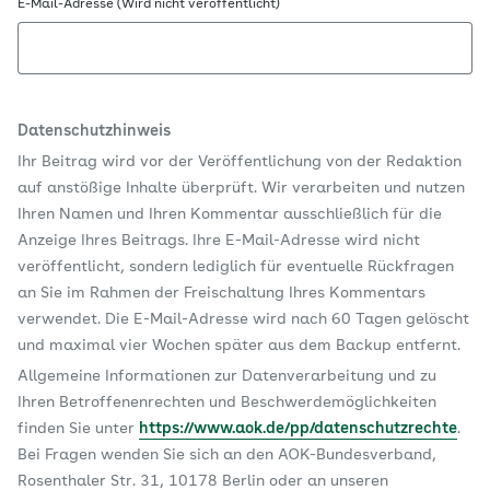
E-Mail-Adresse (Wird nicht veröffentlicht)
Datenschutzhinweis
Ihr Beitrag wird vor der Veröffentlichung von der Redaktion
auf anstößige Inhalte überprüft. Wir verarbeiten und nutzen
Ihren Namen und Ihren Kommentar ausschließlich für die
Anzeige Ihres Beitrags. Ihre E-Mail-Adresse wird nicht
veröffentlicht, sondern lediglich für eventuelle Rückfragen
an Sie im Rahmen der Freischaltung Ihres Kommentars
verwendet. Die E-Mail-Adresse wird nach 60 Tagen gelöscht
und maximal vier Wochen später aus dem Backup entfernt.
Allgemeine Informationen zur Datenverarbeitung und zu
Ihren Betroffenenrechten und Beschwerdemöglichkeiten
finden Sie unter
https://www.aok.de/pp/datenschutzrechte
.
Bei Fragen wenden Sie sich an den AOK-Bundesverband,
Rosenthaler Str. 31, 10178 Berlin oder an unseren