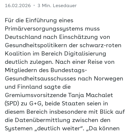
16.02.2026
3 Min. Lesedauer
Für die Einführung eines
Primärversorgungssystems muss
Deutschland nach Einschätzung von
Gesundheitspolitikern der schwarz-roten
Koalition im Bereich Digitalisierung
deutlich zulegen. Nach einer Reise von
Mitgliedern des Bundestags-
Gesundheitsausschusses nach Norwegen
und Finnland sagte die
Gremiumsvorsitzende Tanja Machalet
(SPD) zu G+G, beide Staaten seien in
diesem Bereich insbesondere mit Blick auf
die Datenübermittlung zwischen den
Systemen „deutlich weiter“. „Da können