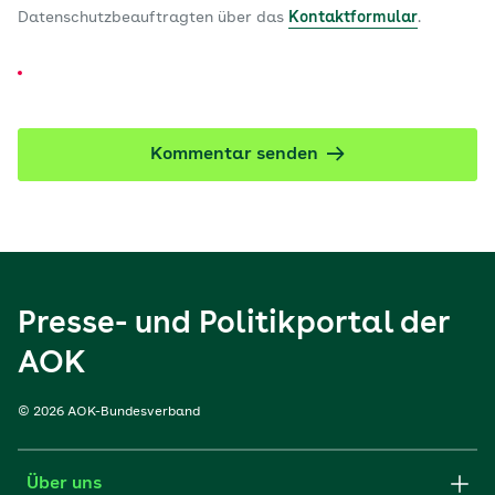
Datenschutzbeauftragten über das
Kontaktformular
.
Kommentar senden
Presse- und Politikportal der
AOK
© 2026 AOK-Bundesverband
Über uns