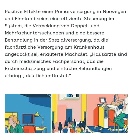
Positive Effekte einer Primärversorgung in Norwegen
und Finnland seien eine effiziente Steuerung im
System, die Vermeidung von Doppel- und
Mehrfachuntersuchungen und eine bessere
Behandlung in der Spezialversorgung, da die
fachärztliche Versorgung am Krankenhaus
angedockt sei, erläuterte Machalet. „Hausärzte sind
durch medizinisches Fachpersonal, das die
Ersteinschätzung und einfache Behandlungen
erbringt, deutlich entlastet.“