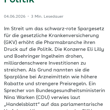
Politik
04.06.2026
3 Min. Lesedauer
Im Streit um das schwarz-rote Spargesetz
für die gesetzliche Krankenversicherung
(GKV) erhöht die Pharmabranche ihren
Druck auf die Politik. Die Konzerne Eli Lilly
und Boehringer Ingelheim drohen,
milliardenschwere Investitionen zu
streichen. Als Grund nannten sie die
Sparpläne bei Arzneimitteln wie höhere
Rabatte und strengere Preisregeln. Ein
Sprecher von Bundesgesundheitsministerin
Nina Warken (CDU) verwies laut
„Handelsblatt“ auf das parlamentarische