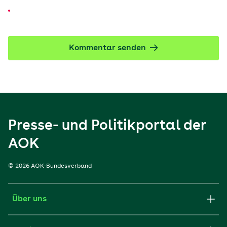
Kommentar senden
Presse- und Politikportal der
AOK
© 2026 AOK-Bundesverband
Über uns