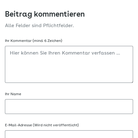
Beitrag kommentieren
Alle Felder sind Pflichtfelder.
Ihr Kommentar (mind. 6 Zeichen)
Ihr Name
E-Mail-Adresse (Wird nicht veröffentlicht)