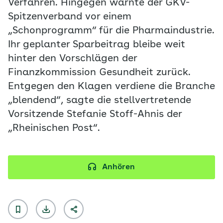
Verfahren. Hingegen warnte der GKV-
Spitzenverband vor einem
„Schonprogramm“ für die Pharmaindustrie.
Ihr geplanter Sparbeitrag bleibe weit
hinter den Vorschlägen der
Finanzkommission Gesundheit zurück.
Entgegen den Klagen verdiene die Branche
„blendend“, sagte die stellvertretende
Vorsitzende Stefanie Stoff-Ahnis der
„Rheinischen Post“.
Anhören