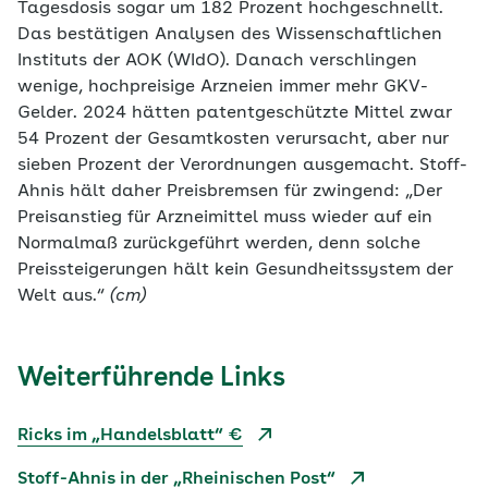
Tagesdosis sogar um 182 Prozent hochgeschnellt.
Das bestätigen Analysen des Wissenschaftlichen
Instituts der AOK (WIdO). Danach verschlingen
wenige, hochpreisige Arzneien immer mehr GKV-
Gelder. 2024 hätten patentgeschützte Mittel zwar
54 Prozent der Gesamtkosten verursacht, aber nur
sieben Prozent der Verordnungen ausgemacht. Stoff-
Ahnis hält daher Preisbremsen für zwingend: „Der
Preisanstieg für Arzneimittel muss wieder auf ein
Normalmaß zurückgeführt werden, denn solche
Preissteigerungen hält kein Gesundheitssystem der
Welt aus.“
(cm)
Weiterführende Links
Ricks im „Handelsblatt“ €
Stoff-Ahnis in der „Rheinischen Post“