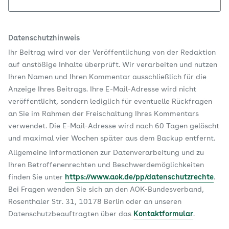
Datenschutzhinweis
Ihr Beitrag wird vor der Veröffentlichung von der Redaktion
auf anstößige Inhalte überprüft. Wir verarbeiten und nutzen
Ihren Namen und Ihren Kommentar ausschließlich für die
Anzeige Ihres Beitrags. Ihre E-Mail-Adresse wird nicht
veröffentlicht, sondern lediglich für eventuelle Rückfragen
an Sie im Rahmen der Freischaltung Ihres Kommentars
verwendet. Die E-Mail-Adresse wird nach 60 Tagen gelöscht
und maximal vier Wochen später aus dem Backup entfernt.
Allgemeine Informationen zur Datenverarbeitung und zu
Ihren Betroffenenrechten und Beschwerdemöglichkeiten
finden Sie unter
https://www.aok.de/pp/datenschutzrechte
.
Bei Fragen wenden Sie sich an den AOK-Bundesverband,
Rosenthaler Str. 31, 10178 Berlin oder an unseren
Datenschutzbeauftragten über das
Kontaktformular
.