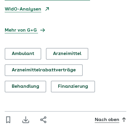
WIdO-Analysen
Mehr von G+G
Ambulant
Arzneimittel
Arzneimittelrabattverträge
Behandlung
Finanzierung
Nach oben