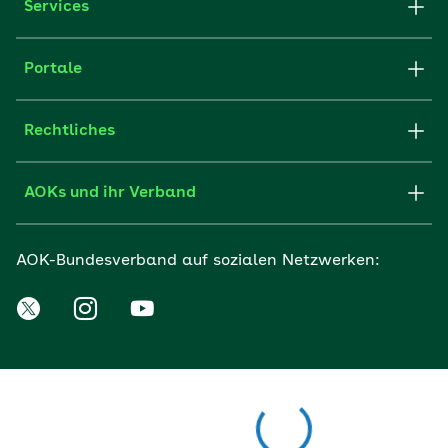
Services
Portale
Rechtliches
AOKs und ihr Verband
AOK-Bundesverband auf sozialen Netzwerken: