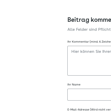
Beitrag komme
Alle Felder sind Pflicht
Ihr Kommentar (mind. 6 Zeiche
Ihr Name
E-Mail-Adresse (Wird nicht ver