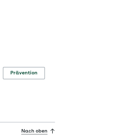
Prävention
Nach oben