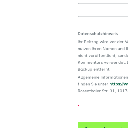
Datenschutzhinweis
Ihr Beitrag wird vor der 
nutzen Ihren Namen und Ih
nicht veröffentlicht, son
Kommentars verwendet. D
Backup entfernt.
Allgemeine Informationen
finden Sie unter
https://
Rosenthaler Str. 31, 101