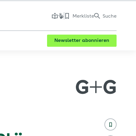
Merkliste
Suche
Newsletter abonnieren