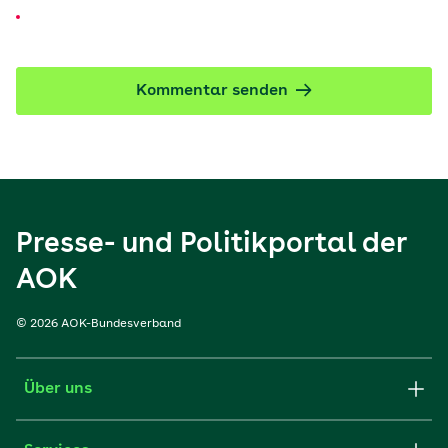
Kommentar senden
Presse- und Politikportal der
AOK
© 2026 AOK-Bundesverband
Über uns