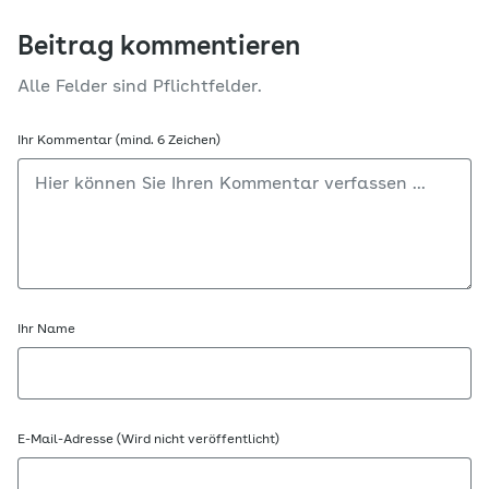
Beitrag kommentieren
Alle Felder sind Pflichtfelder.
Ihr Kommentar (mind. 6 Zeichen)
Ihr Name
E-Mail-Adresse (Wird nicht veröffentlicht)