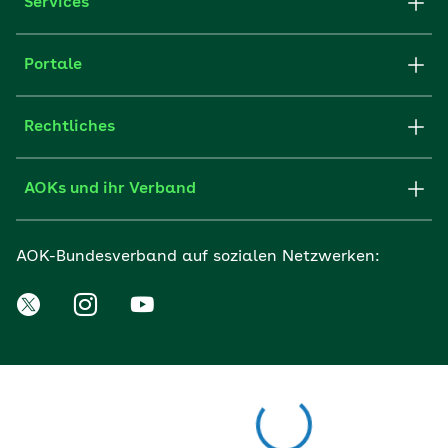
Services
Portale
Rechtliches
AOKs und ihr Verband
AOK-Bundesverband auf sozialen Netzwerken: