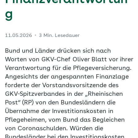
Finanzverantwortun
g
11.05.2026
3 Min. Lesedauer
Bund und Länder drücken sich nach
Worten von GKV-Chef Oliver Blatt vor ihrer
Verantwortung für die Pflegeversicherung.
Angesichts der angespannten Finanzlage
forderte der Vorstandsvorsitzende des
GKV-Spitzverbandes in der „Rheinischen
Post“ (RP) von den Bundesländern die
Übernahme der Investitionskosten in
Pflegeheimen, vom Bund das Begleichen
von Coronaschulden. Würden die
Bundesländer bei den Investitionskosten