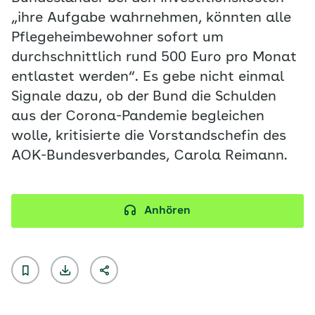
„ihre Aufgabe wahrnehmen, könnten alle
Pflegeheimbewohner sofort um
durchschnittlich rund 500 Euro pro Monat
entlastet werden“. Es gebe nicht einmal
Signale dazu, ob der Bund die Schulden
aus der Corona-Pandemie begleichen
wolle, kritisierte die Vorstandschefin des
AOK-Bundesverbandes, Carola Reimann.
Anhören