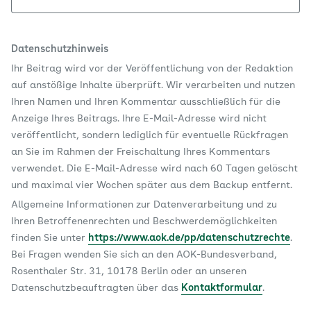
Datenschutzhinweis
Ihr Beitrag wird vor der Veröffentlichung von der Redaktion
auf anstößige Inhalte überprüft. Wir verarbeiten und nutzen
Ihren Namen und Ihren Kommentar ausschließlich für die
Anzeige Ihres Beitrags. Ihre E-Mail-Adresse wird nicht
veröffentlicht, sondern lediglich für eventuelle Rückfragen
an Sie im Rahmen der Freischaltung Ihres Kommentars
verwendet. Die E-Mail-Adresse wird nach 60 Tagen gelöscht
und maximal vier Wochen später aus dem Backup entfernt.
Allgemeine Informationen zur Datenverarbeitung und zu
Ihren Betroffenenrechten und Beschwerdemöglichkeiten
finden Sie unter
https://www.aok.de/pp/datenschutzrechte
.
Bei Fragen wenden Sie sich an den AOK-Bundesverband,
Rosenthaler Str. 31, 10178 Berlin oder an unseren
Datenschutzbeauftragten über das
Kontaktformular
.