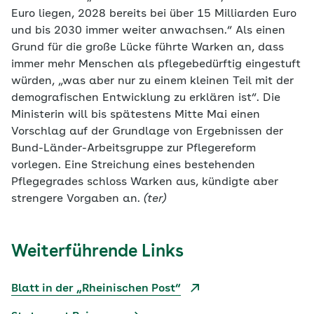
Euro liegen, 2028 bereits bei über 15 Milliarden Euro
und bis 2030 immer weiter anwachsen.“ Als einen
Grund für die große Lücke führte Warken an, dass
immer mehr Menschen als pflegebedürftig eingestuft
würden, „was aber nur zu einem kleinen Teil mit der
demografischen Entwicklung zu erklären ist“. Die
Ministerin will bis spätestens Mitte Mai einen
Vorschlag auf der Grundlage von Ergebnissen der
Bund-Länder-Arbeitsgruppe zur Pflegereform
vorlegen. Eine Streichung eines bestehenden
Pflegegrades schloss Warken aus, kündigte aber
strengere Vorgaben an.
(ter)
Weiterführende Links
Blatt in der „Rheinischen Post“