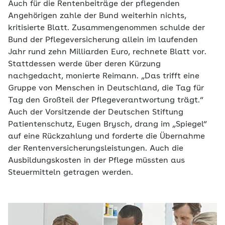
Auch für die Rentenbeiträge der pflegenden
Angehörigen zahle der Bund weiterhin nichts,
kritisierte Blatt. Zusammengenommen schulde der
Bund der Pflegeversicherung allein im laufenden
Jahr rund zehn Milliarden Euro, rechnete Blatt vor.
Stattdessen werde über deren Kürzung
nachgedacht, monierte Reimann. „Das trifft eine
Gruppe von Menschen in Deutschland, die Tag für
Tag den Großteil der Pflegeverantwortung trägt.“
Auch der Vorsitzende der Deutschen Stiftung
Patientenschutz, Eugen Brysch, drang im „Spiegel“
auf eine Rückzahlung und forderte die Übernahme
der Rentenversicherungsleistungen. Auch die
Ausbildungskosten in der Pflege müssten aus
Steuermitteln getragen werden.