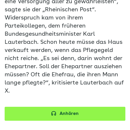
eine Versorgung aller zu gewährleisten“,
sagte sie der „Rheinischen Post“.
Widerspruch kam von ihrem
Parteikollegen, dem früheren
Bundesgesundheitsminister Karl
Lauterbach. Schon heute müsse das Haus
verkauft werden, wenn das Pflegegeld
nicht reiche. „Es sei denn, darin wohnt der
Ehepartner. Soll der Ehepartner ausziehen
müssen? Oft die Ehefrau, die ihren Mann
lange pflegte?“, kritisierte Lauterbach auf
X.
Anhören