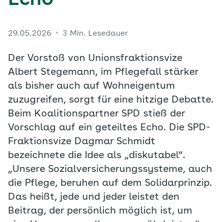
Echo
29.05.2026
3 Min. Lesedauer
Der Vorstoß von Unionsfraktionsvize
Albert Stegemann, im Pflegefall stärker
als bisher auch auf Wohneigentum
zuzugreifen, sorgt für eine hitzige Debatte.
Beim Koalitionspartner SPD stieß der
Vorschlag auf ein geteiltes Echo. Die SPD-
Fraktionsvize Dagmar Schmidt
bezeichnete die Idee als „diskutabel“.
„Unsere Sozialversicherungssysteme, auch
die Pflege, beruhen auf dem Solidarprinzip.
Das heißt, jede und jeder leistet den
Beitrag, der persönlich möglich ist, um