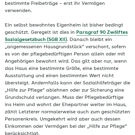
bestimmte Freibeträge – erst ihr Vermögen
verwenden.
Ein selbst bewohntes Eigenheim ist bisher bedingt
geschützt. Geregelt ist dies in
Paragraf 90 Zwölftes
Sozialgesetzbuch (SGB XII)
. Danach bleibt ein
„angemessenen Hausgrundstück“ verschont, sofern
es von der pflegebedürftigen Person allein oder mit
Angehörigen bewohnt wird. Das gilt aber nur, wenn
das Haus eine bestimmte Größe, eine bestimmte
Ausstattung und einen bestimmten Wert nicht
übersteigt. Andernfalls kann der Sozialhilfeträger die
„Hilfe zur Pflege“ ablehnen oder zur Sicherung eine
Grundschuld verlangen. Muss der Pflegebedürftige
ins Heim und wohnt der Ehepartner weiter im Haus,
zählt Letzterer normalerweise auch zum geschützten
Personenkreis. Umgekehrt wird aber auch dessen
Einkommen oder Vermögen bei der „Hilfe zur Pflege“
berücksichtigt.