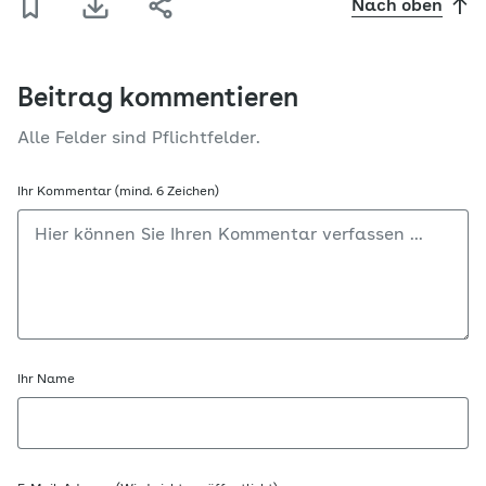
Nach oben
Beitrag kommentieren
Alle Felder sind Pflichtfelder.
Ihr Kommentar (mind. 6 Zeichen)
Ihr Name