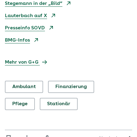
Stegemann in der „Bild“
Lauterbach auf X
Presseinfo SOVD
BMG-Infos
Mehr von G+G
Ambulant
Finanzierung
Pflege
Stationär