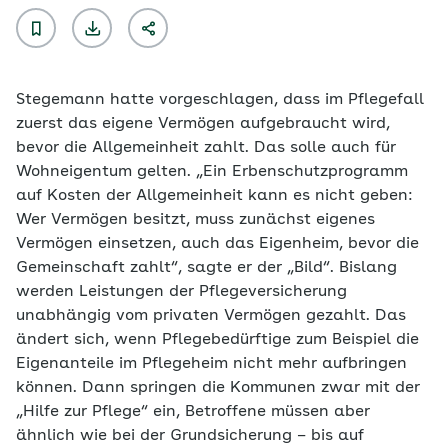
Stegemann hatte vorgeschlagen, dass im Pflegefall
zuerst das eigene Vermögen aufgebraucht wird,
bevor die Allgemeinheit zahlt. Das solle auch für
Wohneigentum gelten. „Ein Erbenschutzprogramm
auf Kosten der Allgemeinheit kann es nicht geben:
Wer Vermögen besitzt, muss zunächst eigenes
Vermögen einsetzen, auch das Eigenheim, bevor die
Gemeinschaft zahlt“, sagte er der „Bild“. Bislang
werden Leistungen der Pflegeversicherung
unabhängig vom privaten Vermögen gezahlt. Das
ändert sich, wenn Pflegebedürftige zum Beispiel die
Eigenanteile im Pflegeheim nicht mehr aufbringen
können. Dann springen die Kommunen zwar mit der
„Hilfe zur Pflege“ ein, Betroffene müssen aber
ähnlich wie bei der Grundsicherung – bis auf