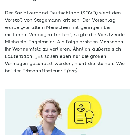
Der Sozialverband Deutschland (SOVD) sieht den
Vorstoß von Stegemann kritisch. Der Vorschlag
würde „vor allem Menschen mit geringem bis
mittlerem Vermögen treffen", sagte die Vorsitzende
Michaela Engelmeier. Als Folge drohten Menschen
ihr Wohnumfeld zu verlieren. Ähnlich äußerte sich
Lauterbach: „Es sollen eben nur die großen
Vermögen geschützt werden, nicht die kleinen. Wie
bei der Erbschaftssteuer.“
(cm)