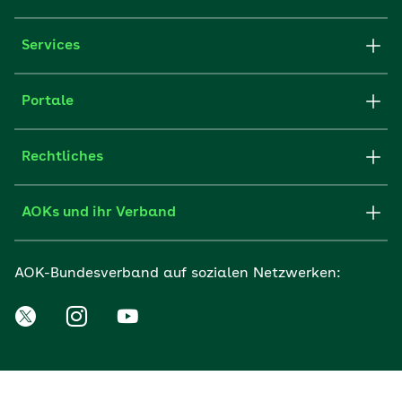
Services
Portale
Rechtliches
AOKs und ihr Verband
AOK-Bundesverband auf sozialen Netzwerken: