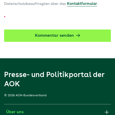
Datenschutzbeauftragten über das
Kontaktformular
.
Kommentar senden
Presse- und Politikportal der
AOK
© 2026 AOK-Bundesverband
Über uns