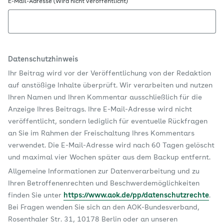
E-Mail-Adresse (Wird nicht veröffentlicht)
Datenschutzhinweis
Ihr Beitrag wird vor der Veröffentlichung von der Redaktion
auf anstößige Inhalte überprüft. Wir verarbeiten und nutzen
Ihren Namen und Ihren Kommentar ausschließlich für die
Anzeige Ihres Beitrags. Ihre E-Mail-Adresse wird nicht
veröffentlicht, sondern lediglich für eventuelle Rückfragen
an Sie im Rahmen der Freischaltung Ihres Kommentars
verwendet. Die E-Mail-Adresse wird nach 60 Tagen gelöscht
und maximal vier Wochen später aus dem Backup entfernt.
Allgemeine Informationen zur Datenverarbeitung und zu
Ihren Betroffenenrechten und Beschwerdemöglichkeiten
finden Sie unter
https://www.aok.de/pp/datenschutzrechte
.
Bei Fragen wenden Sie sich an den AOK-Bundesverband,
Rosenthaler Str. 31, 10178 Berlin oder an unseren