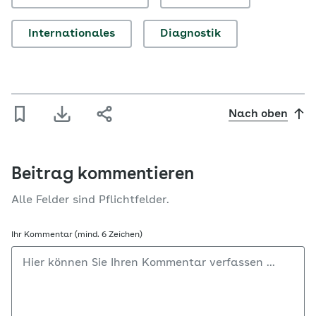
Internationales
Diagnostik
Nach oben
Beitrag kommentieren
Alle Felder sind Pflichtfelder.
Ihr Kommentar (mind. 6 Zeichen)