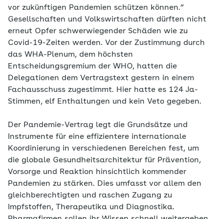
vor zukünftigen Pandemien schützen können.“
Gesellschaften und Volkswirtschaften dürften nicht
erneut Opfer schwerwiegender Schäden wie zu
Covid-19-Zeiten werden. Vor der Zustimmung durch
das WHA-Plenum, dem höchsten
Entscheidungsgremium der WHO, hatten die
Delegationen dem Vertragstext gestern in einem
Fachausschuss zugestimmt. Hier hatte es 124 Ja-
Stimmen, elf Enthaltungen und kein Veto gegeben.
Der Pandemie-Vertrag legt die Grundsätze und
Instrumente für eine effizientere internationale
Koordinierung in verschiedenen Bereichen fest, um
die globale Gesundheitsarchitektur für Prävention,
Vorsorge und Reaktion hinsichtlich kommender
Pandemien zu stärken. Dies umfasst vor allem den
gleichberechtigten und raschen Zugang zu
Impfstoffen, Therapeutika und Diagnostika.