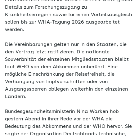
Pharmafirmen sollen ihr Wissen schnell weitergeben.
Details zum Forschungszugang zu
Krankheitserregern sowie für einen Vorteilsausgleich
sollen bis zur WHA-Tagung 2026 ausgearbeitet
werden.
Die Vereinbarungen gelten nur in den Staaten, die
den Vertrag jetzt ratifizieren. Die nationale
Souveränität der einzelnen Mitgliedsstaaten bleibt
laut WHO von dem Abkommen unberührt. Eine
mögliche Einschränkung der Reisefreiheit, die
Verhängung von Impfvorschriften oder von
Ausgangssperren obliegen weiterhin den einzelnen
Ländern.
Bundesgesundheitsministerin Nina Warken hob
gestern Abend in ihrer Rede vor der WHA die
Bedeutung des Abkommens und der WHO hervor. Sie
sagte der Organisation Deutschlands technische,