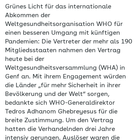
Grünes Licht für das internationale
Abkommen der
Weltgesundheitsorganisation WHO für
einen besseren Umgang mit künftigen
Pandemien: Die Vertreter der mehr als 190
Mitgliedsstaaten nahmen den Vertrag
heute bei der
Weltgesundheitsversammlung (WHA) in
Genf an. Mit ihrem Engagement würden
die Länder „für mehr Sicherheit in ihrer
Bevölkerung und der Welt“ sorgen,
bedankte sich WHO-Generaldirektor
Tedros Adhanom Ghebreyesus für die
breite Zustimmung. Um den Vertrag
hatten die Verhandelnden drei Jahre
intensiv gerungen. Auslöser waren die