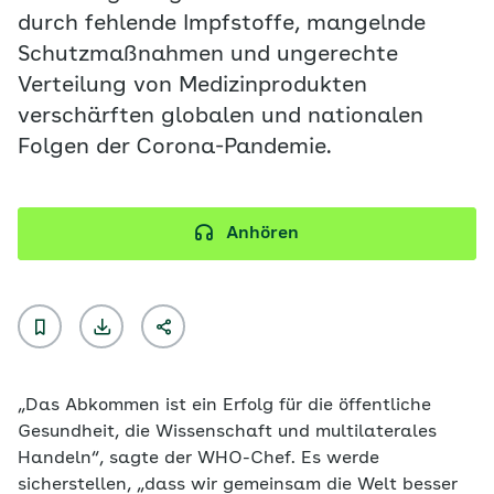
durch fehlende Impfstoffe, mangelnde
Schutzmaßnahmen und ungerechte
Verteilung von Medizinprodukten
verschärften globalen und nationalen
Folgen der Corona-Pandemie.
Anhören
„Das Abkommen ist ein Erfolg für die öffentliche
Gesundheit, die Wissenschaft und multilaterales
Handeln“, sagte der WHO-Chef. Es werde
sicherstellen, „dass wir gemeinsam die Welt besser