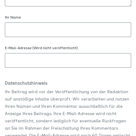
Ihr Name
E-Mail-Adresse (Wird nicht veröffentlicht)
Datenschutzhinweis
Ihr Beitrag wird vor der Veröffentlichung von der Redaktion
auf anstößige Inhalte überprüft. Wir verarbeiten und nutzen
Ihren Namen und Ihren Kommentar ausschließlich für die
Anzeige Ihres Beitrags. Ihre E-Mail-Adresse wird nicht
veröffentlicht, sondern lediglich für eventuelle Rückfragen
an Sie im Rahmen der Freischaltung Ihres Kommentars
verwendet. Die E-Mail-Adresse wird nach 60 Tagen gelöscht