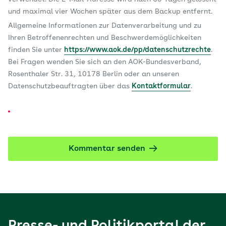
und maximal vier Wochen später aus dem Backup entfernt.
Allgemeine Informationen zur Datenverarbeitung und zu
Ihren Betroffenenrechten und Beschwerdemöglichkeiten
finden Sie unter
https://www.aok.de/pp/datenschutzrechte
.
Bei Fragen wenden Sie sich an den AOK-Bundesverband,
Rosenthaler Str. 31, 10178 Berlin oder an unseren
Datenschutzbeauftragten über das
Kontaktformular
.
Kommentar senden