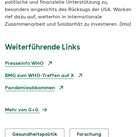
politische und finanzielle Unterstützung zu,
besonders angesichts des Rückzugs der USA. Warken
rief dazu auf, weiterhin in internationale
Zusammenarbeit und Solidarität zu investieren.
(imo)
Weiterführende Links
Presseinfo WHO
BMG zum WHO-Treffen auf X
Pandemieabkommen
Mehr von G+G
Gesundheitspolitik
Forschung