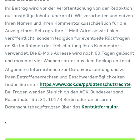
Ihr Beitrag wird vor der Veröffentlichung von der Redaktion
auf anstößige Inhalte überprüft. Wir verarbeiten und nutzen
Ihren Namen und Ihren Kommentar ausschließlich für die
Anzeige Ihres Beitrags. Ihre E-Mail-Adresse wird nicht
veröffentlicht, sondern lediglich für eventuelle Rückfragen
an Sie im Rahmen der Freischaltung Ihres Kommentars
verwendet. Die E-Mail-Adresse wird nach 60 Tagen gelöscht
und maximal vier Wochen später aus dem Backup entfernt.
Allgemeine Informationen zur Datenverarbeitung und zu
Ihren Betroffenenrechten und Beschwerdemöglichkeiten
finden Sie unter
https://www.aok.de/pp/datenschutzrechte
.
Bei Fragen wenden Sie sich an den AOK-Bundesverband,
Rosenthaler Str. 31, 10178 Berlin oder an unseren
Datenschutzbeauftragten über das
Kontaktformular
.