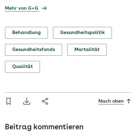
Mehr von G+G
Behandlung
Gesundheitspolitik
Gesundheitsfonds
Mortalität
Qualität
Nach oben
Beitrag kommentieren