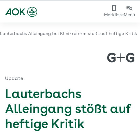
Merkliste
Menü
Lauterbachs Alleingang bei Klinikreform stößt auf heftige Kritik
Update
Lauterbachs
Alleingang stößt auf
heftige Kritik