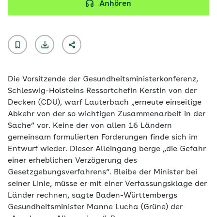
Anhören
Die Vorsitzende der Gesundheitsministerkonferenz,
Schleswig-Holsteins Ressortchefin Kerstin von der
Decken (CDU), warf Lauterbach „erneute einseitige
Abkehr von der so wichtigen Zusammenarbeit in der
Sache“ vor. Keine der von allen 16 Ländern
gemeinsam formulierten Forderungen finde sich im
Entwurf wieder. Dieser Alleingang berge „die Gefahr
einer erheblichen Verzögerung des
Gesetzgebungsverfahrens“. Bleibe der Minister bei
seiner Linie, müsse er mit einer Verfassungsklage der
Länder rechnen, sagte Baden-Württembergs
Gesundheitsminister Manne Lucha (Grüne) der