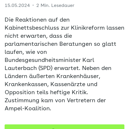
15.05.2024
2 Min. Lesedauer
Die Reaktionen auf den
Kabinettsbeschluss zur Klinikreform lassen
nicht erwarten, dass die
parlamentarischen Beratungen so glatt
laufen, wie von
Bundesgesundheitsminister Karl
Lauterbach (SPD) erwartet. Neben den
Ländern äußerten Krankenhäuser,
Krankenkassen, Kassenärzte und
Opposition teils heftige Kritik.
Zustimmung kam von Vertretern der
Ampel-Koalition.