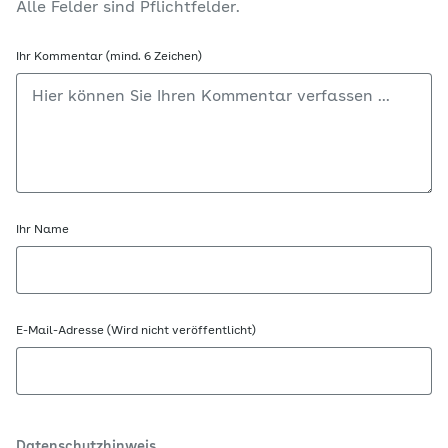
Alle Felder sind Pflichtfelder.
Ihr Kommentar (mind. 6 Zeichen)
Ihr Name
E-Mail-Adresse (Wird nicht veröffentlicht)
Datenschutzhinweis