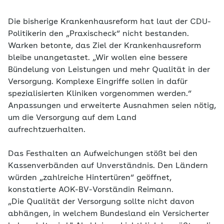
Die bisherige Krankenhausreform hat laut der CDU-
Politikerin den „Praxischeck“ nicht bestanden.
Warken betonte, das Ziel der Krankenhausreform
bleibe unangetastet. „Wir wollen eine bessere
Bündelung von Leistungen und mehr Qualität in der
Versorgung. Komplexe Eingriffe sollen in dafür
spezialisierten Kliniken vorgenommen werden.“
Anpassungen und erweiterte Ausnahmen seien nötig,
um die Versorgung auf dem Land
aufrechtzuerhalten.
Das Festhalten an Aufweichungen stößt bei den
Kassenverbänden auf Unverständnis. Den Ländern
würden „zahlreiche Hintertüren“ geöffnet,
konstatierte AOK-BV-Vorständin Reimann.
„Die Qualität der Versorgung sollte nicht davon
abhängen, in welchem Bundesland ein Versicherter