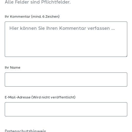
Alle Felder sind Pflichtfelder.
Ihr Kommentar (mind. 6 Zeichen)
Ihr Name
E-Mail-Adresse (Wird nicht veröffentlicht)
Datenschutzhinweis