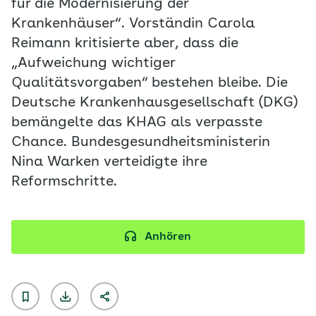
für die Modernisierung der
Krankenhäuser“. Vorständin Carola
Reimann kritisierte aber, dass die
„Aufweichung wichtiger
Qualitätsvorgaben“ bestehen bleibe. Die
Deutsche Krankenhausgesellschaft (DKG)
bemängelte das KHAG als verpasste
Chance. Bundesgesundheitsministerin
Nina Warken verteidigte ihre
Reformschritte.
Anhören