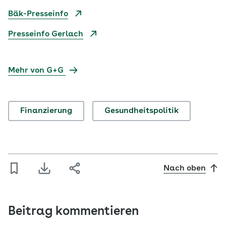
Bäk-Presseinfo
Presseinfo Gerlach
Mehr von G+G
Finanzierung
Gesundheitspolitik
Nach oben
Beitrag kommentieren