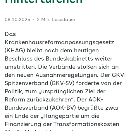
Hintertürchen
08.10.2025
2 Min. Lesedauer
Das
Krankenhausreformanpassungsgesetz
(KHAG) bleibt nach dem heutigen
Beschluss des Bundeskabinetts weiter
umstritten. Die Verbände stoßen sich an
den neuen Ausnahmeregelungen. Der GKV-
Spitzenverband (GKV-SV) forderte von der
Politik, zum „ursprünglichen Ziel der
Reform zurückzukehren“. Der AOK-
Bundesverband (AOK-BV) begrüßte zwar
ein Ende der „Hängepartie um die
Finanzierung der Transformationskosten