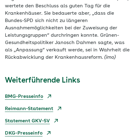
wertete den Beschluss als guten Tag für die
Krankenhäuser. Sie bedauerte aber, „dass die
Bundes-SPD sich nicht zu längeren
Ausnahmemöglichkeiten bei der Zuweisung der
Leistungsgruppen“ durchringen konnte. Grünen-
Gesundheitspolitiker Janosch Dahmen sagte, was
als „Anpassung“ verkauft werde, sei in Wahrheit die
Rückabwicklung der Krankenhausreform
. (imo)
Weiterführende Links
BMG-Presseinfo
Reimann-Statement
Statement GKV-SV
DKG-Presseinfo