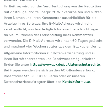
Ihr Beitrag wird vor der Veröffentlichung von der Redaktion
auf anstößige Inhalte überprüft. Wir verarbeiten und nutzen
Ihren Namen und Ihren Kommentar ausschließlich für die
Anzeige Ihres Beitrags. Ihre E-Mail-Adresse wird nicht
veröffentlicht, sondern lediglich für eventuelle Rückfragen
an Sie im Rahmen der Freischaltung Ihres Kommentars
verwendet. Die E-Mail-Adresse wird nach 60 Tagen gelöscht
und maximal vier Wochen später aus dem Backup entfernt.
Allgemeine Informationen zur Datenverarbeitung und zu
Ihren Betroffenenrechten und Beschwerdemöglichkeiten
finden Sie unter
https://www.aok.de/pp/datenschutzrechte
.
Bei Fragen wenden Sie sich an den AOK-Bundesverband,
Rosenthaler Str. 31, 10178 Berlin oder an unseren
Datenschutzbeauftragten über das
Kontaktformular
.