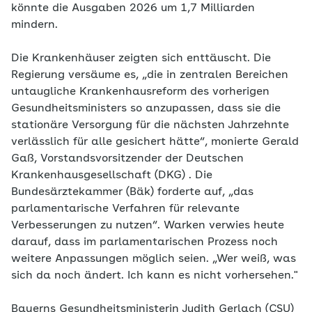
könnte die Ausgaben 2026 um 1,7 Milliarden
mindern.
Die Krankenhäuser zeigten sich enttäuscht. Die
Regierung versäume es, „die in zentralen Bereichen
untaugliche Krankenhausreform des vorherigen
Gesundheitsministers so anzupassen, dass sie die
stationäre Versorgung für die nächsten Jahrzehnte
verlässlich für alle gesichert hätte“, monierte Gerald
Gaß, Vorstandsvorsitzender der Deutschen
Krankenhausgesellschaft (DKG) . Die
Bundesärztekammer (Bäk) forderte auf, „das
parlamentarische Verfahren für relevante
Verbesserungen zu nutzen“. Warken verwies heute
darauf, dass im parlamentarischen Prozess noch
weitere Anpassungen möglich seien. „Wer weiß, was
sich da noch ändert. Ich kann es nicht vorhersehen."
Bayerns Gesundheitsministerin Judith Gerlach (CSU)