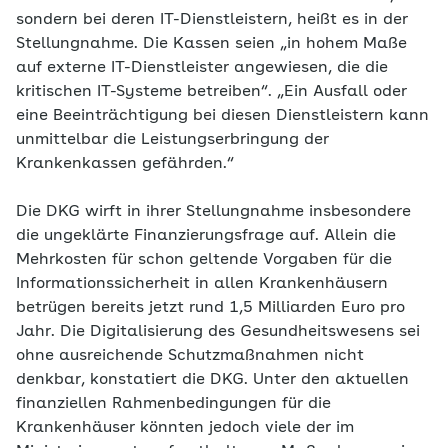
sondern bei deren IT-Dienstleistern, heißt es in der
Stellungnahme. Die Kassen seien „in hohem Maße
auf externe IT-Dienstleister angewiesen, die die
kritischen IT-Systeme betreiben“. „Ein Ausfall oder
eine Beeinträchtigung bei diesen Dienstleistern kann
unmittelbar die Leistungserbringung der
Krankenkassen gefährden.“
Die DKG wirft in ihrer Stellungnahme insbesondere
die ungeklärte Finanzierungsfrage auf. Allein die
Mehrkosten für schon geltende Vorgaben für die
Informationssicherheit in allen Krankenhäusern
betrügen bereits jetzt rund 1,5 Milliarden Euro pro
Jahr. Die Digitalisierung des Gesundheitswesens sei
ohne ausreichende Schutzmaßnahmen nicht
denkbar, konstatiert die DKG. Unter den aktuellen
finanziellen Rahmenbedingungen für die
Krankenhäuser könnten jedoch viele der im