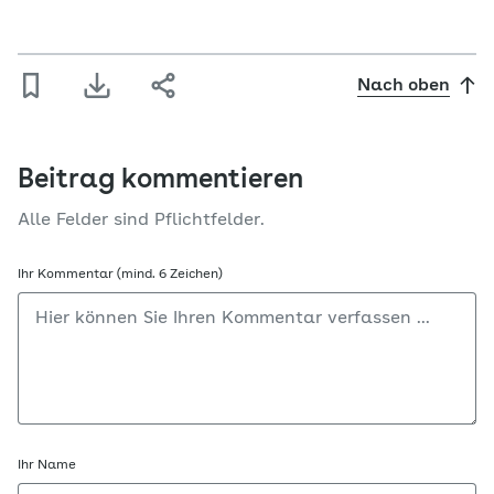
Nach oben
Beitrag kommentieren
Alle Felder sind Pflichtfelder.
Ihr Kommentar (mind. 6 Zeichen)
Ihr Name