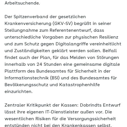
Arbeitsuchende.
Der Spitzenverband der gesetzlichen
Krankenversicherung (GKV-SV) begrüßt in seiner
Stellungnahme zum Referentenentwurf, dass
unterschiedliche Vorgaben zur physischen Resilienz
und zum Schutz gegen Digitalangriffe vereinheitlicht
und Zuständigkeiten geklärt werden sollen. Beifall
findet auch der Plan, für das Melden von Störungen
innerhalb von 24 Stunden eine gemeinsame digitale
Plattform des Bundesamtes für Sicherheit in der
Informationstechnik (BSI) und des Bundesamtes für
Bevölkerungsschutz und Katastrophenhilfe
einzurichten.
Zentraler Kritikpunkt der Kassen: Dobrindts Entwurf
lässt ihre eigenen IT-Dienstleister außen vor. Die
wesentlichen Risiken für die Versorgungssicherheit
entstünden nicht bei den Krankenkassen selbst,