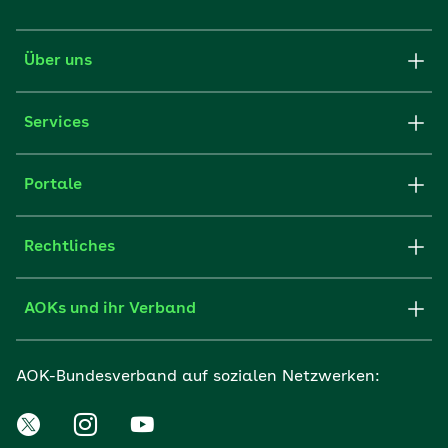
Über uns
Services
Portale
Rechtliches
AOKs und ihr Verband
AOK-Bundesverband auf sozialen Netzwerken: