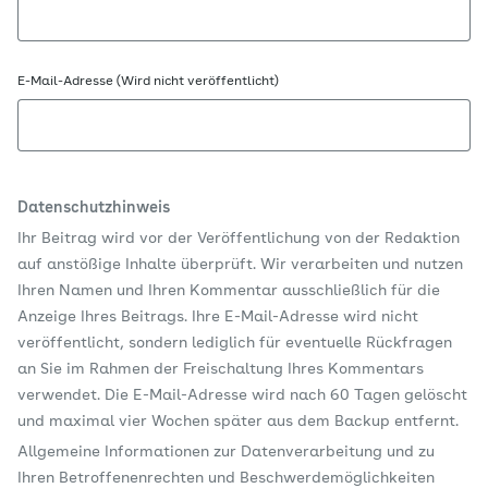
E-Mail-Adresse (Wird nicht veröffentlicht)
Datenschutzhinweis
Ihr Beitrag wird vor der Veröffentlichung von der Redaktion
auf anstößige Inhalte überprüft. Wir verarbeiten und nutzen
Ihren Namen und Ihren Kommentar ausschließlich für die
Anzeige Ihres Beitrags. Ihre E-Mail-Adresse wird nicht
veröffentlicht, sondern lediglich für eventuelle Rückfragen
an Sie im Rahmen der Freischaltung Ihres Kommentars
verwendet. Die E-Mail-Adresse wird nach 60 Tagen gelöscht
und maximal vier Wochen später aus dem Backup entfernt.
Allgemeine Informationen zur Datenverarbeitung und zu
Ihren Betroffenenrechten und Beschwerdemöglichkeiten