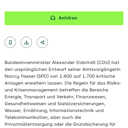
Anhören
Bundesinnenminister Alexander Dobrindt (CDU) hat
den ursprünglichen Entwurf seiner Amtsvorgängerin
Nancy Faeser (SPD) von 1.400 auf 1.700 kritische
Anlagen erweitern lassen. Die Regeln für das Risiko-
und Krisenmanagement betreffen die Bereiche
Energie, Transport und Verkehr, Finanzwesen,
Gesundheitswesen und Sozialversicherungen,
Wasser, Ernährung, Informationstechnik und
Telekommunikation, aber auch die
Privatmüllentsorgung oder die Grundsicherung für