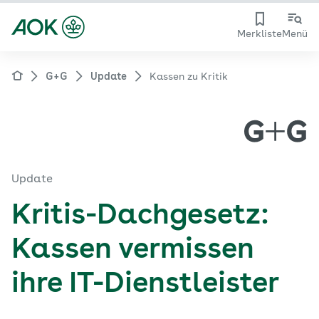
Merkliste
Menü
G+G
Update
Kassen zu Kritik
Update
Kritis-Dachgesetz:
Kassen vermissen
ihre IT-Dienstleister