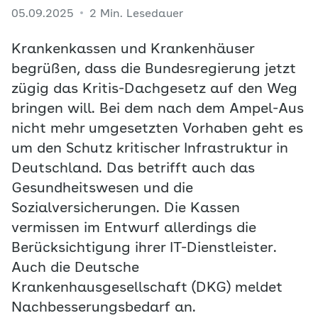
05.09.2025
2 Min. Lesedauer
Krankenkassen und Krankenhäuser
begrüßen, dass die Bundesregierung jetzt
zügig das Kritis-Dachgesetz auf den Weg
bringen will. Bei dem nach dem Ampel-Aus
nicht mehr umgesetzten Vorhaben geht es
um den Schutz kritischer Infrastruktur in
Deutschland. Das betrifft auch das
Gesundheitswesen und die
Sozialversicherungen. Die Kassen
vermissen im Entwurf allerdings die
Berücksichtigung ihrer IT-Dienstleister.
Auch die Deutsche
Krankenhausgesellschaft (DKG) meldet
Nachbesserungsbedarf an.