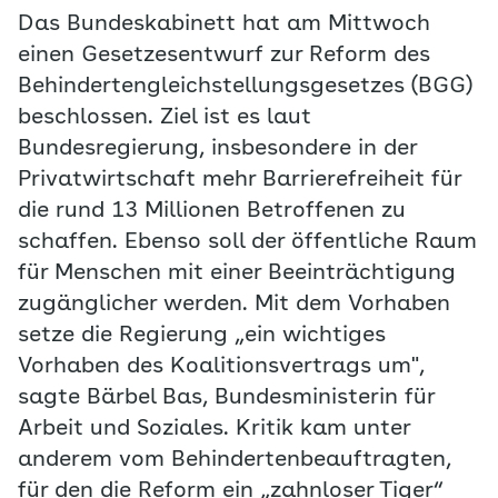
Das Bundeskabinett hat am Mittwoch
einen Gesetzesentwurf zur Reform des
Behindertengleichstellungsgesetzes (BGG)
beschlossen. Ziel ist es laut
Bundesregierung, insbesondere in der
Privatwirtschaft mehr Barrierefreiheit für
die rund 13 Millionen Betroffenen zu
schaffen. Ebenso soll der öffentliche Raum
für Menschen mit einer Beeinträchtigung
zugänglicher werden. Mit dem Vorhaben
setze die Regierung „ein wichtiges
Vorhaben des Koalitionsvertrags um",
sagte Bärbel Bas, Bundesministerin für
Arbeit und Soziales. Kritik kam unter
anderem vom Behindertenbeauftragten,
für den die Reform ein „zahnloser Tiger“