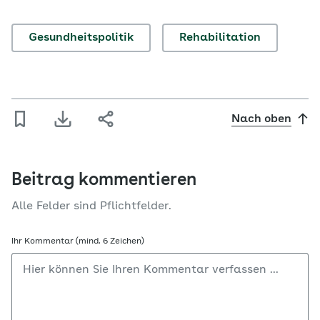
Gesundheitspolitik
Rehabilitation
Nach oben
Beitrag kommentieren
Alle Felder sind Pflichtfelder.
Ihr Kommentar (mind. 6 Zeichen)