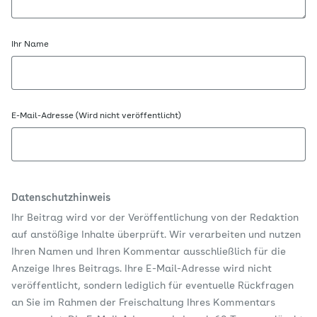
Ihr Name
E-Mail-Adresse (Wird nicht veröffentlicht)
Datenschutzhinweis
Ihr Beitrag wird vor der Veröffentlichung von der Redaktion
auf anstößige Inhalte überprüft. Wir verarbeiten und nutzen
Ihren Namen und Ihren Kommentar ausschließlich für die
Anzeige Ihres Beitrags. Ihre E-Mail-Adresse wird nicht
veröffentlicht, sondern lediglich für eventuelle Rückfragen
an Sie im Rahmen der Freischaltung Ihres Kommentars