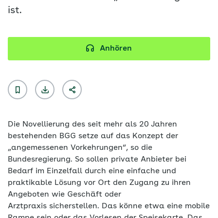
ist.
Anhören
Die Novellierung des seit mehr als 20 Jahren
bestehenden BGG setze auf das Konzept der
„angemessenen Vorkehrungen“, so die
Bundesregierung. So sollen private Anbieter bei
Bedarf im Einzelfall durch eine einfache und
praktikable Lösung vor Ort den Zugang zu ihren
Angeboten wie Geschäft oder
Arztpraxis sicherstellen. Das könne etwa eine mobile