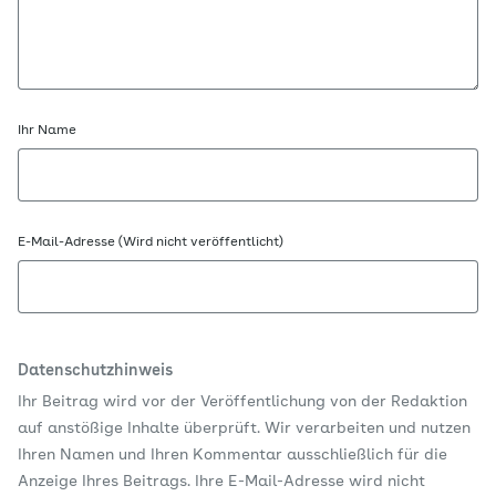
Ihr Name
E-Mail-Adresse (Wird nicht veröffentlicht)
Datenschutzhinweis
Ihr Beitrag wird vor der Veröffentlichung von der Redaktion
auf anstößige Inhalte überprüft. Wir verarbeiten und nutzen
Ihren Namen und Ihren Kommentar ausschließlich für die
Anzeige Ihres Beitrags. Ihre E-Mail-Adresse wird nicht