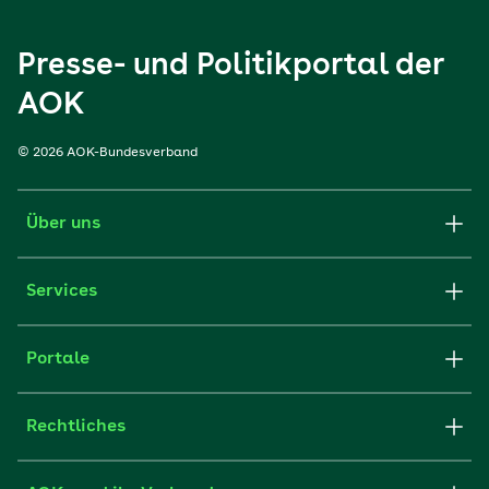
Presse- und Politikportal der
AOK
© 2026 AOK-Bundesverband
Über uns
Services
Portale
Rechtliches