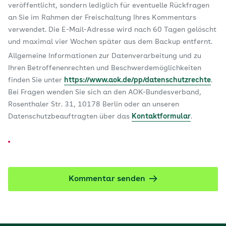
veröffentlicht, sondern lediglich für eventuelle Rückfragen
an Sie im Rahmen der Freischaltung Ihres Kommentars
verwendet. Die E-Mail-Adresse wird nach 60 Tagen gelöscht
und maximal vier Wochen später aus dem Backup entfernt.
Allgemeine Informationen zur Datenverarbeitung und zu
Ihren Betroffenenrechten und Beschwerdemöglichkeiten
finden Sie unter
https://www.aok.de/pp/datenschutzrechte
.
Bei Fragen wenden Sie sich an den AOK-Bundesverband,
Rosenthaler Str. 31, 10178 Berlin oder an unseren
Datenschutzbeauftragten über das
Kontaktformular
.
Kommentar senden