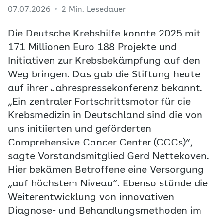
07.07.2026
2 Min. Lesedauer
Die Deutsche Krebshilfe konnte 2025 mit
171 Millionen Euro 188 Projekte und
Initiativen zur Krebsbekämpfung auf den
Weg bringen. Das gab die Stiftung heute
auf ihrer Jahrespressekonferenz bekannt.
„Ein zentraler Fortschrittsmotor für die
Krebsmedizin in Deutschland sind die von
uns initiierten und geförderten
Comprehensive Cancer Center (CCCs)“,
sagte Vorstandsmitglied Gerd Nettekoven.
Hier bekämen Betroffene eine Versorgung
„auf höchstem Niveau“. Ebenso stünde die
Weiterentwicklung von innovativen
Diagnose- und Behandlungsmethoden im