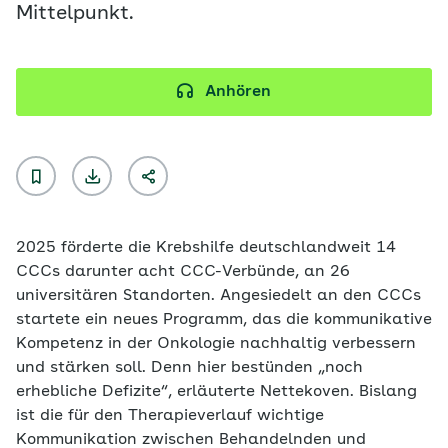
Mittelpunkt.
Anhören
2025 förderte die Krebshilfe deutschlandweit 14
CCCs darunter acht CCC-Verbünde, an 26
universitären Standorten. Angesiedelt an den CCCs
startete ein neues Programm, das die kommunikative
Kompetenz in der Onkologie nachhaltig verbessern
und stärken soll. Denn hier bestünden „noch
erhebliche Defizite“, erläuterte Nettekoven. Bislang
ist die für den Therapieverlauf wichtige
Kommunikation zwischen Behandelnden und