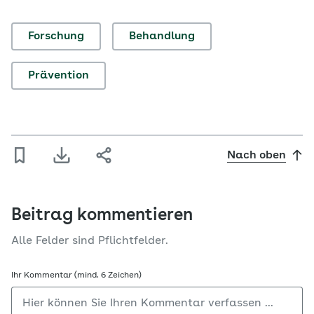
Forschung
Behandlung
Prävention
Nach oben
Beitrag kommentieren
Alle Felder sind Pflichtfelder.
Ihr Kommentar (mind. 6 Zeichen)