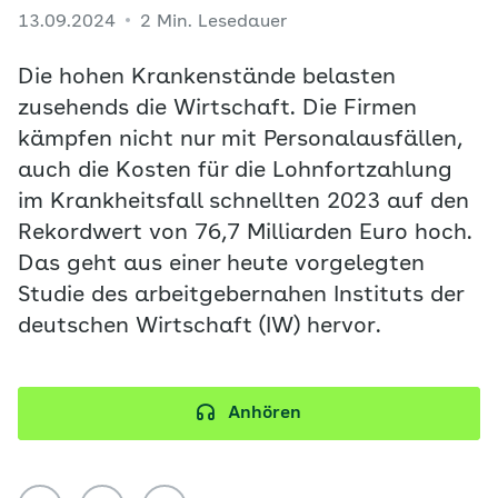
13.09.2024
2 Min. Lesedauer
Die hohen Krankenstände belasten
zusehends die Wirtschaft. Die Firmen
kämpfen nicht nur mit Personalausfällen,
auch die Kosten für die Lohnfortzahlung
im Krankheitsfall schnellten 2023 auf den
Rekordwert von 76,7 Milliarden Euro hoch.
Das geht aus einer heute vorgelegten
Studie des arbeitgebernahen Instituts der
deutschen Wirtschaft (IW) hervor.
Anhören