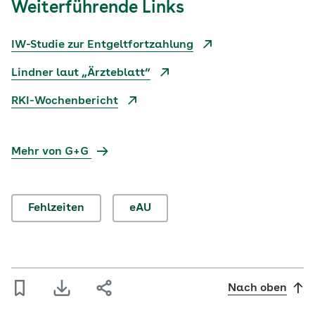
Weiterführende Links
IW-Studie zur Entgeltfortzahlung
Lindner laut „Ärzteblatt“
RKI-Wochenbericht
Mehr von G+G
Fehlzeiten
eAU
Nach oben