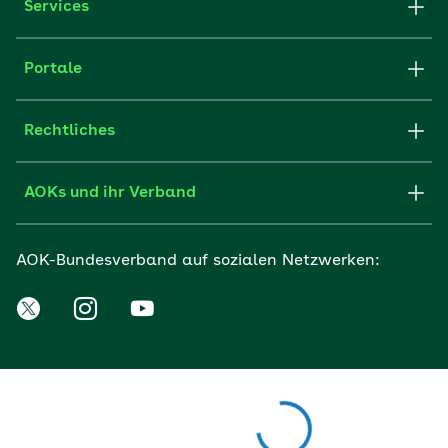
Services
Portale
Rechtliches
AOKs und ihr Verband
AOK-Bundesverband auf sozialen Netzwerken: