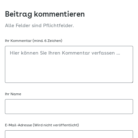
Beitrag kommentieren
Alle Felder sind Pflichtfelder.
Ihr Kommentar (mind. 6 Zeichen)
Ihr Name
E-Mail-Adresse (Wird nicht veröffentlicht)