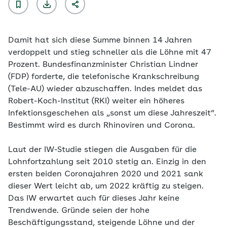
Damit hat sich diese Summe binnen 14 Jahren
verdoppelt und stieg schneller als die Löhne mit 47
Prozent. Bundesfinanzminister Christian Lindner
(FDP) forderte, die telefonische Krankschreibung
(Tele-AU) wieder abzuschaffen. Indes meldet das
Robert-Koch-Institut (RKI) weiter ein höheres
Infektionsgeschehen als „sonst um diese Jahreszeit“.
Bestimmt wird es durch Rhinoviren und Corona.
Laut der IW-Studie stiegen die Ausgaben für die
Lohnfortzahlung seit 2010 stetig an. Einzig in den
ersten beiden Coronajahren 2020 und 2021 sank
dieser Wert leicht ab, um 2022 kräftig zu steigen.
Das IW erwartet auch für dieses Jahr keine
Trendwende. Gründe seien der hohe
Beschäftigungsstand, steigende Löhne und der