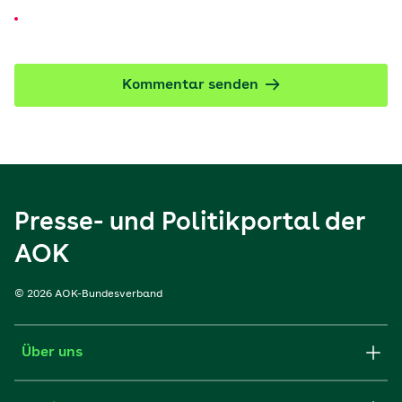
Kommentar senden
Presse- und Politikportal der
AOK
© 2026 AOK-Bundesverband
Über uns