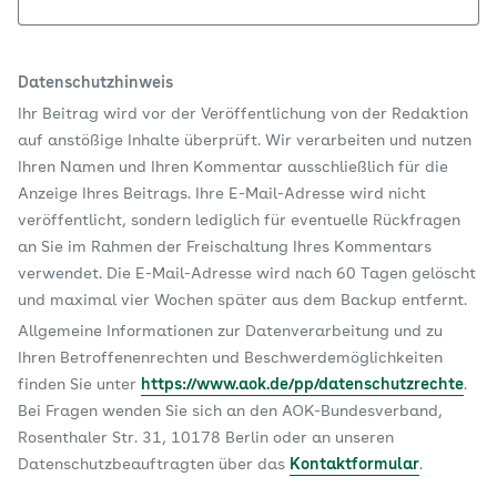
Datenschutzhinweis
Ihr Beitrag wird vor der Veröffentlichung von der Redaktion
auf anstößige Inhalte überprüft. Wir verarbeiten und nutzen
Ihren Namen und Ihren Kommentar ausschließlich für die
Anzeige Ihres Beitrags. Ihre E-Mail-Adresse wird nicht
veröffentlicht, sondern lediglich für eventuelle Rückfragen
an Sie im Rahmen der Freischaltung Ihres Kommentars
verwendet. Die E-Mail-Adresse wird nach 60 Tagen gelöscht
und maximal vier Wochen später aus dem Backup entfernt.
Allgemeine Informationen zur Datenverarbeitung und zu
Ihren Betroffenenrechten und Beschwerdemöglichkeiten
finden Sie unter
https://www.aok.de/pp/datenschutzrechte
.
Bei Fragen wenden Sie sich an den AOK-Bundesverband,
Rosenthaler Str. 31, 10178 Berlin oder an unseren
Datenschutzbeauftragten über das
Kontaktformular
.