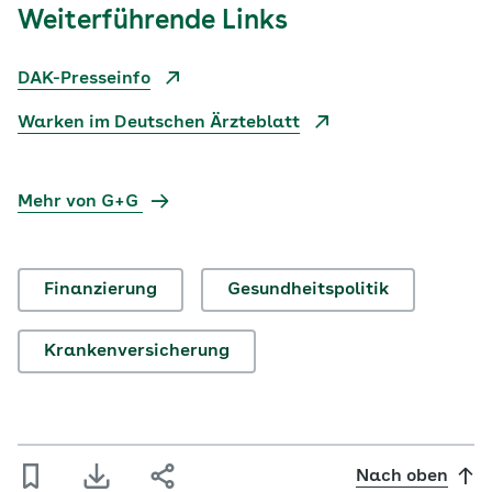
Weiterführende Links
DAK-Presseinfo
Warken im Deutschen Ärzteblatt
Mehr von G+G
Finanzierung
Gesundheitspolitik
Krankenversicherung
Nach oben