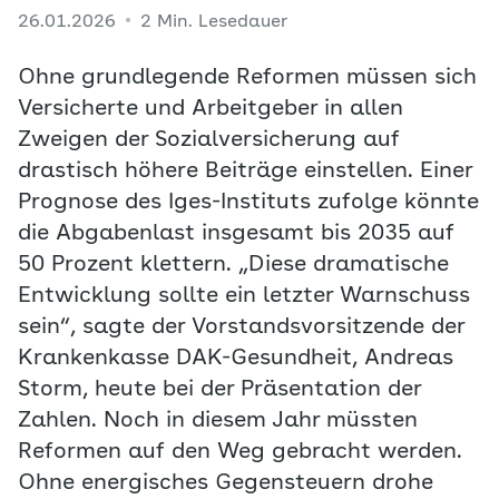
26.01.2026
2 Min. Lesedauer
Ohne grundlegende Reformen müssen sich
Versicherte und Arbeitgeber in allen
Zweigen der Sozialversicherung auf
drastisch höhere Beiträge einstellen. Einer
Prognose des Iges-Instituts zufolge könnte
die Abgabenlast insgesamt bis 2035 auf
50 Prozent klettern. „Diese dramatische
Entwicklung sollte ein letzter Warnschuss
sein“, sagte der Vorstandsvorsitzende der
Krankenkasse DAK-Gesundheit, Andreas
Storm, heute bei der Präsentation der
Zahlen. Noch in diesem Jahr müssten
Reformen auf den Weg gebracht werden.
Ohne energisches Gegensteuern drohe