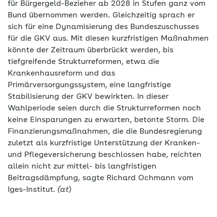
für Bürgergeld-Bezieher ab 2028 in Stufen ganz vom
Bund übernommen werden. Gleichzeitig sprach er
sich für eine Dynamisierung des Bundeszuschusses
für die GKV aus. Mit diesen kurzfristigen Maßnahmen
könnte der Zeitraum überbrückt werden, bis
tiefgreifende Strukturreformen, etwa die
Krankenhausreform und das
Primärversorgungssystem, eine langfristige
Stabilisierung der GKV bewirkten. In dieser
Wahlperiode seien durch die Strukturreformen noch
keine Einsparungen zu erwarten, betonte Storm. Die
Finanzierungsmaßnahmen, die die Bundesregierung
zuletzt als kurzfristige Unterstützung der Kranken-
und Pflegeversicherung beschlossen habe, reichten
allein nicht zur mittel- bis langfristigen
Beitragsdämpfung, sagte Richard Ochmann vom
Iges-Institut.
(at
)