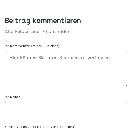
Beitrag kommentieren
Alle Felder sind Pflichtfelder.
Ihr Kommentar (mind. 6 Zeichen)
Ihr Name
E-Mail-Adresse (Wird nicht veröffentlicht)