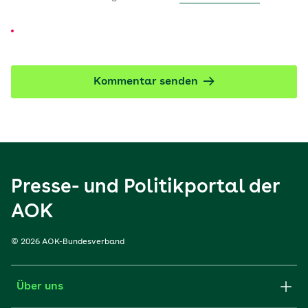
Kommentar senden
Presse- und Politikportal der
AOK
© 2026 AOK-Bundesverband
Über uns