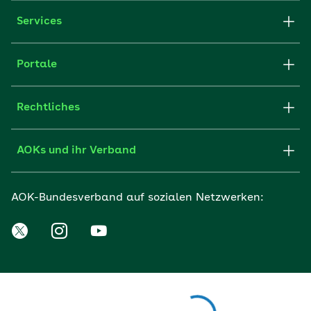
Services
Portale
Rechtliches
AOKs und ihr Verband
AOK-Bundesverband auf sozialen Netzwerken: