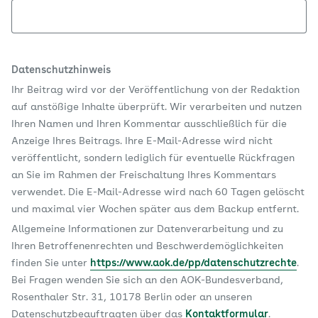
Datenschutzhinweis
Ihr Beitrag wird vor der Veröffentlichung von der Redaktion
auf anstößige Inhalte überprüft. Wir verarbeiten und nutzen
Ihren Namen und Ihren Kommentar ausschließlich für die
Anzeige Ihres Beitrags. Ihre E-Mail-Adresse wird nicht
veröffentlicht, sondern lediglich für eventuelle Rückfragen
an Sie im Rahmen der Freischaltung Ihres Kommentars
verwendet. Die E-Mail-Adresse wird nach 60 Tagen gelöscht
und maximal vier Wochen später aus dem Backup entfernt.
Allgemeine Informationen zur Datenverarbeitung und zu
Ihren Betroffenenrechten und Beschwerdemöglichkeiten
finden Sie unter
https://www.aok.de/pp/datenschutzrechte
.
Bei Fragen wenden Sie sich an den AOK-Bundesverband,
Rosenthaler Str. 31, 10178 Berlin oder an unseren
Datenschutzbeauftragten über das
Kontaktformular
.