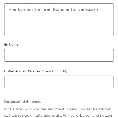
Ihr Name
E-Mail-Adresse (Wird nicht veröffentlicht)
Datenschutzhinweis
Ihr Beitrag wird vor der Veröffentlichung von der Redaktion
auf anstößige Inhalte überprüft. Wir verarbeiten und nutzen