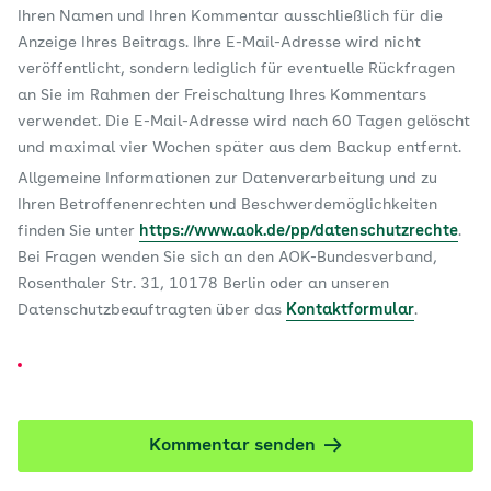
Ihren Namen und Ihren Kommentar ausschließlich für die
Anzeige Ihres Beitrags. Ihre E-Mail-Adresse wird nicht
veröffentlicht, sondern lediglich für eventuelle Rückfragen
an Sie im Rahmen der Freischaltung Ihres Kommentars
verwendet. Die E-Mail-Adresse wird nach 60 Tagen gelöscht
und maximal vier Wochen später aus dem Backup entfernt.
Allgemeine Informationen zur Datenverarbeitung und zu
Ihren Betroffenenrechten und Beschwerdemöglichkeiten
finden Sie unter
https://www.aok.de/pp/datenschutzrechte
.
Bei Fragen wenden Sie sich an den AOK-Bundesverband,
Rosenthaler Str. 31, 10178 Berlin oder an unseren
Datenschutzbeauftragten über das
Kontaktformular
.
Kommentar senden