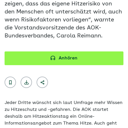
zeigen, dass das eigene Hitzerisiko von
den Menschen oft unterschätzt wird, auch
wenn Risikofaktoren vorliegen“, warnte
die Vorstandsvorsitzende des AOK-
Bundesverbandes, Carola Reimann.
Anhören
Jeder Dritte wünscht sich laut Umfrage mehr Wissen
zu Hitzeschutz und -gefahren. Die AOK startet
deshalb am Hitzeaktionstag ein Online-
Informationsangebot zum Thema Hitze. Auch geht