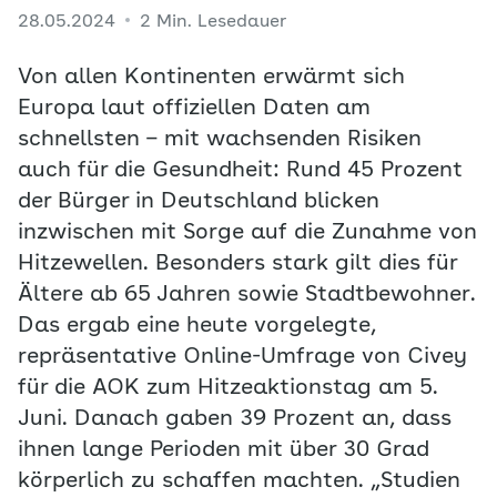
28.05.2024
2 Min. Lesedauer
Von allen Kontinenten erwärmt sich
Europa laut offiziellen Daten am
schnellsten – mit wachsenden Risiken
auch für die Gesundheit: Rund 45 Prozent
der Bürger in Deutschland blicken
inzwischen mit Sorge auf die Zunahme von
Hitzewellen. Besonders stark gilt dies für
Ältere ab 65 Jahren sowie Stadtbewohner.
Das ergab eine heute vorgelegte,
repräsentative Online-Umfrage von Civey
für die AOK zum Hitzeaktionstag am 5.
Juni. Danach gaben 39 Prozent an, dass
ihnen lange Perioden mit über 30 Grad
körperlich zu schaffen machten. „Studien