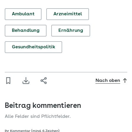
Ambulant
Arzneimittel
Behandlung
Ernährung
Gesundheitspolitik
Nach oben
Beitrag kommentieren
Alle Felder sind Pflichtfelder.
Ihr Kommentar (mind. 6 Zeichen)