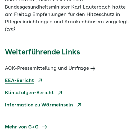
Kontinenten“, heißt es im Bericht.
Bundesgesundheitsminister Karl Lauterbach hatte
am Freitag Empfehlungen für den Hitzeschutz in
Pflegeeinrichtungen und Krankenhäusern vorgelegt.
(cm)
Weiterführende Links
AOK-Pressemitteilung und Umfrage
EEA-Bericht
Klimafolgen-Bericht
Information zu Wärmeinseln
Mehr von G+G