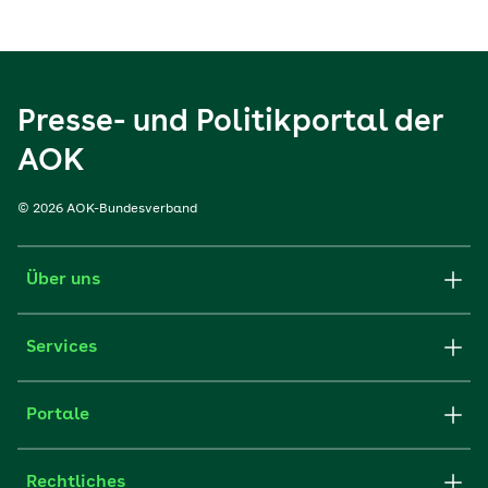
Presse- und Politikportal der
AOK
© 2026 AOK-Bundesverband
Über uns
Services
Portale
Rechtliches