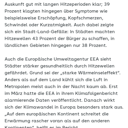
Auskunft gut mit langen Hitzeperioden klar; 39
Prozent klagten hingegen über Symptome wie
beispielsweise Erschöpfung, Kopfschmerzen,
Schwindel oder Kurzatmigkeit. Auch dabei zeigte
sich ein Stadt-Land-Gefälle: In Städten machten
Hitzewellen 43 Prozent der Bürger zu schaffen, in
ländlichen Gebieten hingegen nur 38 Prozent.
Auch die Europäische Umweltagentur EEA sieht
Städter stärker gesundheitlich durch Hitzewellen
gefährdet. Grund sei der „starke Wärmeinseleffekt“.
Anders als auf dem Land kühlt sich die Luft in
Metropolen meist auch in der Nacht kaum ab. Erst
im März hatte die EEA in ihrem Klimafolgenbericht
alarmierende Daten veröffentlicht. Danach wirkt
sich der Klimawandel in Europa besonders stark aus.
„Auf dem europäischen Kontinent schreitet die
Erwärmung rascher voran als auf den anderen