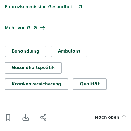
Finanzkommission Gesundheit
Mehr von G+G
Behandlung
Ambulant
Gesundheitspolitik
Krankenversicherung
Qualität
Nach oben