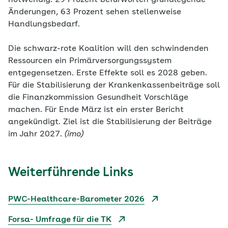
notwendig. 29 Prozent befürworten grundlegende
Änderungen, 63 Prozent sehen stellenweise
Handlungsbedarf.
Die schwarz-rote Koalition will den schwindenden
Ressourcen ein Primärversorgungssystem
entgegensetzen. Erste Effekte soll es 2028 geben.
Für die Stabilisierung der Krankenkassenbeiträge soll
die Finanzkommission Gesundheit Vorschläge
machen. Für Ende März ist ein erster Bericht
angekündigt. Ziel ist die Stabilisierung der Beiträge
im Jahr 2027.
(imo)
Weiterführende Links
PWC-Healthcare-Barometer 2026
Forsa- Umfrage für die TK