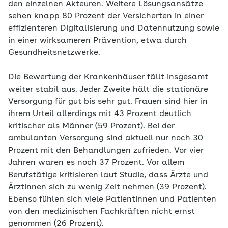
den einzelnen Akteuren. Weitere Lösungsansätze
sehen knapp 80 Prozent der Versicherten in einer
effizienteren Digitalisierung und Datennutzung sowie
in einer wirksameren Prävention, etwa durch
Gesundheitsnetzwerke.
Die Bewertung der Krankenhäuser fällt insgesamt
weiter stabil aus. Jeder Zweite hält die stationäre
Versorgung für gut bis sehr gut. Frauen sind hier in
ihrem Urteil allerdings mit 43 Prozent deutlich
kritischer als Männer (59 Prozent). Bei der
ambulanten Versorgung sind aktuell nur noch 30
Prozent mit den Behandlungen zufrieden. Vor vier
Jahren waren es noch 37 Prozent. Vor allem
Berufstätige kritisieren laut Studie, dass Ärzte und
Ärztinnen sich zu wenig Zeit nehmen (39 Prozent).
Ebenso fühlen sich viele Patientinnen und Patienten
von den medizinischen Fachkräften nicht ernst
genommen (26 Prozent).