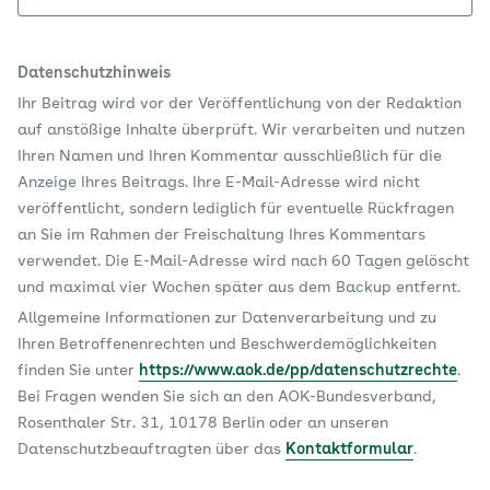
Datenschutzhinweis
Ihr Beitrag wird vor der Veröffentlichung von der Redaktion
auf anstößige Inhalte überprüft. Wir verarbeiten und nutzen
Ihren Namen und Ihren Kommentar ausschließlich für die
Anzeige Ihres Beitrags. Ihre E-Mail-Adresse wird nicht
veröffentlicht, sondern lediglich für eventuelle Rückfragen
an Sie im Rahmen der Freischaltung Ihres Kommentars
verwendet. Die E-Mail-Adresse wird nach 60 Tagen gelöscht
und maximal vier Wochen später aus dem Backup entfernt.
Allgemeine Informationen zur Datenverarbeitung und zu
Ihren Betroffenenrechten und Beschwerdemöglichkeiten
finden Sie unter
https://www.aok.de/pp/datenschutzrechte
.
Bei Fragen wenden Sie sich an den AOK-Bundesverband,
Rosenthaler Str. 31, 10178 Berlin oder an unseren
Datenschutzbeauftragten über das
Kontaktformular
.