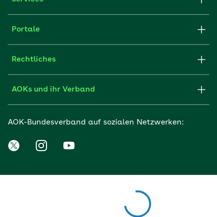
Portale
Rechtliches
AOKs und ihr Verband
AOK-Bundesverband auf sozialen Netzwerken: