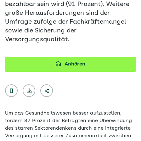
bezahlbar sein wird (91 Prozent). Weitere
große Herausforderungen sind der
Umfrage zufolge der Fachkräftemangel
sowie die Sicherung der
Versorgungsqualität.
Anhören
Um das Gesundheitswesen besser aufzustellen,
fordern 87 Prozent der Befragten eine Überwindung
des starren Sektorendenkens durch eine integrierte
Versorgung mit besserer Zusammenarbeit zwischen