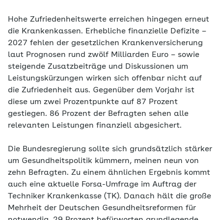
Hohe Zufriedenheitswerte erreichen hingegen erneut
die Krankenkassen. Erhebliche finanzielle Defizite –
2027 fehlen der gesetzlichen Krankenversicherung
laut Prognosen rund zwölf Milliarden Euro – sowie
steigende Zusatzbeiträge und Diskussionen um
Leistungskürzungen wirken sich offenbar nicht auf
die Zufriedenheit aus. Gegenüber dem Vorjahr ist
diese um zwei Prozentpunkte auf 87 Prozent
gestiegen. 86 Prozent der Befragten sehen alle
relevanten Leistungen finanziell abgesichert.
Die Bundesregierung sollte sich grundsätzlich stärker
um Gesundheitspolitik kümmern, meinen neun von
zehn Befragten. Zu einem ähnlichen Ergebnis kommt
auch eine aktuelle Forsa-Umfrage im Auftrag der
Techniker Krankenkasse (TK). Danach hält die große
Mehrheit der Deutschen Gesundheitsreformen für