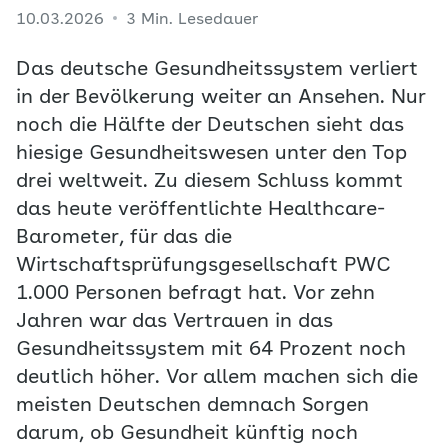
10.03.2026
3 Min. Lesedauer
Das deutsche Gesundheitssystem verliert
in der Bevölkerung weiter an Ansehen. Nur
noch die Hälfte der Deutschen sieht das
hiesige Gesundheitswesen unter den Top
drei weltweit. Zu diesem Schluss kommt
das heute veröffentlichte Healthcare-
Barometer, für das die
Wirtschaftsprüfungsgesellschaft PWC
1.000 Personen befragt hat. Vor zehn
Jahren war das Vertrauen in das
Gesundheitssystem mit 64 Prozent noch
deutlich höher. Vor allem machen sich die
meisten Deutschen demnach Sorgen
darum, ob Gesundheit künftig noch