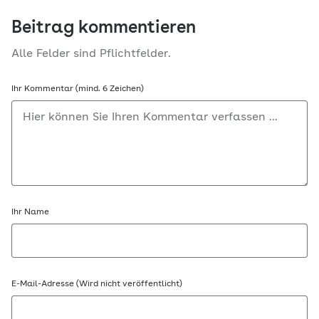
Beitrag kommentieren
Alle Felder sind Pflichtfelder.
Ihr Kommentar (mind. 6 Zeichen)
Ihr Name
E-Mail-Adresse (Wird nicht veröffentlicht)