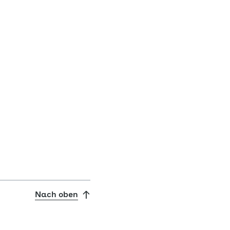
Nach oben