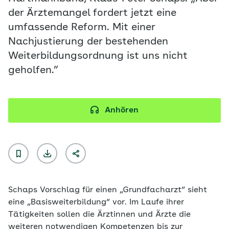
der Ärztemangel fordert jetzt eine
umfassende Reform. Mit einer
Nachjustierung der bestehenden
Weiterbildungsordnung ist uns nicht
geholfen.”
Anhören
Schaps Vorschlag für einen „Grundfacharzt“ sieht
eine „Basisweiterbildung“ vor. Im Laufe ihrer
Tätigkeiten sollen die Ärztinnen und Ärzte die
weiteren notwendigen Kompetenzen bis zur