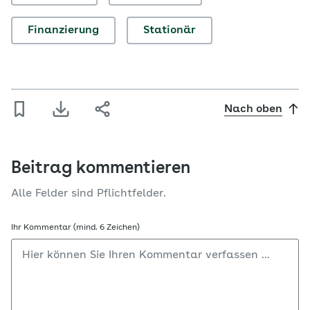
Finanzierung
Stationär
Nach oben
Beitrag kommentieren
Alle Felder sind Pflichtfelder.
Ihr Kommentar (mind. 6 Zeichen)