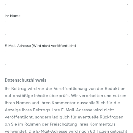
Ihr Name
E-Mail-Adresse (Wird nicht veröffentlicht)
Datenschutzhinweis
Ihr Beitrag wird vor der Veröffentlichung von der Redaktion
auf anstößige Inhalte überprüft. Wir verarbeiten und nutzen
Ihren Namen und Ihren Kommentar ausschließlich für die
Anzeige Ihres Beitrags. Ihre E-Mail-Adresse wird nicht
veröffentlicht, sondern lediglich für eventuelle Rückfragen
an Sie im Rahmen der Freischaltung Ihres Kommentars
verwendet. Die E-Mail-Adresse wird nach 60 Tagen gelöscht