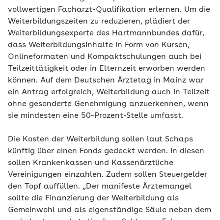
vollwertigen Facharzt-Qualifikation erlernen. Um die
Weiterbildungszeiten zu reduzieren, plädiert der
Weiterbildungsexperte des Hartmannbundes dafür,
dass Weiterbildungsinhalte in Form von Kursen,
Onlineformaten und Kompaktschulungen auch bei
Teilzeittätigkeit oder in Elternzeit erworben werden
können. Auf dem Deutschen Ärztetag in Mainz war
ein Antrag erfolgreich, Weiterbildung auch in Teilzeit
ohne gesonderte Genehmigung anzuerkennen, wenn
sie mindesten eine 50-Prozent-Stelle umfasst.
Die Kosten der Weiterbildung sollen laut Schaps
künftig über einen Fonds gedeckt werden. In diesen
sollen Krankenkassen und Kassenärztliche
Vereinigungen einzahlen. Zudem sollen Steuergelder
den Topf auffüllen. „Der manifeste Ärztemangel
sollte die Finanzierung der Weiterbildung als
Gemeinwohl und als eigenständige Säule neben dem