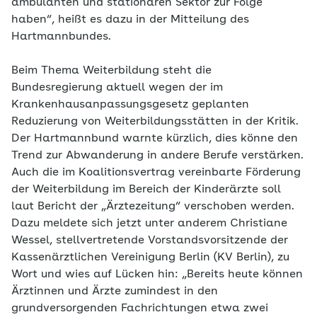
ambulanten und stationären Sektor zur Folge
haben“, heißt es dazu in der Mitteilung des
Hartmannbundes.
Beim Thema Weiterbildung steht die
Bundesregierung aktuell wegen der im
Krankenhausanpassungsgesetz geplanten
Reduzierung von Weiterbildungsstätten in der Kritik.
Der Hartmannbund warnte kürzlich, dies könne den
Trend zur Abwanderung in andere Berufe verstärken.
Auch die im Koalitionsvertrag vereinbarte Förderung
der Weiterbildung im Bereich der Kinderärzte soll
laut Bericht der „Ärztezeitung“ verschoben werden.
Dazu meldete sich jetzt unter anderem Christiane
Wessel, stellvertretende Vorstandsvorsitzende der
Kassenärztlichen Vereinigung Berlin (KV Berlin), zu
Wort und wies auf Lücken hin: „Bereits heute können
Ärztinnen und Ärzte zumindest in den
grundversorgenden Fachrichtungen etwa zwei