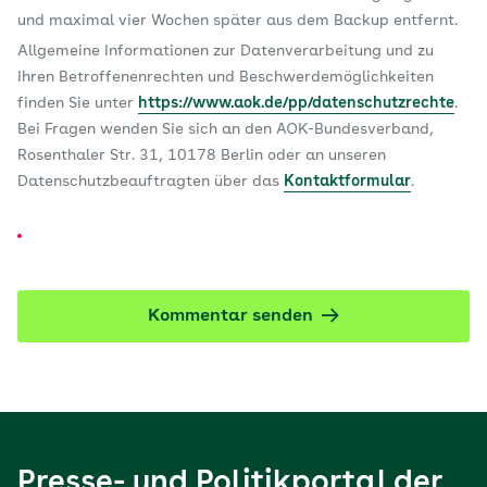
und maximal vier Wochen später aus dem Backup entfernt.
Allgemeine Informationen zur Datenverarbeitung und zu
Ihren Betroffenenrechten und Beschwerdemöglichkeiten
finden Sie unter
https://www.aok.de/pp/datenschutzrechte
.
Bei Fragen wenden Sie sich an den AOK-Bundesverband,
Rosenthaler Str. 31, 10178 Berlin oder an unseren
Datenschutzbeauftragten über das
Kontaktformular
.
Kommentar senden
Presse- und Politikportal der