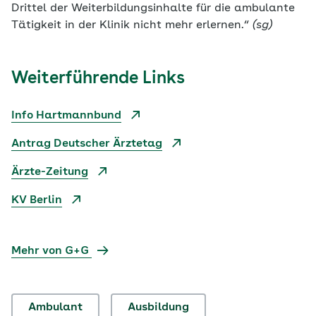
Drittel der Weiterbildungsinhalte für die ambulante
Tätigkeit in der Klinik nicht mehr erlernen.“
(sg)
Weiterführende Links
Info Hartmannbund
Antrag Deutscher Ärztetag
Ärzte-Zeitung
KV Berlin
Mehr von G+G
Ambulant
Ausbildung