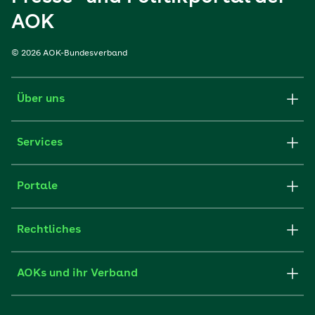
AOK
© 2026 AOK-Bundesverband
Über uns
Services
Portale
Rechtliches
AOKs und ihr Verband