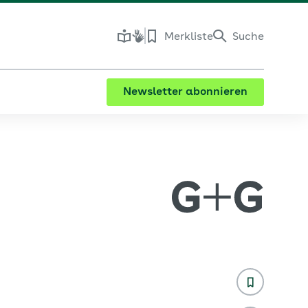
Merkliste
Suche
Newsletter abonnieren