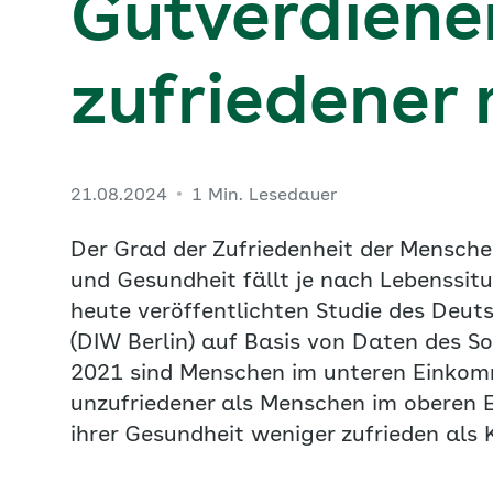
Gutverdiene
zufriedener 
21.08.2024
1 Min. Lesedauer
Der Grad der Zufriedenheit der Mensch
und Gesundheit fällt je nach Lebenssitu
heute veröffentlichten Studie des Deut
(DIW Berlin) auf Basis von Daten des S
2021 sind Menschen im unteren Einkomme
unzufriedener als Menschen im oberen E
ihrer Gesundheit weniger zufrieden als 