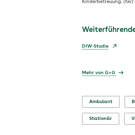
Kinderbetreuung.
(ter)
Weiterführende
DIW-Studie
Mehr von G+G
Ambulant
B
Stationär
V