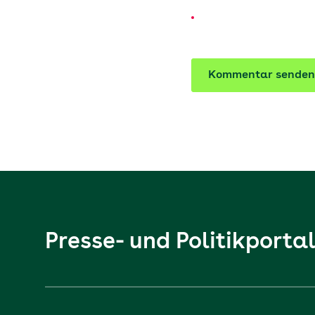
Kommentar senden
Presse- und Politikporta