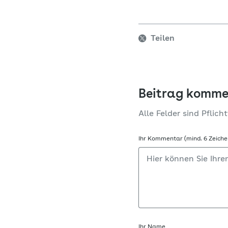
Teilen
Beitrag komme
Alle Felder sind Pflicht
Ihr Kommentar (mind. 6 Zeiche
Ihr Name