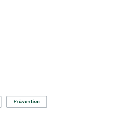
Prävention