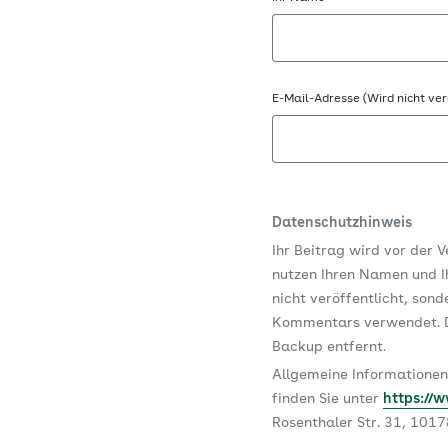
E-Mail-Adresse (Wird nicht ver
Datenschutzhinweis
Ihr Beitrag wird vor der 
nutzen Ihren Namen und Ih
nicht veröffentlicht, son
Kommentars verwendet. D
Backup entfernt.
Allgemeine Informationen
finden Sie unter
https://
Rosenthaler Str. 31, 101