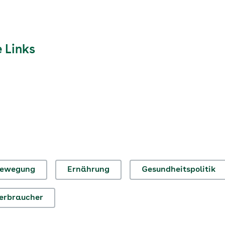
 Links
ewegung
Ernährung
Gesundheitspolitik
erbraucher