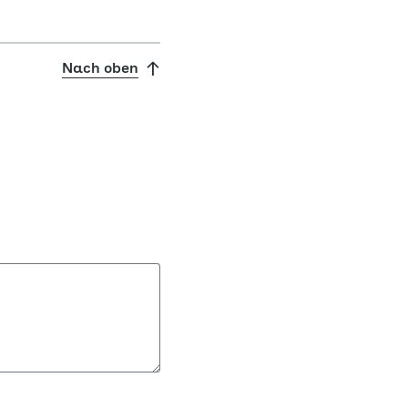
Nach oben