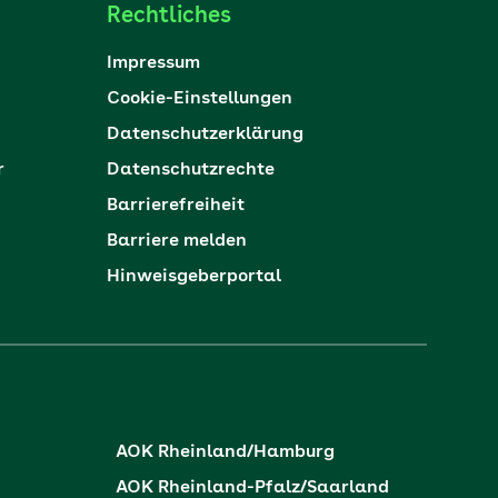
Rechtliches
Impressum
Cookie-Einstellungen
Datenschutzerklärung
r
Datenschutzrechte
Barrierefreiheit
Barriere melden
Hinweisgeberportal
AOK Rheinland/Hamburg
AOK Rheinland-Pfalz/Saarland