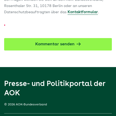
Rosenthaler Str. 31, 10178 Berlin oder an unseren
Datenschutzbeauftragten über das
Kontaktformular
.
Kommentar senden
Presse- und Politikportal der
AOK
© 2026 AOK-Bundesverband