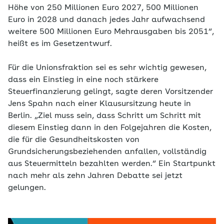
Höhe von 250 Millionen Euro 2027, 500 Millionen
Euro in 2028 und danach jedes Jahr aufwachsend
weitere 500 Millionen Euro Mehrausgaben bis 2051“,
heißt es im Gesetzentwurf.
Für die Unionsfraktion sei es sehr wichtig gewesen,
dass ein Einstieg in eine noch stärkere
Steuerfinanzierung gelingt, sagte deren Vorsitzender
Jens Spahn nach einer Klausursitzung heute in
Berlin. „Ziel muss sein, dass Schritt um Schritt mit
diesem Einstieg dann in den Folgejahren die Kosten,
die für die Gesundheitskosten von
Grundsicherungsbeziehenden anfallen, vollständig
aus Steuermitteln bezahlten werden.“ Ein Startpunkt
nach mehr als zehn Jahren Debatte sei jetzt
gelungen.