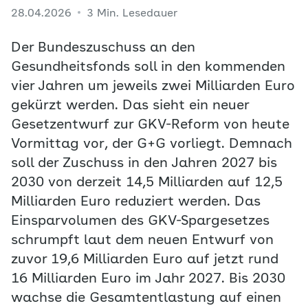
28.04.2026
3 Min. Lesedauer
Der Bundeszuschuss an den
Gesundheitsfonds soll in den kommenden
vier Jahren um jeweils zwei Milliarden Euro
gekürzt werden. Das sieht ein neuer
Gesetzentwurf zur GKV-Reform von heute
Vormittag vor, der G+G vorliegt. Demnach
soll der Zuschuss in den Jahren 2027 bis
2030 von derzeit 14,5 Milliarden auf 12,5
Milliarden Euro reduziert werden. Das
Einsparvolumen des GKV-Spargesetzes
schrumpft laut dem neuen Entwurf von
zuvor 19,6 Milliarden Euro auf jetzt rund
16 Milliarden Euro im Jahr 2027. Bis 2030
wachse die Gesamtentlastung auf einen