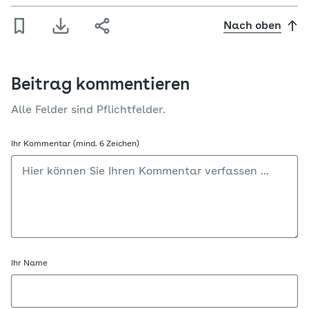
Nach oben
Beitrag kommentieren
Alle Felder sind Pflichtfelder.
Ihr Kommentar (mind. 6 Zeichen)
Ihr Name