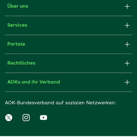
Über uns
Services
Portale
Rechtliches
AOKs und ihr Verband
AOK-Bundesverband auf sozialen Netzwerken: