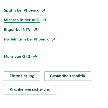
Spahn bei Phoenix
Miersch in der ARD
Bilger bei NTV
Haßelmann bei Phoenix
Mehr von G+G
Finanzierung
Gesundheitspolitik
Krankenversicherung