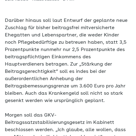
Darüber hinaus soll laut Entwurf der geplante neue
Zuschlag für bisher beitragsfrei mitversicherte
Ehegatten und Lebenspartner, die weder Kinder
noch Pflegebedürftige zu betreuen haben, statt 3,5
Prozentpunkte nunmehr nur 2,5 Prozentpunkte des
beitragspflichtigen Einkommens des
Hauptverdieners betragen. Zur „Stärkung der
Beitragsgerechtigkeit“ soll es indes bei der
außerordentlichen Anhebung der
Beitragsbemessungsgrenze um 3.600 Euro pro Jahr
bleiben. Auch das Krankengeld soll nicht so stark
gesenkt werden wie ursprünglich geplant.
Morgen soll das GKV-
Beitragssatzstabilisierungsgesetz im Kabinett
beschlossen werden. „Ich glaube, alle wollen, dass