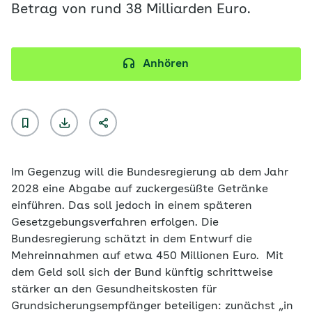
Betrag von rund 38 Milliarden Euro.
Anhören
Im Gegenzug will die Bundesregierung ab dem Jahr
2028 eine Abgabe auf zuckergesüßte Getränke
einführen. Das soll jedoch in einem späteren
Gesetzgebungsverfahren erfolgen. Die
Bundesregierung schätzt in dem Entwurf die
Mehreinnahmen auf etwa 450 Millionen Euro. Mit
dem Geld soll sich der Bund künftig schrittweise
stärker an den Gesundheitskosten für
Grundsicherungsempfänger beteiligen: zunächst „in