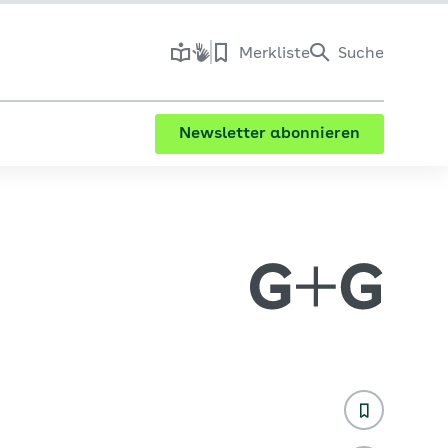
Merkliste
Suche
Newsletter abonnieren