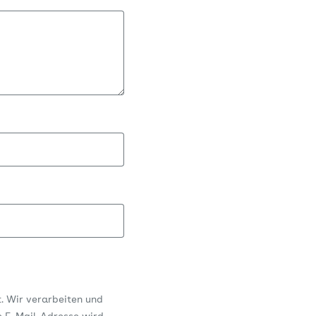
t. Wir verarbeiten und