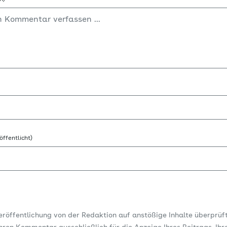
öffentlicht)
Veröffentlichung von der Redaktion auf anstößige Inhalte überprüf