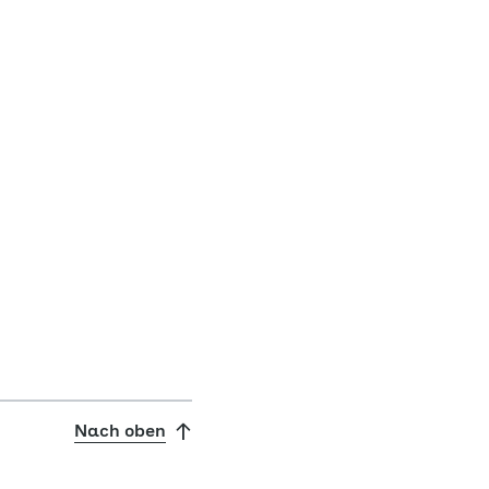
Nach oben