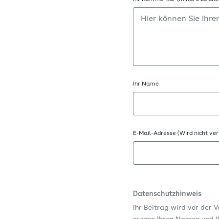
Ihr Name
E-Mail-Adresse (Wird nicht ver
Datenschutzhinweis
Ihr Beitrag wird vor der 