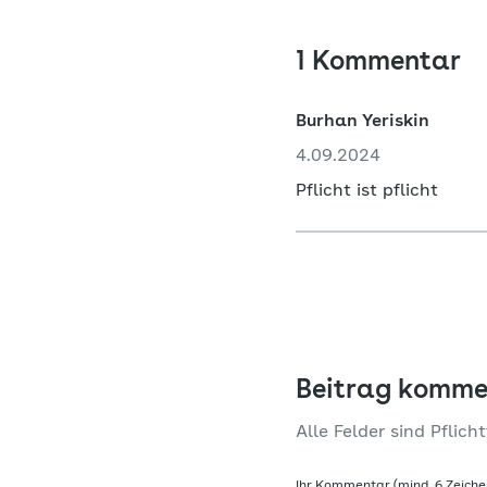
1 Kommentar
Burhan Yeriskin
4.09.2024
Pflicht ist pflicht
Beitrag komme
Alle Felder sind Pflicht
Ihr Kommentar (mind. 6 Zeiche