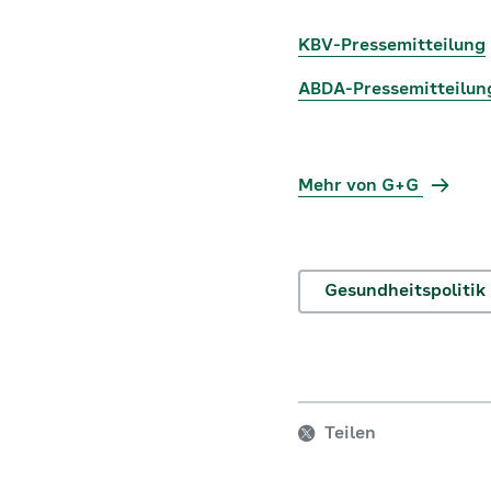
KBV-Pressemitteilung
ABDA-Pressemitteilun
Mehr von G+G
Gesundheitspolitik
Teilen