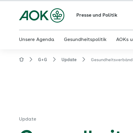
Presse und Politik
Unsere Agenda
Gesundheitspolitik
AOKs u
G+G
Update
Gesundheitsverbänd
Update