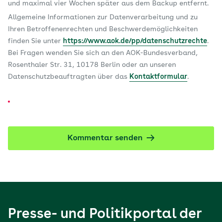
und maximal vier Wochen später aus dem Backup entfernt.
Allgemeine Informationen zur Datenverarbeitung und zu
Ihren Betroffenenrechten und Beschwerdemöglichkeiten
finden Sie unter
https://www.aok.de/pp/datenschutzrechte
.
Bei Fragen wenden Sie sich an den AOK-Bundesverband,
Rosenthaler Str. 31, 10178 Berlin oder an unseren
Datenschutzbeauftragten über das
Kontaktformular
.
Kommentar senden
Presse- und Politikportal der