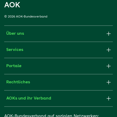
AOK
© 2026 AOK-Bundesverband
Über uns
Services
Portale
Rechtliches
AOKs und ihr Verband
AOK-Bundesverband auf sozialen Netzwerken: