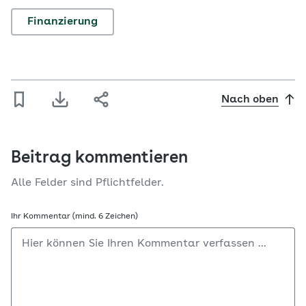
Finanzierung
Nach oben
Beitrag kommentieren
Alle Felder sind Pflichtfelder.
Ihr Kommentar (mind. 6 Zeichen)