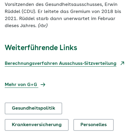
Vorsitzenden des Gesundheitsausschusses, Erwin
Rüddel (CDU). Er leitete das Gremium von 2018 bis
2021. Rüddel starb dann unerwartet im Februar
dieses Jahres.
(rbr)
Weiterführende Links
Berechnungsverfahren Ausschuss-Sitzverteilung
Mehr von G+G
Gesundheitspolitik
Krankenversicherung
Personelles