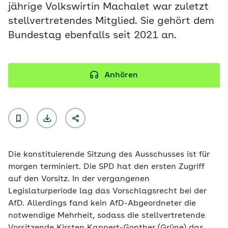
jährige Volkswirtin Machalet war zuletzt
stellvertretendes Mitglied. Sie gehört dem
Bundestag ebenfalls seit 2021 an.
Anhören
Die konstituierende Sitzung des Ausschusses ist für
morgen terminiert. Die SPD hat den ersten Zugriff
auf den Vorsitz. In der vergangenen
Legislaturperiode lag das Vorschlagsrecht bei der
AfD. Allerdings fand kein AfD-Abgeordneter die
notwendige Mehrheit, sodass die stellvertretende