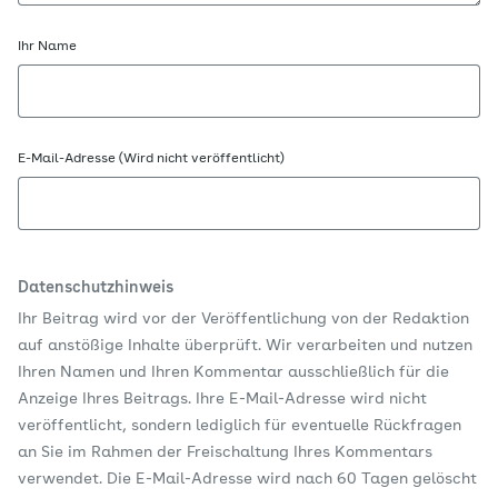
Ihr Name
E-Mail-Adresse (Wird nicht veröffentlicht)
Datenschutzhinweis
Ihr Beitrag wird vor der Veröffentlichung von der Redaktion
auf anstößige Inhalte überprüft. Wir verarbeiten und nutzen
Ihren Namen und Ihren Kommentar ausschließlich für die
Anzeige Ihres Beitrags. Ihre E-Mail-Adresse wird nicht
veröffentlicht, sondern lediglich für eventuelle Rückfragen
an Sie im Rahmen der Freischaltung Ihres Kommentars
verwendet. Die E-Mail-Adresse wird nach 60 Tagen gelöscht