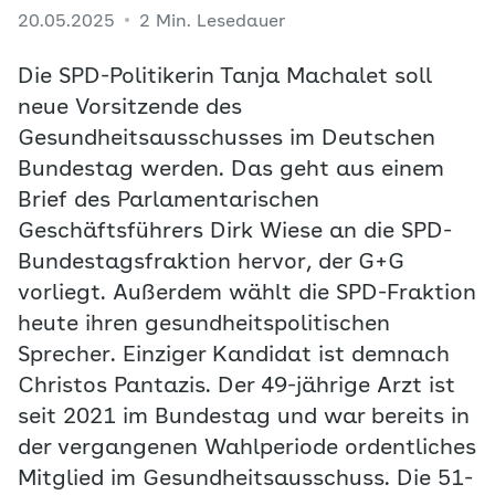
20.05.2025
2 Min. Lesedauer
Die SPD-Politikerin Tanja Machalet soll
neue Vorsitzende des
Gesundheitsausschusses im Deutschen
Bundestag werden. Das geht aus einem
Brief des Parlamentarischen
Geschäftsführers Dirk Wiese an die SPD-
Bundestagsfraktion hervor, der G+G
vorliegt. Außerdem wählt die SPD-Fraktion
heute ihren gesundheitspolitischen
Sprecher. Einziger Kandidat ist demnach
Christos Pantazis. Der 49-jährige Arzt ist
seit 2021 im Bundestag und war bereits in
der vergangenen Wahlperiode ordentliches
Mitglied im Gesundheitsausschuss. Die 51-