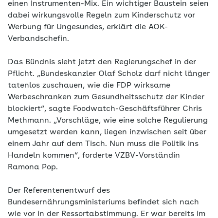
einen Instrumenten-Mix. Ein wichtiger Baustein seien
dabei wirkungsvolle Regeln zum Kinderschutz vor
Werbung für Ungesundes, erklärt die AOK-
Verbandschefin.
Das Bündnis sieht jetzt den Regierungschef in der
Pflicht. „Bundeskanzler Olaf Scholz darf nicht länger
tatenlos zuschauen, wie die FDP wirksame
Werbeschranken zum Gesundheitsschutz der Kinder
blockiert“, sagte Foodwatch-Geschäftsführer Chris
Methmann. „Vorschläge, wie eine solche Regulierung
umgesetzt werden kann, liegen inzwischen seit über
einem Jahr auf dem Tisch. Nun muss die Politik ins
Handeln kommen“, forderte VZBV-Vorständin
Ramona Pop.
Der Referentenentwurf des
Bundesernährungsministeriums befindet sich nach
wie vor in der Ressortabstimmung. Er war bereits im