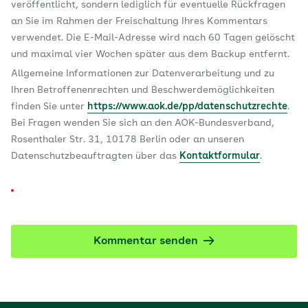
veröffentlicht, sondern lediglich für eventuelle Rückfragen
an Sie im Rahmen der Freischaltung Ihres Kommentars
verwendet. Die E-Mail-Adresse wird nach 60 Tagen gelöscht
und maximal vier Wochen später aus dem Backup entfernt.
Allgemeine Informationen zur Datenverarbeitung und zu
Ihren Betroffenenrechten und Beschwerdemöglichkeiten
finden Sie unter
https://www.aok.de/pp/datenschutzrechte
.
Bei Fragen wenden Sie sich an den AOK-Bundesverband,
Rosenthaler Str. 31, 10178 Berlin oder an unseren
Datenschutzbeauftragten über das
Kontaktformular
.
Kommentar senden