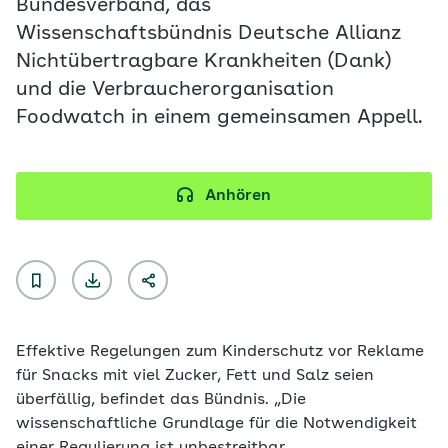
Bundesverband, das
Wissenschaftsbündnis Deutsche Allianz
Nichtübertragbare Krankheiten (Dank)
und die Verbraucherorganisation
Foodwatch in einem gemeinsamen Appell.
Anhören
Effektive Regelungen zum Kinderschutz vor Reklame
für Snacks mit viel Zucker, Fett und Salz seien
überfällig, befindet das Bündnis. „Die
wissenschaftliche Grundlage für die Notwendigkeit