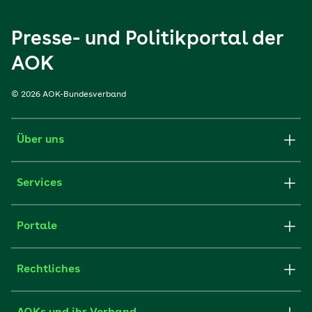
Presse- und Politikportal der
AOK
© 2026 AOK-Bundesverband
Über uns
Services
Portale
Rechtliches