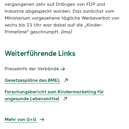
vergangenen Jahr auf Drängen von FDP und
Industrie abgespeckt worden. Das zunächst vom
Ministerium vorgesehene tägliche Werbeverbot von
sechs bis 23 Uhr war dabei auf die „Kinder-
Primetime“ geschrumpft.
(imo)
Weiterführende Links
Presseinfo der Verbände
Gesetzespläne des BMEL
Forschungsbericht zum Kindermarketing für
ungesunde Lebensmittel
Mehr von G+G