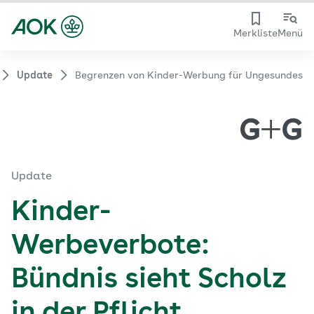
Merkliste
Menü
Update
Begrenzen von Kinder-Werbung für Ungesundes
Update
Kinder-
Werbeverbote:
Bündnis sieht Scholz