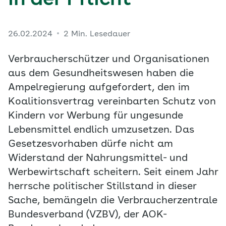
in der Pflicht
26.02.2024
2 Min. Lesedauer
Verbraucherschützer und Organisationen
aus dem Gesundheitswesen haben die
Ampelregierung aufgefordert, den im
Koalitionsvertrag vereinbarten Schutz von
Kindern vor Werbung für ungesunde
Lebensmittel endlich umzusetzen. Das
Gesetzesvorhaben dürfe nicht am
Widerstand der Nahrungsmittel- und
Werbewirtschaft scheitern. Seit einem Jahr
herrsche politischer Stillstand in dieser
Sache, bemängeln die Verbraucherzentrale
Bundesverband (VZBV), der AOK-