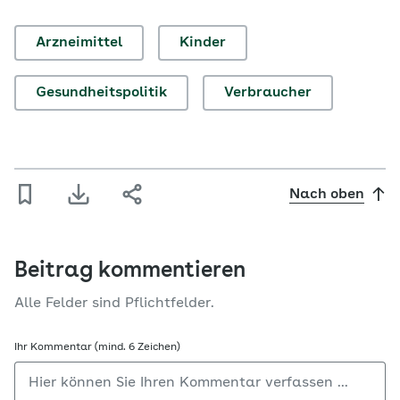
Arzneimittel
Kinder
Gesundheitspolitik
Verbraucher
Nach oben
Beitrag kommentieren
Alle Felder sind Pflichtfelder.
Ihr Kommentar (mind. 6 Zeichen)