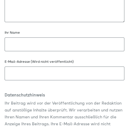
Ihr Name
E-Mail-Adresse (Wird nicht veröffentlicht)
Datenschutzhinweis
Ihr Beitrag wird vor der Veröffentlichung von der Redaktion
auf anstößige Inhalte überprüft. Wir verarbeiten und nutzen
Ihren Namen und Ihren Kommentar ausschließlich für die
Anzeige Ihres Beitrags. Ihre E-Mail-Adresse wird nicht