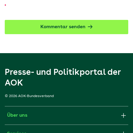
Kommentar senden
Presse- und Politikportal der
AOK
© 2026 AOK-Bundesverband
Über uns