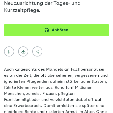
Neuausrichtung der Tages- und
Kurzzeitpflege.
Anhören
Auch angesichts des Mangels an Fachpersonal sei
es an der Zeit, die oft übersehenen, vergessenen und
ignorierten Pflegenden daheim stärker zu entlasten,
führte Klemm weiter aus. Rund fünf Millionen
Menschen, zumeist Frauen, pflegten
Familienmitglieder und verzichteten dabei oft auf
eine Erwerbsarbeit. Damit erhielten sie später eine
niedrigere Rente und riskierten Armut im Alter. Ohne