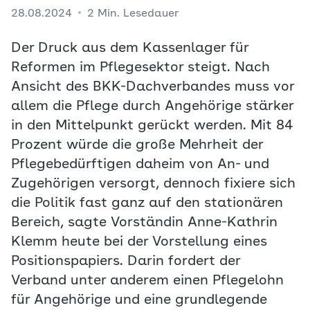
28.08.2024
2 Min. Lesedauer
Der Druck aus dem Kassenlager für
Reformen im Pflegesektor steigt. Nach
Ansicht des BKK-Dachverbandes muss vor
allem die Pflege durch Angehörige stärker
in den Mittelpunkt gerückt werden. Mit 84
Prozent würde die große Mehrheit der
Pflegebedürftigen daheim von An- und
Zugehörigen versorgt, dennoch fixiere sich
die Politik fast ganz auf den stationären
Bereich, sagte Vorständin Anne-Kathrin
Klemm heute bei der Vorstellung eines
Positionspapiers. Darin fordert der
Verband unter anderem einen Pflegelohn
für Angehörige und eine grundlegende