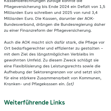
Kassenberechnungen zufolge könnte die
Pflegeversicherung bis Ende 2024 ein Defizit von 1,5
Milliarden Euro schreiben und 2025 von rund 3,4
Milliarden Euro. Die Kassen, darunter der AOK-
Bundesverband, drängen die Bundesregierung daher
zu einer Finanzreform der Pflegeversicherung.
Auch die AOK macht sich dafür stark, die Pflege vor
Ort bedarfsgerechter und effizienter zu gestalten –
mit dem Ziel des längstmöglichen Verbleibs im
gewohnten Umfeld. Zu diesem Zweck schlägt sie
eine Flexibilisierung des Leistungsrechts sowie die
Aufhebung der Sektorengrenzen vor und setzt sich
für eine stärkere Zusammenarbeit von Kommunen,
Kranken- und Pflegekassen ein.
(at)
Weiterführende Links