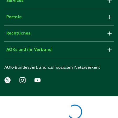
Services
Portale
Rechtliches
AOKs und ihr Verband
AOK-Bundesverband auf sozialen Netzwerken: