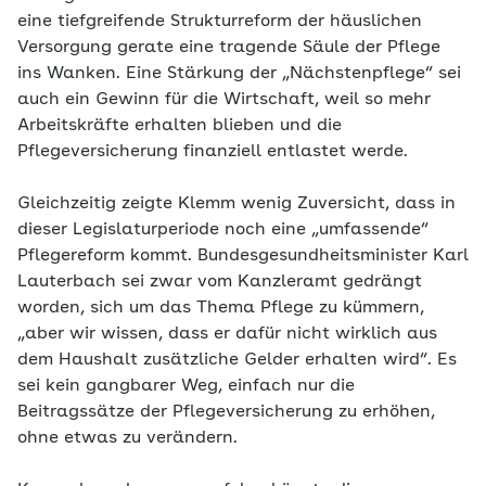
eine tiefgreifende Strukturreform der häuslichen
Versorgung gerate eine tragende Säule der Pflege
ins Wanken. Eine Stärkung der „Nächstenpflege“ sei
auch ein Gewinn für die Wirtschaft, weil so mehr
Arbeitskräfte erhalten blieben und die
Pflegeversicherung finanziell entlastet werde.
Gleichzeitig zeigte Klemm wenig Zuversicht, dass in
dieser Legislaturperiode noch eine „umfassende“
Pflegereform kommt. Bundesgesundheitsminister Karl
Lauterbach sei zwar vom Kanzleramt gedrängt
worden, sich um das Thema Pflege zu kümmern,
„aber wir wissen, dass er dafür nicht wirklich aus
dem Haushalt zusätzliche Gelder erhalten wird“. Es
sei kein gangbarer Weg, einfach nur die
Beitragssätze der Pflegeversicherung zu erhöhen,
ohne etwas zu verändern.