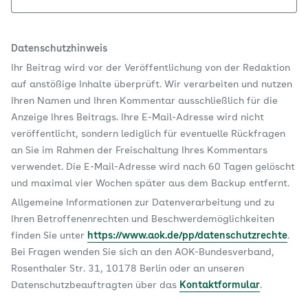
Datenschutzhinweis
Ihr Beitrag wird vor der Veröffentlichung von der Redaktion
auf anstößige Inhalte überprüft. Wir verarbeiten und nutzen
Ihren Namen und Ihren Kommentar ausschließlich für die
Anzeige Ihres Beitrags. Ihre E-Mail-Adresse wird nicht
veröffentlicht, sondern lediglich für eventuelle Rückfragen
an Sie im Rahmen der Freischaltung Ihres Kommentars
verwendet. Die E-Mail-Adresse wird nach 60 Tagen gelöscht
und maximal vier Wochen später aus dem Backup entfernt.
Allgemeine Informationen zur Datenverarbeitung und zu
Ihren Betroffenenrechten und Beschwerdemöglichkeiten
finden Sie unter
https://www.aok.de/pp/datenschutzrechte
.
Bei Fragen wenden Sie sich an den AOK-Bundesverband,
Rosenthaler Str. 31, 10178 Berlin oder an unseren
Datenschutzbeauftragten über das
Kontaktformular
.