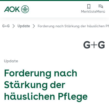
Merkliste
Menü
G+G
Update
Forderung nach Stärkung der häuslichen P
Update
Forderung nach
Stärkung der
häuslichen Pflege