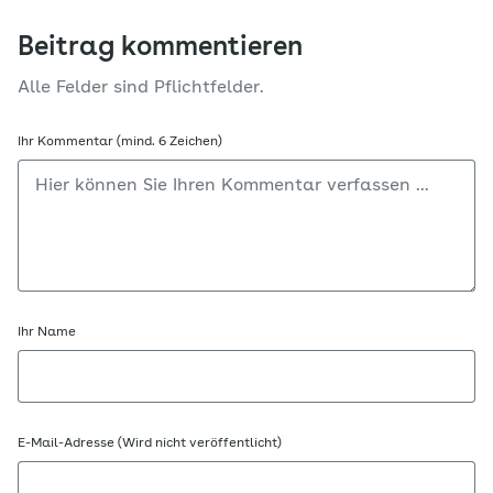
Beitrag kommentieren
Alle Felder sind Pflichtfelder.
Ihr Kommentar (mind. 6 Zeichen)
Ihr Name
E-Mail-Adresse (Wird nicht veröffentlicht)