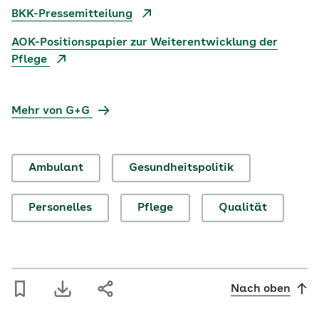
BKK-Pressemitteilung
AOK-Positionspapier zur Weiterentwicklung der
Pflege
Mehr von G+G
Ambulant
Gesundheitspolitik
Personelles
Pflege
Qualität
Nach oben