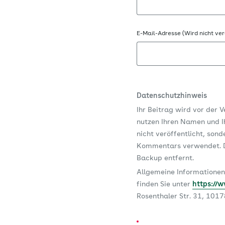
E-Mail-Adresse (Wird nicht ver
Datenschutzhinweis
Ihr Beitrag wird vor der 
nutzen Ihren Namen und Ih
nicht veröffentlicht, son
Kommentars verwendet. D
Backup entfernt.
Allgemeine Informationen
finden Sie unter
https://
Rosenthaler Str. 31, 101