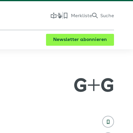
Merkliste
Suche
Newsletter abonnieren