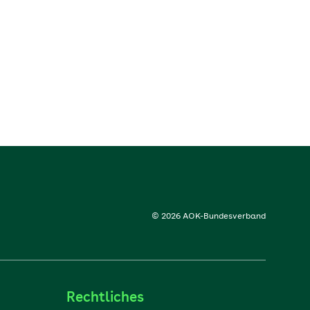
© 2026 AOK-Bundesverband
Rechtliches