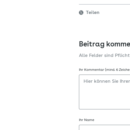
Teilen
Beitrag komme
Alle Felder sind Pflicht
Ihr Kommentar (mind. 6 Zeiche
Ihr Name