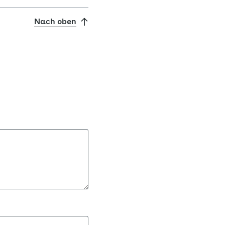
Nach oben