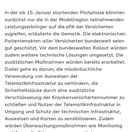
In der ab 15. Januar startenden Pilotphase könnten
zunächst nur die in der Modellregion teilnehmenden
Leistungserbringer auf die ePA der Versicherten
zugreifen, erläuterte die Gematik. Die elektronischen
Patientenakten aller Versicherten bundesweit seien
gut geschützt. Vor dem bundesweiten Rollout würden
zudem weitere technische Lösungen umgesetzt. Die
zusätzlichen Maßnahmen würden bereits erarbeitet.
Dabei gehe es darum, die missbräuchliche
Verwendung von Ausweisen der
Telematikinfrastruktur zu verhindern, die
Sicherheitslücke durch eine zusätzliche
Verschlüsselung der Krankenversichertennummer zu
schließen und Nutzer der Telematikinfrastruktur in
Umgang und Schutz der technischen Infrastruktur,
Ausweisen und Karten zu sensibilisieren. Zudem
würden Überwachungsmaßnahmen wie Monitoring