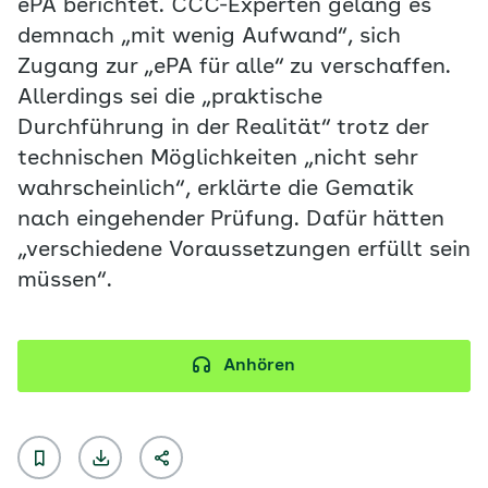
ePA berichtet. CCC-Experten gelang es
demnach „mit wenig Aufwand“, sich
Zugang zur „ePA für alle“ zu verschaffen.
Allerdings sei die „praktische
Durchführung in der Realität“ trotz der
technischen Möglichkeiten „nicht sehr
wahrscheinlich“, erklärte die Gematik
nach eingehender Prüfung. Dafür hätten
„verschiedene Voraussetzungen erfüllt sein
müssen“.
Anhören