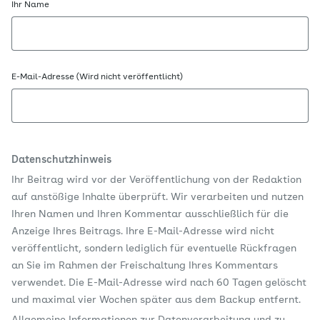
Ihr Name
E-Mail-Adresse (Wird nicht veröffentlicht)
Datenschutzhinweis
Ihr Beitrag wird vor der Veröffentlichung von der Redaktion
auf anstößige Inhalte überprüft. Wir verarbeiten und nutzen
Ihren Namen und Ihren Kommentar ausschließlich für die
Anzeige Ihres Beitrags. Ihre E-Mail-Adresse wird nicht
veröffentlicht, sondern lediglich für eventuelle Rückfragen
an Sie im Rahmen der Freischaltung Ihres Kommentars
verwendet. Die E-Mail-Adresse wird nach 60 Tagen gelöscht
und maximal vier Wochen später aus dem Backup entfernt.
Allgemeine Informationen zur Datenverarbeitung und zu