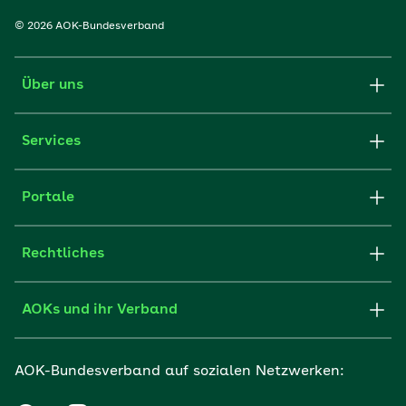
© 2026 AOK-Bundesverband
Über uns
Services
Portale
Rechtliches
AOKs und ihr Verband
AOK-Bundesverband auf sozialen Netzwerken: