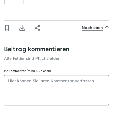
Nach oben
Beitrag kommentieren
Alle Felder sind Pflichtfelder.
Ihr Kommentar (mind. 6 Zeichen)