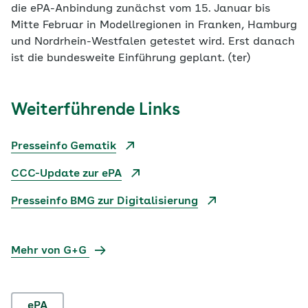
die ePA-Anbindung zunächst vom 15. Januar bis
Mitte Februar in Modellregionen in Franken, Hamburg
und Nordrhein-Westfalen getestet wird. Erst danach
ist die bundesweite Einführung geplant. (ter)
Weiterführende Links
Presseinfo Gematik
CCC-Update zur ePA
Presseinfo BMG zur Digitalisierung
Mehr von G+G
ePA