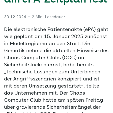
am ePA-Zeitplan fest
30.12.2024
2 Min. Lesedauer
Die elektronische Patientenakte (ePA) geht
wie geplant am 15. Januar 2025 zunächst
in Modellregionen an den Start. Die
Gematik nehme die aktuellen Hinweise des
Chaos Computer Clubs (CCC) auf
Sicherheitslücken ernst, habe bereits
„technische Lösungen zum Unterbinden
der Angriffsszenarien konzipiert und ist
mit deren Umsetzung gestartet“, teilte
das Unternehmen mit. Der Chaos
Computer Club hatte am späten Freitag
über gravierende Sicherheitsmängel der