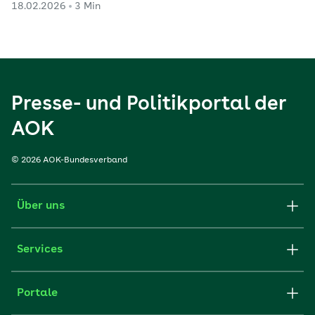
18.02.2026
3 Min
Presse- und Politikportal der
AOK
© 2026 AOK-Bundesverband
Über uns
Services
Portale