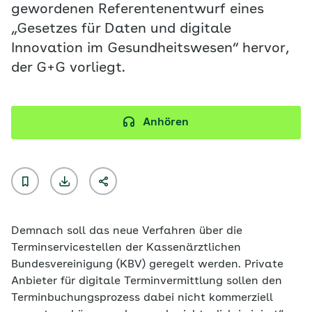
gewordenen Referentenentwurf eines
„Gesetzes für Daten und digitale
Innovation im Gesundheitswesen“ hervor,
der G+G vorliegt.
Anhören
Demnach soll das neue Verfahren über die
Terminservicestellen der Kassenärztlichen
Bundesvereinigung (KBV) geregelt werden. Private
Anbieter für digitale Terminvermittlung sollen den
Terminbuchungsprozess dabei nicht kommerziell