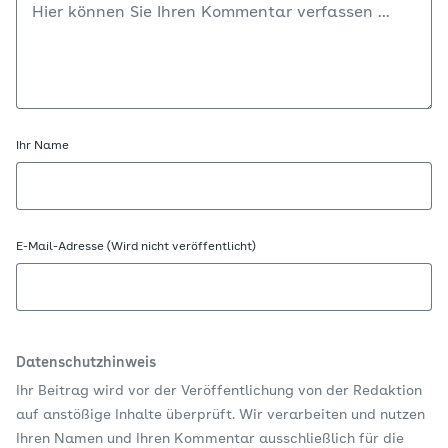
Ihr Name
E-Mail-Adresse (Wird nicht veröffentlicht)
Datenschutzhinweis
Ihr Beitrag wird vor der Veröffentlichung von der Redaktion
auf anstößige Inhalte überprüft. Wir verarbeiten und nutzen
Ihren Namen und Ihren Kommentar ausschließlich für die