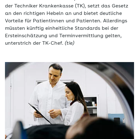
der Techniker Krankenkasse (TK), setzt das Gesetz
an den richtigen Hebeln an und bietet deutliche
Vorteile für Patientinnen und Patienten. Allerdings
müssten künftig einheitliche Standards bei der
Ersteinschätzung und Terminvermittlung gelten,
unterstrich der TK-Chef.
(tie)