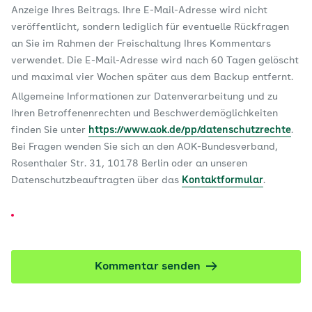
Anzeige Ihres Beitrags. Ihre E-Mail-Adresse wird nicht
veröffentlicht, sondern lediglich für eventuelle Rückfragen
an Sie im Rahmen der Freischaltung Ihres Kommentars
verwendet. Die E-Mail-Adresse wird nach 60 Tagen gelöscht
und maximal vier Wochen später aus dem Backup entfernt.
Allgemeine Informationen zur Datenverarbeitung und zu
Ihren Betroffenenrechten und Beschwerdemöglichkeiten
finden Sie unter
https://www.aok.de/pp/datenschutzrechte
.
Bei Fragen wenden Sie sich an den AOK-Bundesverband,
Rosenthaler Str. 31, 10178 Berlin oder an unseren
Datenschutzbeauftragten über das
Kontaktformular
.
Kommentar senden