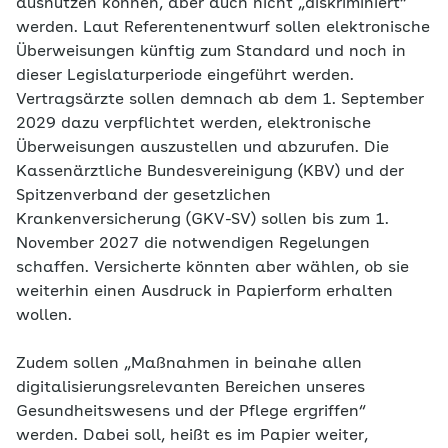
ausnutzen können, aber auch nicht „diskriminiert“
werden. Laut Referentenentwurf sollen elektronische
Überweisungen künftig zum Standard und noch in
dieser Legislaturperiode eingeführt werden.
Vertragsärzte sollen demnach ab dem 1. September
2029 dazu verpflichtet werden, elektronische
Überweisungen auszustellen und abzurufen. Die
Kassenärztliche Bundesvereinigung (KBV) und der
Spitzenverband der gesetzlichen
Krankenversicherung (GKV-SV) sollen bis zum 1.
November 2027 die notwendigen Regelungen
schaffen. Versicherte könnten aber wählen, ob sie
weiterhin einen Ausdruck in Papierform erhalten
wollen.
Zudem sollen „Maßnahmen in beinahe allen
digitalisierungsrelevanten Bereichen unseres
Gesundheitswesens und der Pflege ergriffen“
werden. Dabei soll, heißt es im Papier weiter,