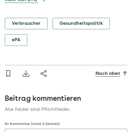
Verbraucher
Gesundheitspolitik
ePA
Nach oben
Beitrag kommentieren
Alle Felder sind Pflichtfelder.
Ihr Kommentar (mind. 6 Zeichen)