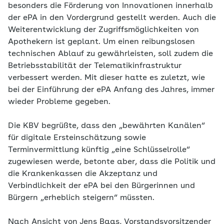
besonders die Förderung von Innovationen innerhalb
der ePA in den Vordergrund gestellt werden. Auch die
Weiterentwicklung der Zugriffsmöglichkeiten von
Apothekern ist geplant. Um einen reibungslosen
technischen Ablauf zu gewährleisten, soll zudem die
Betriebsstabilität der Telematikinfrastruktur
verbessert werden. Mit dieser hatte es zuletzt, wie
bei der Einführung der ePA Anfang des Jahres, immer
wieder Probleme gegeben.
Die KBV begrüßte, dass den „bewährten Kanälen“
für digitale Ersteinschätzung sowie
Terminvermittlung künftig „eine Schlüsselrolle“
zugewiesen werde, betonte aber, dass die Politik und
die Krankenkassen die Akzeptanz und
Verbindlichkeit der ePA bei den Bürgerinnen und
Bürgern „erheblich steigern“ müssten.
Nach Ansicht von Jens Baas, Vorstandsvorsitzender