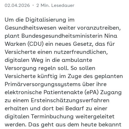
02.04.2026
2 Min. Lesedauer
Um die Digitalisierung im
Gesundheitswesen weiter voranzutreiben,
plant Bundesgesundheitsministerin Nina
Warken (CDU) ein neues Gesetz, das für
Versicherte einen nutzerfreundlichen,
digitalen Weg in die ambulante
Versorgung regeln soll. So sollen
Versicherte künftig im Zuge des geplanten
Primärversorgungssystems über ihre
elektronische Patientenakte (ePA) Zugang
zu einem Ersteinschätzungsverfahren
erhalten und dort bei Bedarf zu einer
digitalen Terminbuchung weitergeleitet
werden. Das geht aus dem heute bekannt