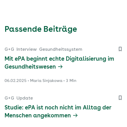
Passende Beiträge
G+G
Interview
Gesundheitssystem
Mit ePA beginnt echte Digitalisierung im
Gesundheitswesen
06.02.2025
Maria Sinjakowa
3 Min
G+G
Update
Studie: ePA ist noch nicht im Alltag der
Menschen angekommen