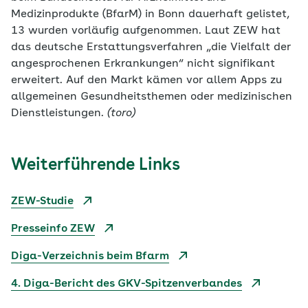
Medizinprodukte (BfarM) in Bonn dauerhaft gelistet,
13 wurden vorläufig aufgenommen. Laut ZEW hat
das deutsche Erstattungsverfahren „die Vielfalt der
angesprochenen Erkrankungen“ nicht signifikant
erweitert. Auf den Markt kämen vor allem Apps zu
allgemeinen Gesundheitsthemen oder medizinischen
Dienstleistungen.
(toro)
Weiterführende Links
ZEW-Studie
Presseinfo ZEW
Diga-Verzeichnis beim Bfarm
4. Diga-Bericht des GKV-Spitzenverbandes