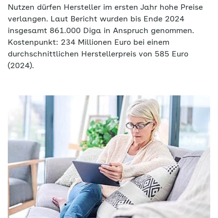
Nutzen dürfen Hersteller im ersten Jahr hohe Preise
verlangen. Laut Bericht wurden bis Ende 2024
insgesamt 861.000 Diga in Anspruch genommen.
Kostenpunkt: 234 Millionen Euro bei einem
durchschnittlichen Herstellerpreis von 585 Euro
(2024).