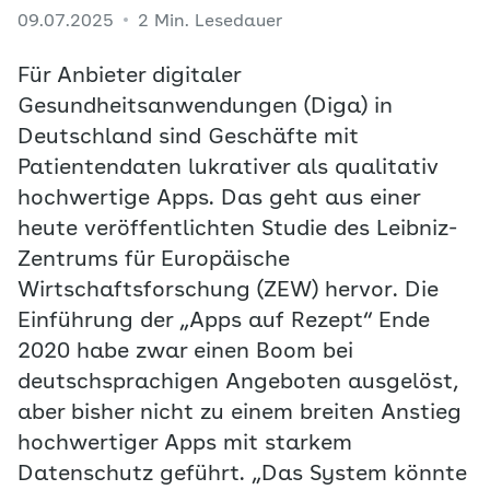
09.07.2025
2 Min. Lesedauer
Für Anbieter digitaler
Gesundheitsanwendungen (Diga) in
Deutschland sind Geschäfte mit
Patientendaten lukrativer als qualitativ
hochwertige Apps. Das geht aus einer
heute veröffentlichten Studie des Leibniz-
Zentrums für Europäische
Wirtschaftsforschung (ZEW) hervor. Die
Einführung der „Apps auf Rezept“ Ende
2020 habe zwar einen Boom bei
deutschsprachigen Angeboten ausgelöst,
aber bisher nicht zu einem breiten Anstieg
hochwertiger Apps mit starkem
Datenschutz geführt. „Das System könnte