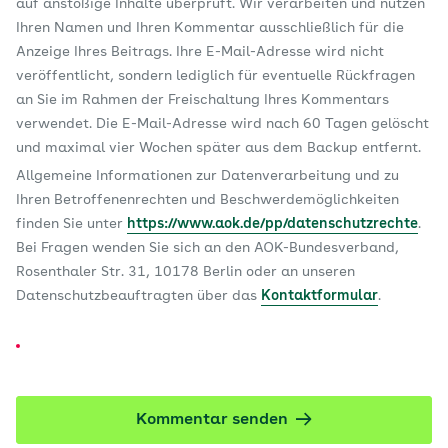
auf anstößige Inhalte überprüft. Wir verarbeiten und nutzen
Ihren Namen und Ihren Kommentar ausschließlich für die
Anzeige Ihres Beitrags. Ihre E-Mail-Adresse wird nicht
veröffentlicht, sondern lediglich für eventuelle Rückfragen
an Sie im Rahmen der Freischaltung Ihres Kommentars
verwendet. Die E-Mail-Adresse wird nach 60 Tagen gelöscht
und maximal vier Wochen später aus dem Backup entfernt.
Allgemeine Informationen zur Datenverarbeitung und zu
Ihren Betroffenenrechten und Beschwerdemöglichkeiten
finden Sie unter
https://www.aok.de/pp/datenschutzrechte
.
Bei Fragen wenden Sie sich an den AOK-Bundesverband,
Rosenthaler Str. 31, 10178 Berlin oder an unseren
Datenschutzbeauftragten über das
Kontaktformular
.
Kommentar senden