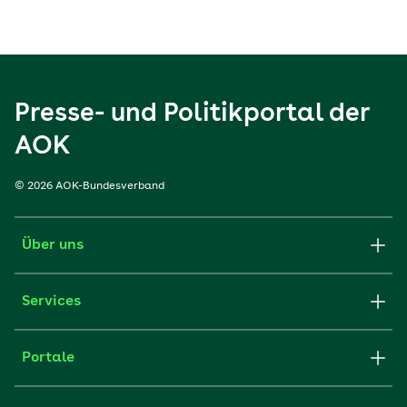
Presse- und Politikportal der
AOK
© 2026 AOK-Bundesverband
Über uns
Services
Portale