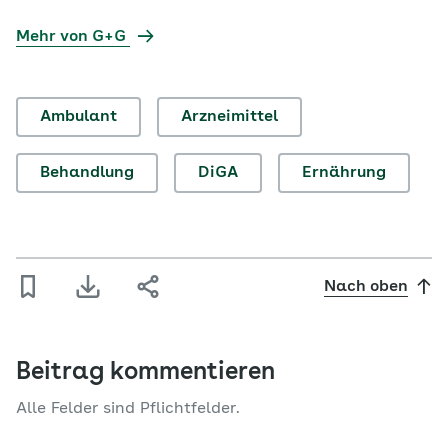
Mehr von G+G
Ambulant
Arzneimittel
Behandlung
DiGA
Ernährung
Nach oben
Beitrag kommentieren
Alle Felder sind Pflichtfelder.