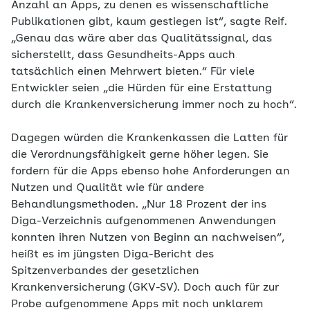
Anzahl an Apps, zu denen es wissenschaftliche
Publikationen gibt, kaum gestiegen ist“, sagte Reif.
„Genau das wäre aber das Qualitätssignal, das
sicherstellt, dass Gesundheits-Apps auch
tatsächlich einen Mehrwert bieten.“ Für viele
Entwickler seien „die Hürden für eine Erstattung
durch die Krankenversicherung immer noch zu hoch“.
Dagegen würden die Krankenkassen die Latten für
die Verordnungsfähigkeit gerne höher legen. Sie
fordern für die Apps ebenso hohe Anforderungen an
Nutzen und Qualität wie für andere
Behandlungsmethoden. „Nur 18 Prozent der ins
Diga-Verzeichnis aufgenommenen Anwendungen
konnten ihren Nutzen von Beginn an nachweisen“,
heißt es im jüngsten Diga-Bericht des
Spitzenverbandes der gesetzlichen
Krankenversicherung (GKV-SV). Doch auch für zur
Probe aufgenommene Apps mit noch unklarem