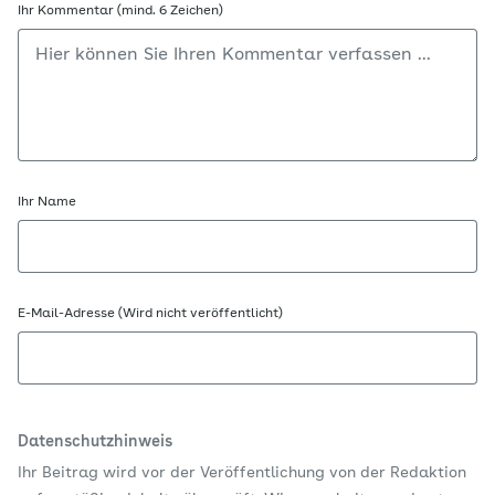
Ihr Kommentar (mind. 6 Zeichen)
Ihr Name
E-Mail-Adresse (Wird nicht veröffentlicht)
Datenschutzhinweis
Ihr Beitrag wird vor der Veröffentlichung von der Redaktion