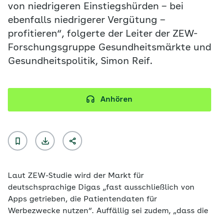
von niedrigeren Einstiegshürden – bei
ebenfalls niedrigerer Vergütung –
profitieren“, folgerte der Leiter der ZEW-
Forschungsgruppe Gesundheitsmärkte und
Gesundheitspolitik, Simon Reif.
Anhören
Laut ZEW-Studie wird der Markt für
deutschsprachige Digas „fast ausschließlich von
Apps getrieben, die Patientendaten für
Werbezwecke nutzen“. Auffällig sei zudem, „dass die