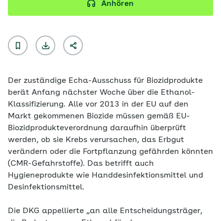
Anhören
Der zuständige Echa-Ausschuss für Biozidprodukte
berät Anfang nächster Woche über die Ethanol-
Klassifizierung. Alle vor 2013 in der EU auf den
Markt gekommenen Biozide müssen gemäß EU-
Biozidprodukteverordnung daraufhin überprüft
werden, ob sie Krebs verursachen, das Erbgut
verändern oder die Fortpflanzung gefährden könnten
(CMR-Gefahrstoffe). Das betrifft auch
Hygieneprodukte wie Handdesinfektionsmittel und
Desinfektionsmittel.
Die DKG appellierte „an alle Entscheidungsträger,