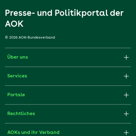
Presse- und Politikportal der
AOK
© 2026 AOK-Bundesverband
Über uns
Services
Portale
Rechtliches
AOKs und ihr Verband