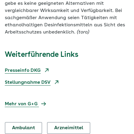
gebe es keine geeigneten Alternativen mit
vergleichbarer Wirksamkeit und Verfügbarkeit. Bei
sachgemäßer Anwendung seien Tätigkeiten mit
ethanolhaltigen Desinfektionsmitteln aus Sicht des
Arbeitsschutzes unbedenklich.
(toro)
Weiterführende Links
Presseinfo DKG
Stellungnahme DSV
Mehr von G+G
Ambulant
Arzneimittel