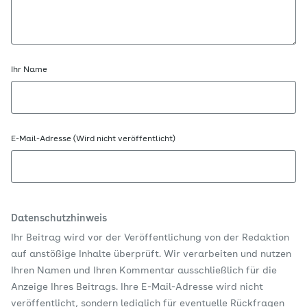
Ihr Name
E-Mail-Adresse (Wird nicht veröffentlicht)
Datenschutzhinweis
Ihr Beitrag wird vor der Veröffentlichung von der Redaktion
auf anstößige Inhalte überprüft. Wir verarbeiten und nutzen
Ihren Namen und Ihren Kommentar ausschließlich für die
Anzeige Ihres Beitrags. Ihre E-Mail-Adresse wird nicht
veröffentlicht, sondern lediglich für eventuelle Rückfragen