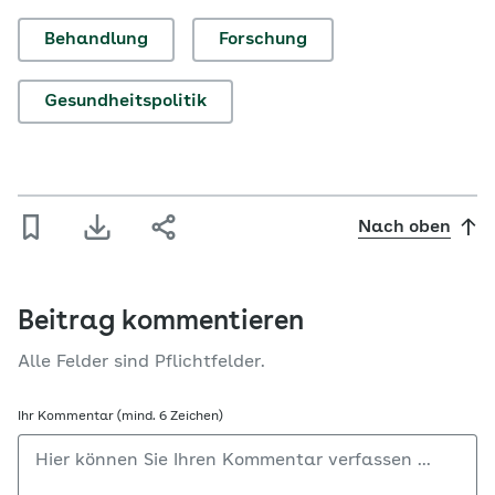
Behandlung
Forschung
Gesundheitspolitik
Nach oben
Beitrag kommentieren
Alle Felder sind Pflichtfelder.
Ihr Kommentar (mind. 6 Zeichen)