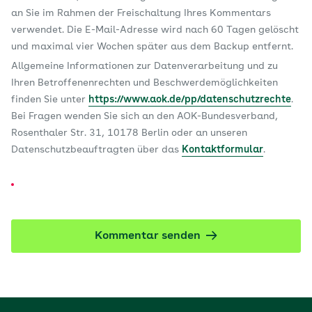
an Sie im Rahmen der Freischaltung Ihres Kommentars
verwendet. Die E-Mail-Adresse wird nach 60 Tagen gelöscht
und maximal vier Wochen später aus dem Backup entfernt.
Allgemeine Informationen zur Datenverarbeitung und zu
Ihren Betroffenenrechten und Beschwerdemöglichkeiten
finden Sie unter
https://www.aok.de/pp/datenschutzrechte
.
Bei Fragen wenden Sie sich an den AOK-Bundesverband,
Rosenthaler Str. 31, 10178 Berlin oder an unseren
Datenschutzbeauftragten über das
Kontaktformular
.
Kommentar senden