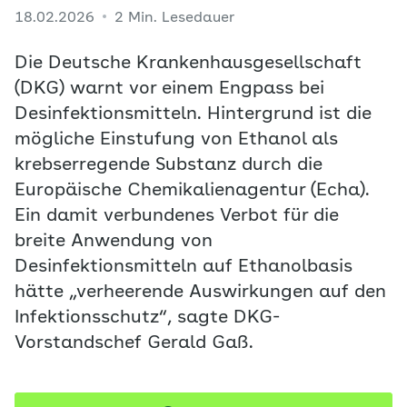
18.02.2026
2 Min. Lesedauer
Die Deutsche Krankenhausgesellschaft
(DKG) warnt vor einem Engpass bei
Desinfektionsmitteln. Hintergrund ist die
mögliche Einstufung von Ethanol als
krebserregende Substanz durch die
Europäische Chemikalienagentur (Echa).
Ein damit verbundenes Verbot für die
breite Anwendung von
Desinfektionsmitteln auf Ethanolbasis
hätte „verheerende Auswirkungen auf den
Infektionsschutz“, sagte DKG-
Vorstandschef Gerald Gaß.