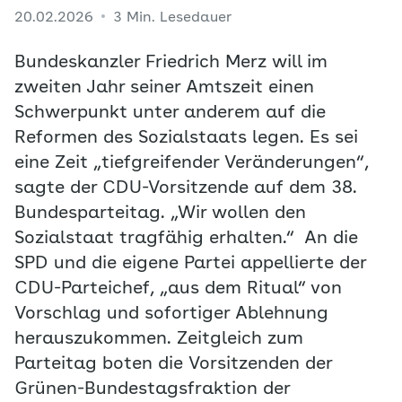
20.02.2026
3 Min. Lesedauer
Bundeskanzler Friedrich Merz will im
zweiten Jahr seiner Amtszeit einen
Schwerpunkt unter anderem auf die
Reformen des Sozialstaats legen. Es sei
eine Zeit „tiefgreifender Veränderungen“,
sagte der CDU-Vorsitzende auf dem 38.
Bundesparteitag. „Wir wollen den
Sozialstaat tragfähig erhalten.“ An die
SPD und die eigene Partei appellierte der
CDU-Parteichef, „aus dem Ritual“ von
Vorschlag und sofortiger Ablehnung
herauszukommen. Zeitgleich zum
Parteitag boten die Vorsitzenden der
Grünen-Bundestagsfraktion der