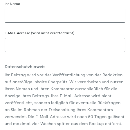
Ihr Name
E-Mail-Adresse (Wird nicht veröffentlicht)
Datenschutzhinweis
Ihr Beitrag wird vor der Veröffentlichung von der Redaktion
auf anstößige Inhalte überprüft. Wir verarbeiten und nutzen
Ihren Namen und Ihren Kommentar ausschließlich für die
Anzeige Ihres Beitrags. Ihre E-Mail-Adresse wird nicht
veröffentlicht, sondern lediglich für eventuelle Rückfragen
an Sie im Rahmen der Freischaltung Ihres Kommentars
verwendet. Die E-Mail-Adresse wird nach 60 Tagen gelöscht
und maximal vier Wochen später aus dem Backup entfernt.