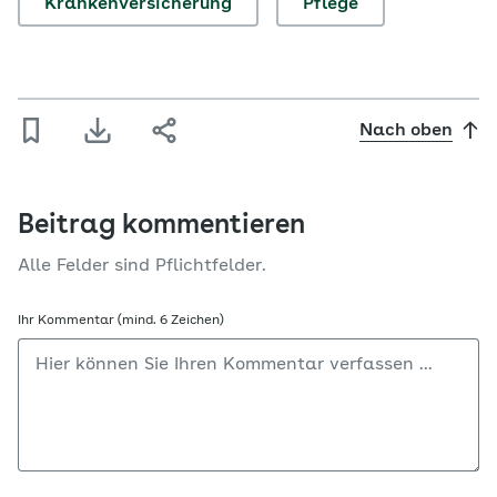
Krankenversicherung
Pflege
Nach oben
Beitrag kommentieren
Alle Felder sind Pflichtfelder.
Ihr Kommentar (mind. 6 Zeichen)