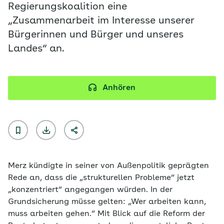
Regierungskoalition eine
„Zusammenarbeit im Interesse unserer
Bürgerinnen und Bürger und unseres
Landes“ an.
Anhören
Merz kündigte in seiner von Außenpolitik geprägten
Rede an, dass die „strukturellen Probleme“ jetzt
„konzentriert“ angegangen würden. In der
Grundsicherung müsse gelten: „Wer arbeiten kann,
muss arbeiten gehen.“ Mit Blick auf die Reform der