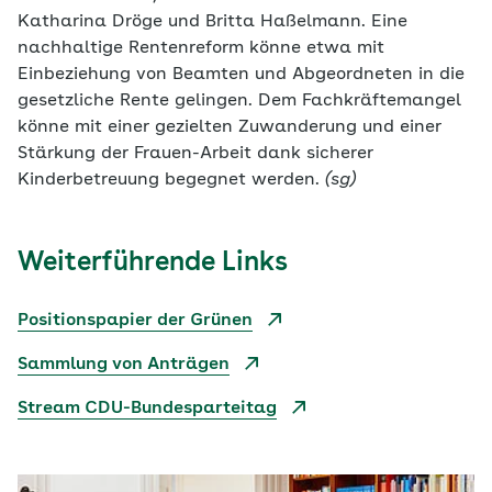
Katharina Dröge und Britta Haßelmann. Eine
nachhaltige Rentenreform könne etwa mit
Einbeziehung von Beamten und Abgeordneten in die
gesetzliche Rente gelingen. Dem Fachkräftemangel
könne mit einer gezielten Zuwanderung und einer
Stärkung der Frauen-Arbeit dank sicherer
Kinderbetreuung begegnet werden.
(sg)
Weiterführende Links
Positionspapier der Grünen
Sammlung von Anträgen
Stream CDU-Bundesparteitag