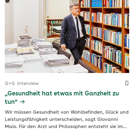
G+G
Interview
„Gesundheit hat etwas mit Ganzheit zu
tun“
Wir müssen Gesundheit von Wohlbefinden, Glück und
Leistungsfähigkeit unterscheiden, sagt Giovanni
Maio. Für den Arzt und Philosophen entsteht sie im
souveränen Umgang mit den eigenen