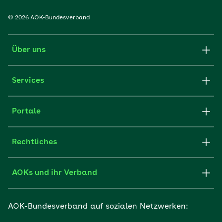
© 2026 AOK-Bundesverband
Über uns
Services
Portale
Rechtliches
AOKs und ihr Verband
AOK-Bundesverband auf sozialen Netzwerken: