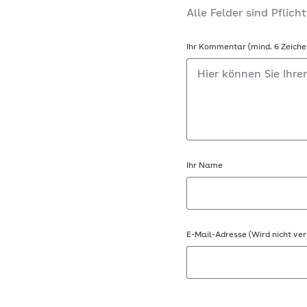
Alle Felder sind Pflicht
Ihr Kommentar (mind. 6 Zeiche
Ihr Name
E-Mail-Adresse (Wird nicht ver