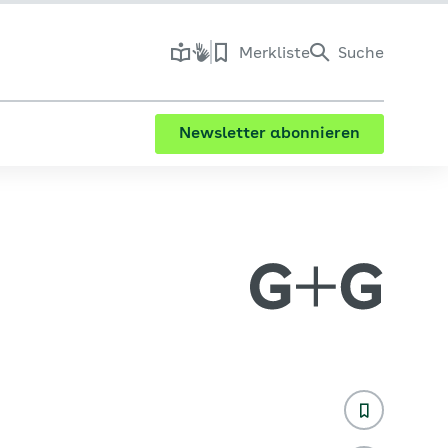
Merkliste
Suche
Newsletter abonnieren