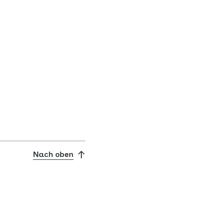
Nach oben