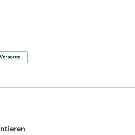
Vorsorge
ntieren