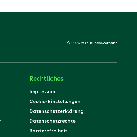
© 2026 AOK-Bundesverband
Rechtliches
Impressum
Cookie-Einstellungen
Datenschutzerklärung
r
Datenschutzrechte
Barrierefreiheit