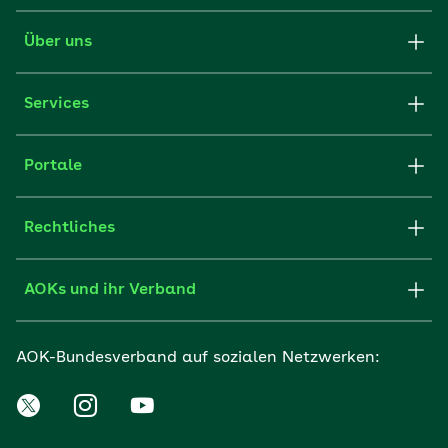
Über uns
Services
Portale
Rechtliches
AOKs und ihr Verband
AOK-Bundesverband auf sozialen Netzwerken: