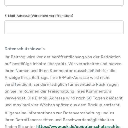
E-Mail-Adresse (Wird nicht veröffentlicht)
Datenschutzhinweis
Ihr Beitrag wird vor der Veröffentlichung von der Redaktion
auf anstößige Inhalte überprüft. Wir verarbeiten und nutzen
Ihren Namen und Ihren Kommentar ausschließlich für die
Anzeige Ihres Beitrags. Ihre E-Mail-Adresse wird nicht
veröffentlicht, sondern lediglich für eventuelle Rückfragen
an Sie im Rahmen der Freischaltung Ihres Kommentars
verwendet. Die E-Mail-Adresse wird nach 60 Tagen gelöscht
und maximal vier Wochen später aus dem Backup entfernt.
Allgemeine Informationen zur Datenverarbeitung und zu
Ihren Betroffenenrechten und Beschwerdemöglichkeiten
finden Sie unter
https://www.aok.de/pp/datenschutzrechte
.