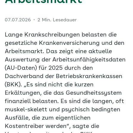
Arbeitsmarkt
07.07.2026
2 Min. Lesedauer
Lange Krankschreibungen belasten die
gesetzliche Krankenversicherung und den
Arbeitsmarkt. Das zeigt eine aktuelle
Auswertung der Arbeitsunfähigkeitsdaten
(AU-Daten) für 2025 durch den
Dachverband der Betriebskrankenkassen
(BKK). „Es sind nicht die kurzen
Erkältungen, die das Gesundheitssystem
finanziell belasten. Es sind die langen, oft
muskel-skelett und psychisch bedingten
Ausfälle, die zum eigentlichen
Kostentreiber werden“, sagte die