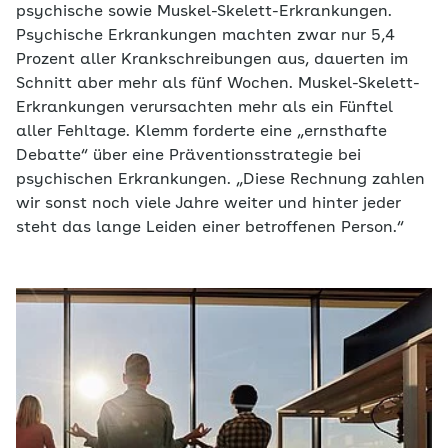
psychische sowie Muskel-Skelett-Erkrankungen.
Psychische Erkrankungen machten zwar nur 5,4
Prozent aller Krankschreibungen aus, dauerten im
Schnitt aber mehr als fünf Wochen. Muskel-Skelett-
Erkrankungen verursachten mehr als ein Fünftel
aller Fehltage. Klemm forderte eine „ernsthafte
Debatte“ über eine Präventionsstrategie bei
psychischen Erkrankungen. „Diese Rechnung zahlen
wir sonst noch viele Jahre weiter und hinter jeder
steht das lange Leiden einer betroffenen Person.“