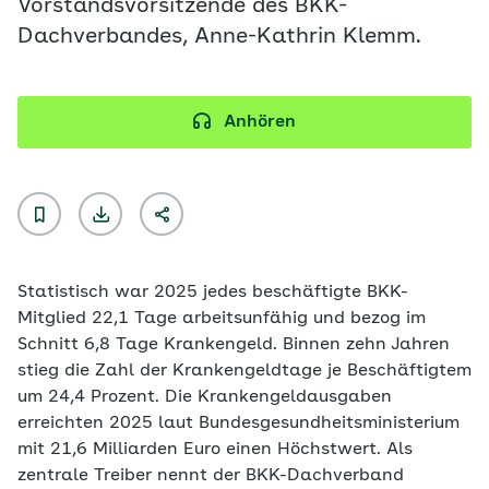
Vorstandsvorsitzende des BKK-
Dachverbandes, Anne-Kathrin Klemm.
Anhören
Statistisch war 2025 jedes beschäftigte BKK-
Mitglied 22,1 Tage arbeitsunfähig und bezog im
Schnitt 6,8 Tage Krankengeld. Binnen zehn Jahren
stieg die Zahl der Krankengeldtage je Beschäftigtem
um 24,4 Prozent. Die Krankengeldausgaben
erreichten 2025 laut Bundesgesundheitsministerium
mit 21,6 Milliarden Euro einen Höchstwert. Als
zentrale Treiber nennt der BKK-Dachverband