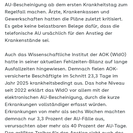
AU-Bescheinigung ab dem ersten Krankheitstag zum
Regelfall machen. Ärzte, Krankenkassen und
Gewerkschaften hatten die Pläne zuletzt kritisiert.
Es gebe keine belastbaren Belege dafür, dass die
telefonische AU ursächlich für den Anstieg der
Krankenstände sei.
Auch das Wissenschaftliche Institut der AOK (WIdO)
hatte in seiner aktuellen Fehlzeiten-Bilanz auf lange
Ausfallzeiten hingewiesen. Demnach fielen AOK-
versicherte Beschäftigte im Schnitt 23,3 Tage im
Jahr 2025 krankheitsbedingt aus. Das hohe Niveau
seit 2022 erklärt das WIdO vor allem mit der
elektronischen AU-Bescheinigung, durch die kurze
Erkrankungen vollständiger erfasst würden.
Erkrankungen von mehr als sechs Wochen machten
demnach nur 3,3 Prozent der AU-Fälle aus,
verursachten aber mehr als 40 Prozent der AU-Tage.