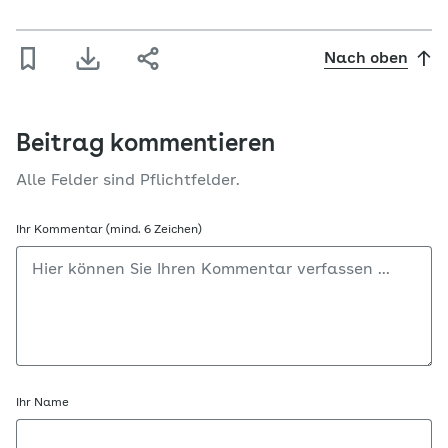
Nach oben
Beitrag kommentieren
Alle Felder sind Pflichtfelder.
Ihr Kommentar (mind. 6 Zeichen)
Ihr Name