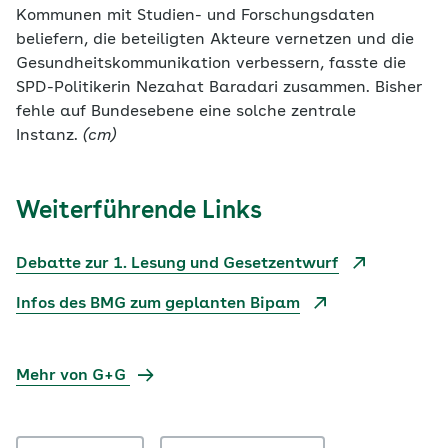
Kommunen mit Studien- und Forschungsdaten
beliefern, die beteiligten Akteure vernetzen und die
Gesundheitskommunikation verbessern, fasste die
SPD-Politikerin Nezahat Baradari zusammen. Bisher
fehle auf Bundesebene eine solche zentrale
Instanz.
(cm)
Weiterführende Links
Debatte zur 1. Lesung und Gesetzentwurf
Infos des BMG zum geplanten Bipam
Mehr von G+G