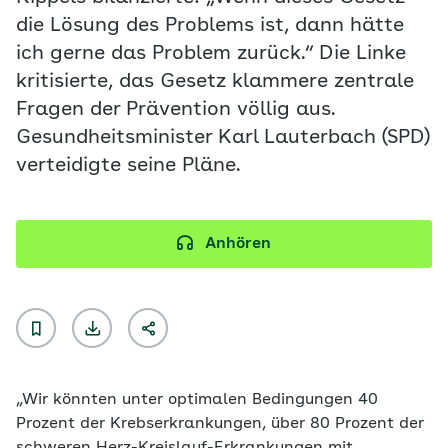
die Lösung des Problems ist, dann hätte
ich gerne das Problem zurück.“ Die Linke
kritisierte, das Gesetz klammere zentrale
Fragen der Prävention völlig aus.
Gesundheitsminister Karl Lauterbach (SPD)
verteidigte seine Pläne.
Anhören
„Wir könnten unter optimalen Bedingungen 40
Prozent der Krebserkrankungen, über 80 Prozent der