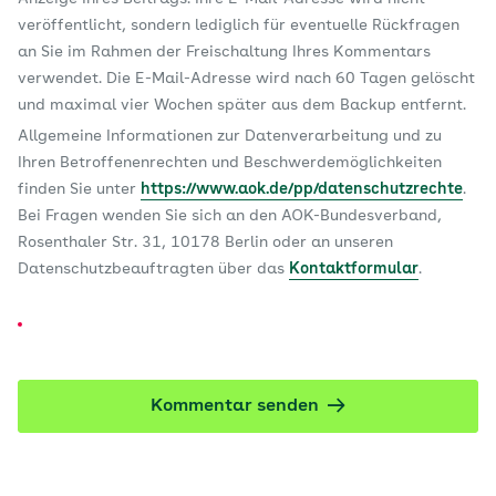
veröffentlicht, sondern lediglich für eventuelle Rückfragen
an Sie im Rahmen der Freischaltung Ihres Kommentars
verwendet. Die E-Mail-Adresse wird nach 60 Tagen gelöscht
und maximal vier Wochen später aus dem Backup entfernt.
Allgemeine Informationen zur Datenverarbeitung und zu
Ihren Betroffenenrechten und Beschwerdemöglichkeiten
finden Sie unter
https://www.aok.de/pp/datenschutzrechte
.
Bei Fragen wenden Sie sich an den AOK-Bundesverband,
Rosenthaler Str. 31, 10178 Berlin oder an unseren
Datenschutzbeauftragten über das
Kontaktformular
.
Kommentar senden