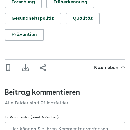
Forschung
Früherkennung
Gesundheitspolitik
Qualität
Prävention
Nach oben
Beitrag kommentieren
Alle Felder sind Pflichtfelder.
Ihr Kommentar (mind. 6 Zeichen)