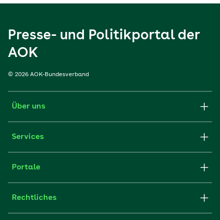
Presse- und Politikportal der
AOK
© 2026 AOK-Bundesverband
Über uns
Services
Portale
Rechtliches