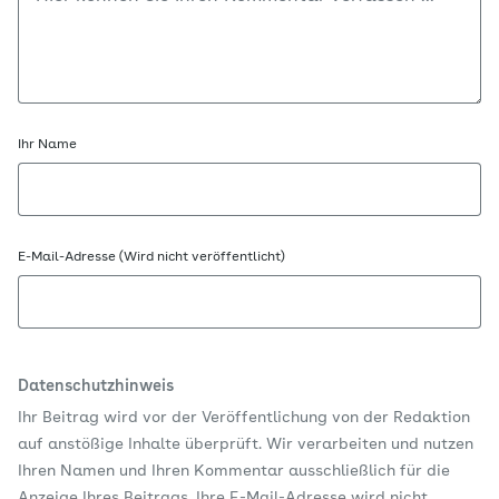
Ihr Name
E-Mail-Adresse (Wird nicht veröffentlicht)
Datenschutzhinweis
Ihr Beitrag wird vor der Veröffentlichung von der Redaktion
auf anstößige Inhalte überprüft. Wir verarbeiten und nutzen
Ihren Namen und Ihren Kommentar ausschließlich für die
Anzeige Ihres Beitrags. Ihre E-Mail-Adresse wird nicht