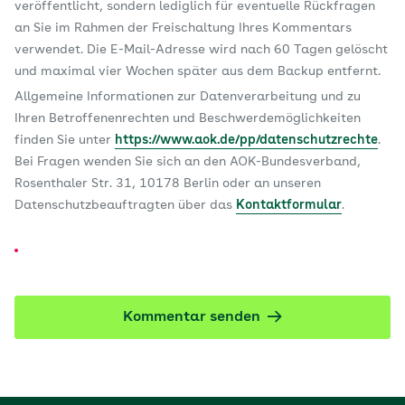
veröffentlicht, sondern lediglich für eventuelle Rückfragen
an Sie im Rahmen der Freischaltung Ihres Kommentars
verwendet. Die E-Mail-Adresse wird nach 60 Tagen gelöscht
und maximal vier Wochen später aus dem Backup entfernt.
Allgemeine Informationen zur Datenverarbeitung und zu
Ihren Betroffenenrechten und Beschwerdemöglichkeiten
finden Sie unter
https://www.aok.de/pp/datenschutzrechte
.
Bei Fragen wenden Sie sich an den AOK-Bundesverband,
Rosenthaler Str. 31, 10178 Berlin oder an unseren
Datenschutzbeauftragten über das
Kontaktformular
.
Kommentar senden