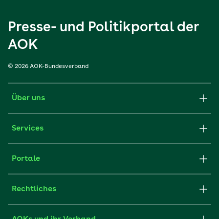
Presse- und Politikportal der
AOK
© 2026 AOK-Bundesverband
Über uns
Services
Portale
Rechtliches