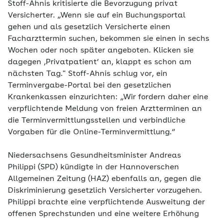
Stoff-Ahnis kritisierte die Bevorzugung privat
Versicherter. „Wenn sie auf ein Buchungsportal
gehen und als gesetzlich Versicherte einen
Facharzttermin suchen, bekommen sie einen in sechs
Wochen oder noch später angeboten. Klicken sie
dagegen ‚Privatpatient‘ an, klappt es schon am
nächsten Tag." Stoff-Ahnis schlug vor, ein
Terminvergabe-Portal bei den gesetzlichen
Krankenkassen einzurichten: „Wir fordern daher eine
verpflichtende Meldung von freien Arztterminen an
die Terminvermittlungsstellen und verbindliche
Vorgaben für die Online-Terminvermittlung.“
Niedersachsens Gesundheitsminister Andreas
Philippi (SPD) kündigte in der Hannoverschen
Allgemeinen Zeitung (HAZ) ebenfalls an, gegen die
Diskriminierung gesetzlich Versicherter vorzugehen.
Philippi brachte eine verpflichtende Ausweitung der
offenen Sprechstunden und eine weitere Erhöhung