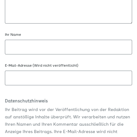
Ihr Name
E-Mail-Adresse (Wird nicht veröffentlicht)
Datenschutzhinweis
Ihr Beitrag wird vor der Veröffentlichung von der Redaktion
auf anstößige Inhalte überprüft. Wir verarbeiten und nutzen
Ihren Namen und Ihren Kommentar ausschließlich für die
Anzeige Ihres Beitrags. Ihre E-Mail-Adresse wird nicht