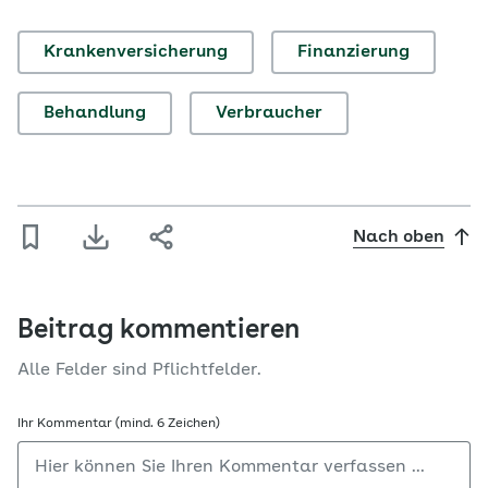
Krankenversicherung
Finanzierung
Behandlung
Verbraucher
Nach oben
Beitrag kommentieren
Alle Felder sind Pflichtfelder.
Ihr Kommentar (mind. 6 Zeichen)