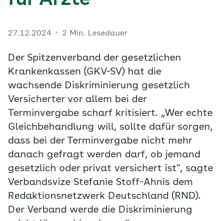
für Ärzte
27.12.2024
2 Min. Lesedauer
Der Spitzenverband der gesetzlichen
Krankenkassen (GKV-SV) hat die
wachsende Diskriminierung gesetzlich
Versicherter vor allem bei der
Terminvergabe scharf kritisiert. „Wer echte
Gleichbehandlung will, sollte dafür sorgen,
dass bei der Terminvergabe nicht mehr
danach gefragt werden darf, ob jemand
gesetzlich oder privat versichert ist", sagte
Verbandsvize Stefanie Stoff-Ahnis dem
Redaktionsnetzwerk Deutschland (RND).
Der Verband werde die Diskriminierung