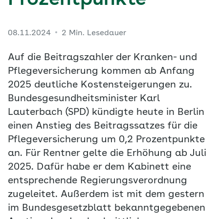
Prozentpunkte
08.11.2024
2 Min. Lesedauer
Auf die Beitragszahler der Kranken- und
Pflegeversicherung kommen ab Anfang
2025 deutliche Kostensteigerungen zu.
Bundesgesundheitsminister Karl
Lauterbach (SPD) kündigte heute in Berlin
einen Anstieg des Beitragssatzes für die
Pflegeversicherung um 0,2 Prozentpunkte
an. Für Rentner gelte die Erhöhung ab Juli
2025. Dafür habe er dem Kabinett eine
entsprechende Regierungsverordnung
zugeleitet. Außerdem ist mit dem gestern
im Bundesgesetzblatt bekanntgegebenen