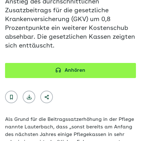
Anstieg des durchschnittlichen
Zusatzbeitrags für die gesetzliche
Krankenversicherung (GKV) um 0,8
Prozentpunkte ein weiterer Kostenschub
absehbar. Die gesetzlichen Kassen zeigten
sich enttäuscht.
Anhören
Als Grund für die Beitragssatzerhöhung in der Pflege
nannte Lauterbach, dass „sonst bereits am Anfang
des nächsten Jahres einige Pflegekassen in sehr