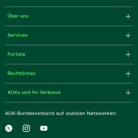
Über uns
Services
Portale
Rechtliches
AOKs und ihr Verband
AOK-Bundesverband auf sozialen Netzwerken: