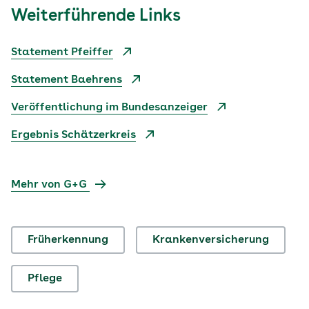
Weiterführende Links
Statement Pfeiffer
Statement Baehrens
Veröffentlichung im Bundesanzeiger
Ergebnis Schätzerkreis
Mehr von G+G
Früherkennung
Krankenversicherung
Pflege