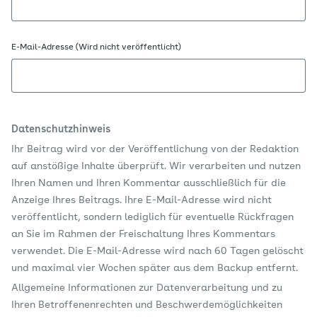
E-Mail-Adresse (Wird nicht veröffentlicht)
Datenschutzhinweis
Ihr Beitrag wird vor der Veröffentlichung von der Redaktion
auf anstößige Inhalte überprüft. Wir verarbeiten und nutzen
Ihren Namen und Ihren Kommentar ausschließlich für die
Anzeige Ihres Beitrags. Ihre E-Mail-Adresse wird nicht
veröffentlicht, sondern lediglich für eventuelle Rückfragen
an Sie im Rahmen der Freischaltung Ihres Kommentars
verwendet. Die E-Mail-Adresse wird nach 60 Tagen gelöscht
und maximal vier Wochen später aus dem Backup entfernt.
Allgemeine Informationen zur Datenverarbeitung und zu
Ihren Betroffenenrechten und Beschwerdemöglichkeiten