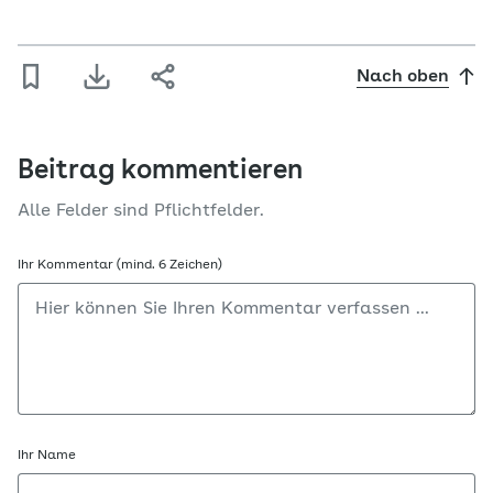
Nach oben
Beitrag kommentieren
Alle Felder sind Pflichtfelder.
Ihr Kommentar (mind. 6 Zeichen)
Ihr Name