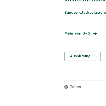
Weiterführende
Bundesratsdrucksach
Mehr von G+G
Ausbildung
Teilen