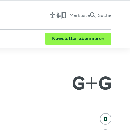
Merkliste
Suche
Newsletter abonnieren