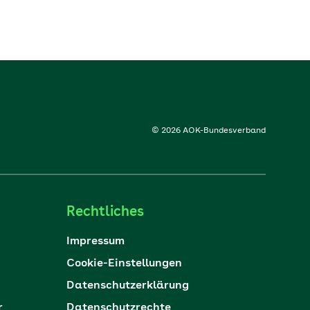
© 2026 AOK-Bundesverband
Rechtliches
Impressum
Cookie-Einstellungen
Datenschutzerklärung
r
Datenschutzrechte