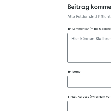
Beitrag komme
Alle Felder sind Pflicht
Ihr Kommentar (mind. 6 Zeiche
Ihr Name
E-Mail-Adresse (Wird nicht ver