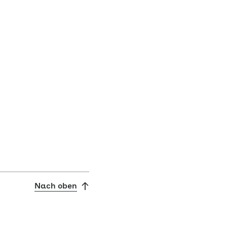
Nach oben