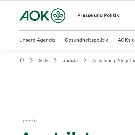
Presse und Politik
Unsere Agenda
Gesundheitspolitik
AOKs u
G+G
Update
Ausbildung Pflegefa
Update