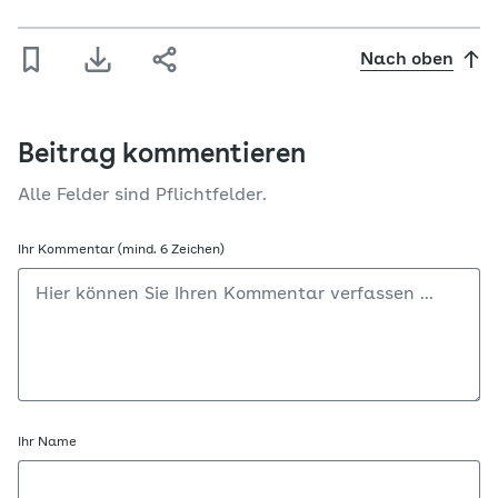
Nach oben
Beitrag kommentieren
Alle Felder sind Pflichtfelder.
Ihr Kommentar (mind. 6 Zeichen)
Ihr Name