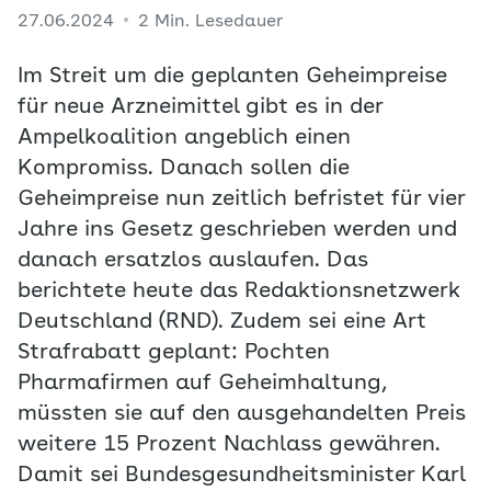
27.06.2024
2 Min. Lesedauer
Im Streit um die geplanten Geheimpreise
für neue Arzneimittel gibt es in der
Ampelkoalition angeblich einen
Kompromiss. Danach sollen die
Geheimpreise nun zeitlich befristet für vier
Jahre ins Gesetz geschrieben werden und
danach ersatzlos auslaufen. Das
berichtete heute das Redaktionsnetzwerk
Deutschland (RND). Zudem sei eine Art
Strafrabatt geplant: Pochten
Pharmafirmen auf Geheimhaltung,
müssten sie auf den ausgehandelten Preis
weitere 15 Prozent Nachlass gewähren.
Damit sei Bundesgesundheitsminister Karl