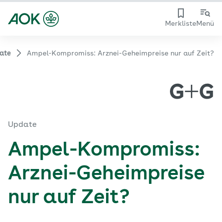
Merkliste
Menü
ate
Ampel-Kompromiss: Arznei-Geheimpreise nur auf Zeit?
Update
Ampel-Kompromiss:
Arznei-Geheimpreise
nur auf Zeit?