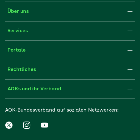
Über uns
Services
Portale
Rechtliches
AOKs und ihr Verband
AOK-Bundesverband auf sozialen Netzwerken: