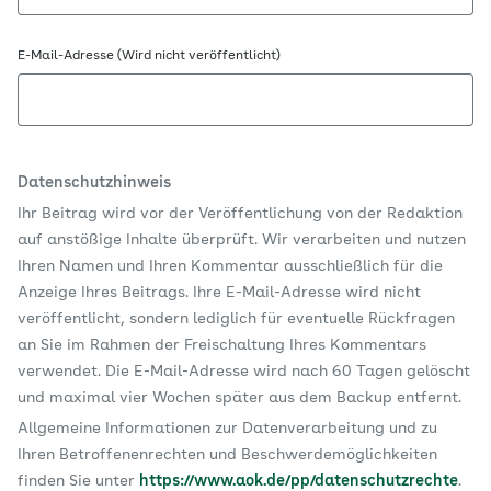
E-Mail-Adresse (Wird nicht veröffentlicht)
Datenschutzhinweis
Ihr Beitrag wird vor der Veröffentlichung von der Redaktion
auf anstößige Inhalte überprüft. Wir verarbeiten und nutzen
Ihren Namen und Ihren Kommentar ausschließlich für die
Anzeige Ihres Beitrags. Ihre E-Mail-Adresse wird nicht
veröffentlicht, sondern lediglich für eventuelle Rückfragen
an Sie im Rahmen der Freischaltung Ihres Kommentars
verwendet. Die E-Mail-Adresse wird nach 60 Tagen gelöscht
und maximal vier Wochen später aus dem Backup entfernt.
Allgemeine Informationen zur Datenverarbeitung und zu
Ihren Betroffenenrechten und Beschwerdemöglichkeiten
finden Sie unter
https://www.aok.de/pp/datenschutzrechte
.