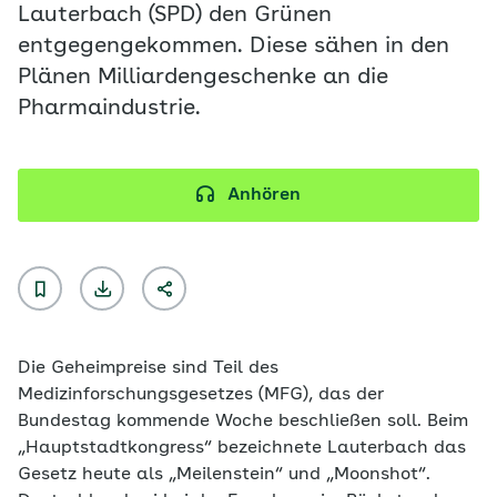
Lauterbach (SPD) den Grünen
entgegengekommen. Diese sähen in den
Plänen Milliardengeschenke an die
Pharmaindustrie.
Anhören
Die Geheimpreise sind Teil des
Medizinforschungsgesetzes (MFG), das der
Bundestag kommende Woche beschließen soll. Beim
„Hauptstadtkongress“ bezeichnete Lauterbach das
Gesetz heute als „Meilenstein“ und „Moonshot“.