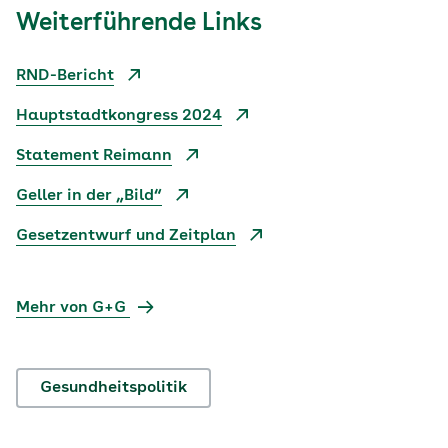
Weiterführende Links
RND-Bericht
Hauptstadtkongress 2024
Statement Reimann
Geller in der „Bild“
Gesetzentwurf und Zeitplan
Mehr von G+G
Gesundheitspolitik