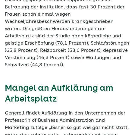
Forschungsprojektes MenoSupport zeigte eine
Befragung der Institution, dass fast 30 Prozent der
Frauen schon einmal wegen
Wechseljahresbeschwerden krankgeschrieben
waren. Die größten Herausforderungen am
Arbeitsplatz sind der Studie nach körperliche und
geistige Erschöpfung (78,1 Prozent), Schlafstörungen
(65,8 Prozent), Reizbarkeit (53,6 Prozent), depressive
Verstimmung (46,3 Prozent) sowie Wallungen und
Schwitzen (44,8 Prozent).
Mangel an Aufklärung am
Arbeitsplatz
Generell findet Aufklärung in den Unternehmen der
Professorin of Business Administration and
Marketing zufolge „bisher so gut wie gar nicht statt,