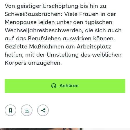
Von geistiger Erschöpfung bis hin zu
Schweißausbrüchen: Viele Frauen in der
Menopause leiden unter den typischen
Wechseljahresbeschwerden, die sich auch
auf das Berufsleben auswirken können.
Gezielte Maßnahmen am Arbeitsplatz
helfen, mit der Umstellung des weiblichen
Körpers umzugehen.
Anhören