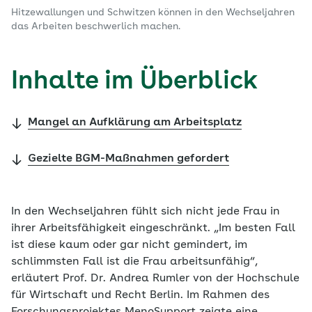
Hitzewallungen und Schwitzen können in den Wechseljahren
das Arbeiten beschwerlich machen.
Inhalte im Überblick
Mangel an Aufklärung am Arbeitsplatz
Gezielte BGM-Maßnahmen gefordert
In den Wechseljahren fühlt sich nicht jede Frau in
ihrer Arbeitsfähigkeit eingeschränkt. „Im besten Fall
ist diese kaum oder gar nicht gemindert, im
schlimmsten Fall ist die Frau arbeitsunfähig“,
erläutert Prof. Dr. Andrea Rumler von der Hochschule
für Wirtschaft und Recht Berlin. Im Rahmen des