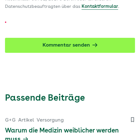
Datenschutzbeauftragten über das
Kontaktformular
.
Kommentar senden
Passende Beiträge
G+G
Artikel
Versorgung
Warum die Medizin weiblicher werden
muss