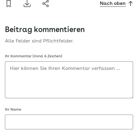
Nach oben
Beitrag kommentieren
Alle Felder sind Pflichtfelder.
Ihr Kommentar (mind. 6 Zeichen)
Ihr Name