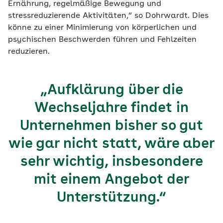
Ernährung, regelmäßige Bewegung und
stressreduzierende Aktivitäten,“ so Dohrwardt. Dies
könne zu einer Minimierung von körperlichen und
psychischen Beschwerden führen und Fehlzeiten
reduzieren.
„Aufklärung über die
Wechseljahre findet in
Unternehmen bisher so gut
wie gar nicht statt, wäre aber
sehr wichtig, insbesondere
mit einem Angebot der
Unterstützung.“