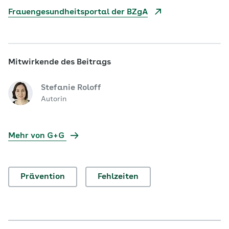
Frauengesundheitsportal der BZgA
Mitwirkende des Beitrags
Stefanie Roloff
Autorin
Mehr von G+G
Prävention
Fehlzeiten