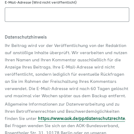
E-Mail-Adresse (Wird nicht veröffentlicht)
Datenschutzhinweis
Ihr Beitrag wird vor der Veröffentlichung von der Redaktion
auf anstößige Inhalte überprüft. Wir verarbeiten und nutzen
Ihren Namen und Ihren Kommentar ausschließlich für die
Anzeige Ihres Beitrags. Ihre E-Mail-Adresse wird nicht
veröffentlicht, sondern lediglich für eventuelle Rückfragen
an Sie im Rahmen der Freischaltung Ihres Kommentars
verwendet. Die E-Mail-Adresse wird nach 60 Tagen gelöscht
und maximal vier Wochen später aus dem Backup entfernt.
Allgemeine Informationen zur Datenverarbeitung und zu
Ihren Betroffenenrechten und Beschwerdemöglichkeiten
finden Sie unter
https://www.aok.de/pp/datenschutzrechte
.
Bei Fragen wenden Sie sich an den AOK-Bundesverband,
Rosenthaler Str. 31, 10178 Berlin oder an unseren