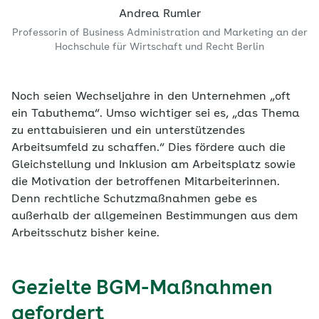
Andrea Rumler
Professorin of Business Administration and Marketing an der
Hochschule für Wirtschaft und Recht Berlin
Noch seien Wechseljahre in den Unternehmen „oft
ein Tabuthema“. Umso wichtiger sei es, „das Thema
zu enttabuisieren und ein unterstützendes
Arbeitsumfeld zu schaffen.“ Dies fördere auch die
Gleichstellung und Inklusion am Arbeitsplatz sowie
die Motivation der betroffenen Mitarbeiterinnen.
Denn rechtliche Schutzmaßnahmen gebe es
außerhalb der allgemeinen Bestimmungen aus dem
Arbeitsschutz bisher keine.
Gezielte BGM-Maßnahmen
gefordert