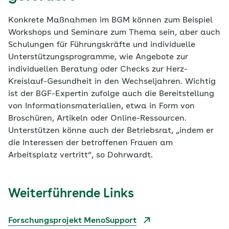
Konkrete Maßnahmen im BGM können zum Beispiel
Workshops und Seminare zum Thema sein, aber auch
Schulungen für Führungskräfte und individuelle
Unterstützungsprogramme, wie Angebote zur
individuellen Beratung oder Checks zur Herz-
Kreislauf-Gesundheit in den Wechseljahren. Wichtig
ist der BGF-Expertin zufolge auch die Bereitstellung
von Informationsmaterialien, etwa in Form von
Broschüren, Artikeln oder Online-Ressourcen.
Unterstützen könne auch der Betriebsrat, „indem er
die Interessen der betroffenen Frauen am
Arbeitsplatz vertritt“, so Dohrwardt.
Weiterführende Links
Forschungsprojekt MenoSupport