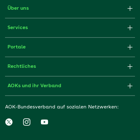
Über uns
Services
Portale
Rechtliches
AOKs und ihr Verband
AOK-Bundesverband auf sozialen Netzwerken: