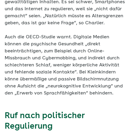
gewalttätigen Inhalten. Es sei schwer, Smartphones
und das Internet zu regulieren, weil sie „nicht dafür
gemacht“ seien. „Natürlich müsste es Altersgrenzen
geben, das ist gar keine Frage“, so Charlier.
Auch die OECD-Studie warnt. Digitale Medien
können die psychische Gesundheit „direkt
beeinträchtigen, zum Beispiel durch Online-
Missbrauch und Cybermobbing, und indirekt durch
schlechteren Schlaf, weniger körperliche Aktivität
und fehlende soziale Kontakte“. Bei Kleinkindern
könne übermäßige und passive Bildschirmnutzung
ohne Aufsicht die „neurokognitive Entwicklung“ und
den „Erwerb von Sprachfähigkeiten“ behindern.
Ruf nach politischer
Regulierung