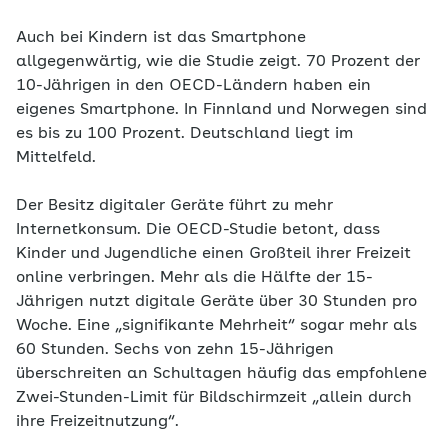
Auch bei Kindern ist das Smartphone
allgegenwärtig, wie die Studie zeigt. 70 Prozent der
10-Jährigen in den OECD-Ländern haben ein
eigenes Smartphone. In Finnland und Norwegen sind
es bis zu 100 Prozent. Deutschland liegt im
Mittelfeld.
Der Besitz digitaler Geräte führt zu mehr
Internetkonsum. Die OECD-Studie betont, dass
Kinder und Jugendliche einen Großteil ihrer Freizeit
online verbringen. Mehr als die Hälfte der 15-
Jährigen nutzt digitale Geräte über 30 Stunden pro
Woche. Eine „signifikante Mehrheit“ sogar mehr als
60 Stunden. Sechs von zehn 15-Jährigen
überschreiten an Schultagen häufig das empfohlene
Zwei-Stunden-Limit für Bildschirmzeit „allein durch
ihre Freizeitnutzung“.