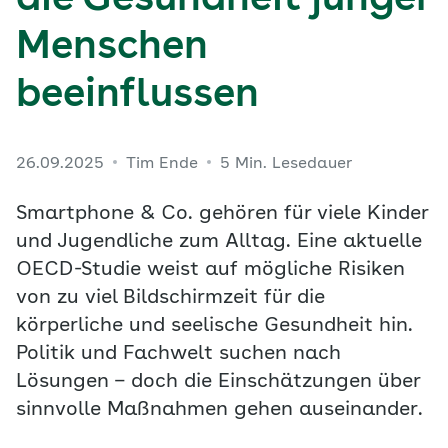
die Gesundheit junger
Menschen
beeinflussen
26.09.2025
Tim Ende
5 Min. Lesedauer
Smartphone & Co. gehören für viele Kinder
und Jugendliche zum Alltag. Eine aktuelle
OECD-Studie weist auf mögliche Risiken
von zu viel Bildschirmzeit für die
körperliche und seelische Gesundheit hin.
Politik und Fachwelt suchen nach
Lösungen – doch die Einschätzungen über
sinnvolle Maßnahmen gehen auseinander.