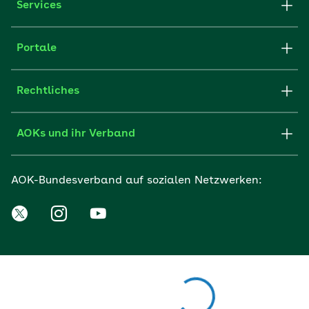
Services
Portale
Rechtliches
AOKs und ihr Verband
AOK-Bundesverband auf sozialen Netzwerken: