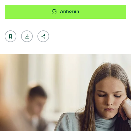
Anhören