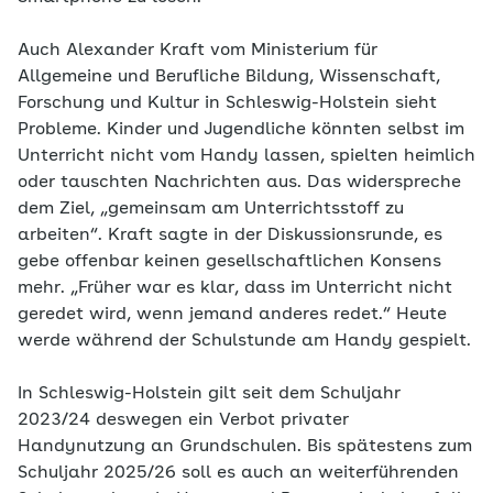
Auch Alexander Kraft vom Ministerium für
Allgemeine und Berufliche Bildung, Wissenschaft,
Forschung und Kultur in Schleswig-Holstein sieht
Probleme. Kinder und Jugendliche könnten selbst im
Unterricht nicht vom Handy lassen, spielten heimlich
oder tauschten Nachrichten aus. Das widerspreche
dem Ziel, „gemeinsam am Unterrichtsstoff zu
arbeiten“. Kraft sagte in der Diskussionsrunde, es
gebe offenbar keinen gesellschaftlichen Konsens
mehr. „Früher war es klar, dass im Unterricht nicht
geredet wird, wenn jemand anderes redet.“ Heute
werde während der Schulstunde am Handy gespielt.
In Schleswig-Holstein gilt seit dem Schuljahr
2023/24 deswegen ein Verbot privater
Handynutzung an Grundschulen. Bis spätestens zum
Schuljahr 2025/26 soll es auch an weiterführenden