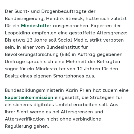
Der Sucht- und Drogenbeauftragte der
Bundesregierung, Hendrik Streeck, hatte sich zuletzt
für ein
Mindestalter
ausgesprochen. Experten der
Leopoldina empfehlen eine gestaffelte Altersgrenze:
Bis etwa 13 Jahre soll Social Media strikt verboten
sein. In einer vom Bundesinstitut für
Bevölkerungsforschung (BiB) in Auftrag gegebenen
Umfrage sprach sich eine Mehrheit der Befragten
sogar für ein Mindestalter von 12 Jahren für den
Besitz eines eigenen Smartphones aus.
Bundesbildungsministerin Karin Prien hat zudem eine
Expertenkommission
eingesetzt, die Strategien für
ein sicheres digitales Umfeld erarbeiten soll. Aus
ihrer Sicht werde es bei Altersgrenzen und
Altersverifikation nicht ohne verbindliche
Regulierung gehen.