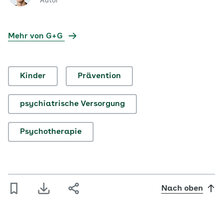
Autor
Mehr von G+G
Kinder
Prävention
psychiatrische Versorgung
Psychotherapie
Nach oben