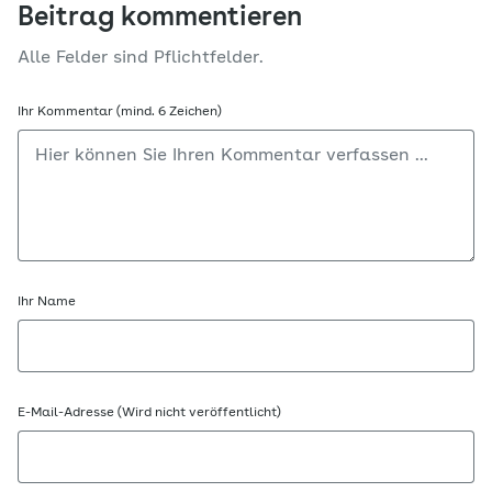
Beitrag kommentieren
Alle Felder sind Pflichtfelder.
Ihr Kommentar (mind. 6 Zeichen)
Ihr Name
E-Mail-Adresse (Wird nicht veröffentlicht)