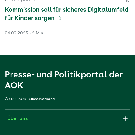
Kommission soll für sicheres Digitalumfeld
für Kinder sorgen
04.09.2025
2 Min
Presse- und Politikportal der
AOK
© 2026 AOK-Bundesverband
Über uns