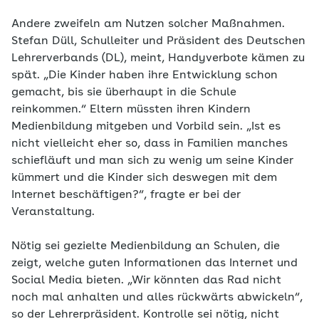
Andere zweifeln am Nutzen solcher Maßnahmen.
Stefan Düll, Schulleiter und Präsident des Deutschen
Lehrerverbands (DL), meint, Handyverbote kämen zu
spät. „Die Kinder haben ihre Entwicklung schon
gemacht, bis sie überhaupt in die Schule
reinkommen.“ Eltern müssten ihren Kindern
Medienbildung mitgeben und Vorbild sein. „Ist es
nicht vielleicht eher so, dass in Familien manches
schiefläuft und man sich zu wenig um seine Kinder
kümmert und die Kinder sich deswegen mit dem
Internet beschäftigen?“, fragte er bei der
Veranstaltung.
Nötig sei gezielte Medienbildung an Schulen, die
zeigt, welche guten Informationen das Internet und
Social Media bieten. „Wir könnten das Rad nicht
noch mal anhalten und alles rückwärts abwickeln“,
so der Lehrerpräsident. Kontrolle sei nötig, nicht