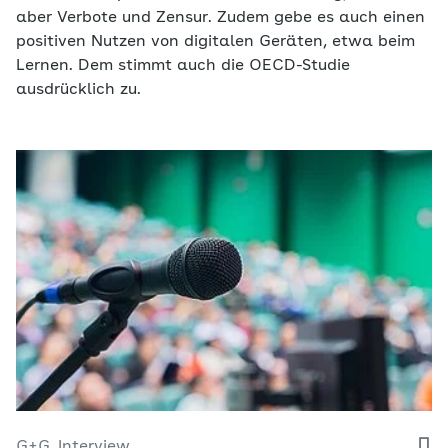
aber Verbote und Zensur. Zudem gebe es auch einen
positiven Nutzen von digitalen Geräten, etwa beim
Lernen. Dem stimmt auch die OECD-Studie
ausdrücklich zu.
G+G
Interview