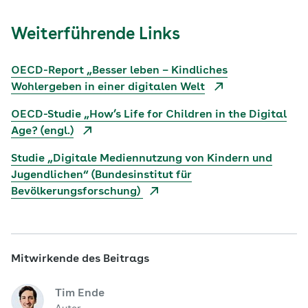
Weiterführende Links
OECD-Report „Besser leben – Kindliches
Wohlergeben in einer digitalen Welt
OECD-Studie „How’s Life for Children in the Digital
Age? (engl.)
Studie „Digitale Mediennutzung von Kindern und
Jugendlichen“ (Bundesinstitut für
Bevölkerungsforschung)
Mitwirkende des Beitrags
Tim Ende