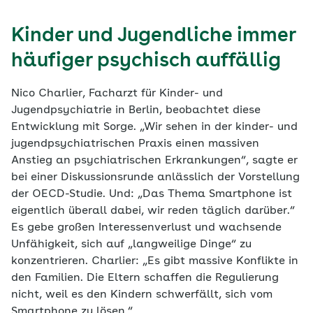
Kinder und Jugendliche immer
häufiger psychisch auffällig
Nico Charlier, Facharzt für Kinder- und
Jugendpsychiatrie in Berlin, beobachtet diese
Entwicklung mit Sorge. „Wir sehen in der kinder- und
jugendpsychiatrischen Praxis einen massiven
Anstieg an psychiatrischen Erkrankungen“, sagte er
bei einer Diskussionsrunde anlässlich der Vorstellung
der OECD-Studie. Und: „Das Thema Smartphone ist
eigentlich überall dabei, wir reden täglich darüber.“
Es gebe großen Interessenverlust und wachsende
Unfähigkeit, sich auf „langweilige Dinge“ zu
konzentrieren. Charlier: „Es gibt massive Konflikte in
den Familien. Die Eltern schaffen die Regulierung
nicht, weil es den Kindern schwerfällt, sich vom
Smartphone zu lösen.“