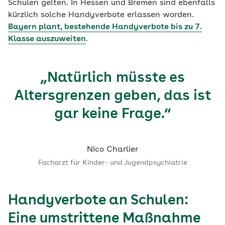
Schulen gelten. In Hessen und Bremen sind ebenfalls
kürzlich solche Handyverbote erlassen worden.
Bayern plant, bestehende Handyverbote bis zu 7.
Klasse auszuweiten
.
„Natürlich müsste es
Altersgrenzen geben, das ist
gar keine Frage.“
Nico Charlier
Facharzt für Kinder- und Jugendpsychiatrie
Handyverbote an Schulen:
Eine umstrittene Maßnahme