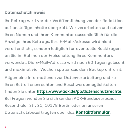
Datenschutzhinweis
Ihr Beitrag wird vor der Veröffentlichung von der Redaktion
auf anstößige Inhalte überprüft. Wir verarbeiten und nutzen
Ihren Namen und Ihren Kommentar ausschließlich für die
Anzeige Ihres Beitrags. Ihre E-Mail-Adresse wird nicht
veröffentlicht, sondern lediglich für eventuelle Rückfragen
an Sie im Rahmen der Freischaltung Ihres Kommentars
verwendet. Die E-Mail-Adresse wird nach 60 Tagen gelöscht
und maximal vier Wochen später aus dem Backup entfernt.
Allgemeine Informationen zur Datenverarbeitung und zu
Ihren Betroffenenrechten und Beschwerdemöglichkeiten
finden Sie unter
https://www.aok.de/pp/datenschutzrechte
.
Bei Fragen wenden Sie sich an den AOK-Bundesverband,
Rosenthaler Str. 31, 10178 Berlin oder an unseren
Datenschutzbeauftragten über das
Kontaktformular
.