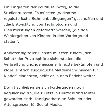
Ein Eingreifen der Politik sei nötig, so die
Studienautoren. Es müssten „wirksame
regulatorische Rahmenbedingungen“ geschaffen und
„die Entwicklung von Technologien und
Dienstleistungen gefördert“ werden, „die das
Wohlergehen von Kindern in den Vordergrund
stellen“.
Anbieter digitaler Dienste müssten zudem „den
Schutz der Privatsphäre sicherstellen, die
Verbreitung unangemessener Inhalte bekämpfen und
klare, einfach zugängliche Meldemechanismen für
Kinder“ einrichten, heißt es in dem Bericht weiter.
Damit schließen sie sich Forderungen nach
Regulierung an, die zuletzt in Deutschland lauter
geworden sind: Handyverbote an Schulen oder
Altersgrenzen für Social Media.