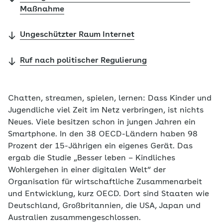
Maßnahme
Ungeschützter Raum Internet
Ruf nach politischer Regulierung
Chatten, streamen, spielen, lernen: Dass Kinder und
Jugendliche viel Zeit im Netz verbringen, ist nichts
Neues. Viele besitzen schon in jungen Jahren ein
Smartphone. In den 38 OECD-Ländern haben 98
Prozent der 15-Jährigen ein eigenes Gerät. Das
ergab die Studie „Besser leben – Kindliches
Wohlergehen in einer digitalen Welt“ der
Organisation für wirtschaftliche Zusammenarbeit
und Entwicklung, kurz OECD. Dort sind Staaten wie
Deutschland, Großbritannien, die USA, Japan und
Australien zusammengeschlossen.