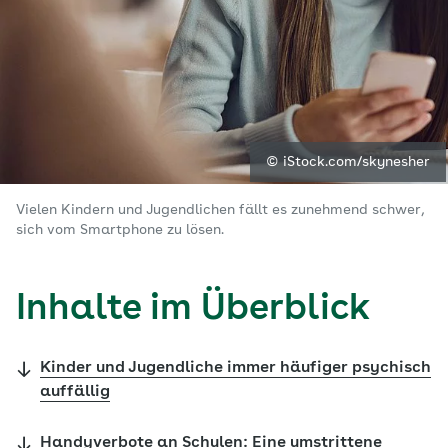
© iStock.com/skynesher
Vielen Kindern und Jugendlichen fällt es zunehmend schwer,
sich vom Smartphone zu lösen.
Inhalte im Überblick
Kinder und Jugendliche immer häufiger psychisch
auffällig
Handyverbote an Schulen: Eine umstrittene