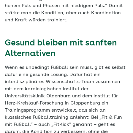
hohem Puls und Phasen mit niedrigem Puls.“ Damit
stärke man die Kondition, aber auch Koordination
und Kraft würden trainiert.
Gesund bleiben mit sanften
Alternativen
Wenn es unbedingt Fußball sein muss, gibt es selbst
dafür eine gesunde Lösung. Dafür hat ein
interdisziplinäres Wissenschafts-Team zusammen
mit dem kardiologischen Institut der
Universitätsklinik Oldenburg und dem Institut für
Herz-Kreislauf-Forschung in Cloppenburg ein
Trainingsprogramm entwickelt, das sich an
klassisches Fußballtraining anlehnt: Bei „Fit & Fun
mit Fußball“ – auch „FitKick" genannt – geht es
darum, die Kondition zu verbessern, ohne die