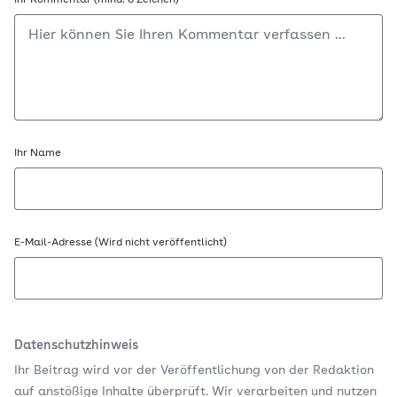
Ihr Kommentar (mind. 6 Zeichen)
Ihr Name
E-Mail-Adresse (Wird nicht veröffentlicht)
Datenschutzhinweis
Ihr Beitrag wird vor der Veröffentlichung von der Redaktion
auf anstößige Inhalte überprüft. Wir verarbeiten und nutzen