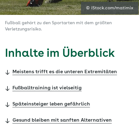
© iStock.com/matimix
Fußball gehört zu den Sportarten mit dem größten
Verletzungsrisiko.
Inhalte im Überblick
Meistens trifft es die unteren Extremitäten
Fußballtraining ist vielseitig
Späteinsteiger leben gefährlich
Gesund bleiben mit sanften Alternativen