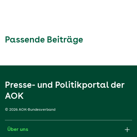
Passende Beiträge
Presse- und Politikportal der
AOK
© 2026 AOK-Bundesverband
Über uns