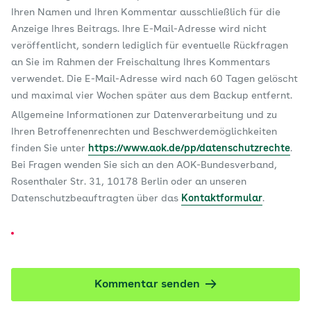
Ihren Namen und Ihren Kommentar ausschließlich für die
Anzeige Ihres Beitrags. Ihre E-Mail-Adresse wird nicht
veröffentlicht, sondern lediglich für eventuelle Rückfragen
an Sie im Rahmen der Freischaltung Ihres Kommentars
verwendet. Die E-Mail-Adresse wird nach 60 Tagen gelöscht
und maximal vier Wochen später aus dem Backup entfernt.
Allgemeine Informationen zur Datenverarbeitung und zu
Ihren Betroffenenrechten und Beschwerdemöglichkeiten
finden Sie unter
https://www.aok.de/pp/datenschutzrechte
.
Bei Fragen wenden Sie sich an den AOK-Bundesverband,
Rosenthaler Str. 31, 10178 Berlin oder an unseren
Datenschutzbeauftragten über das
Kontaktformular
.
Kommentar senden