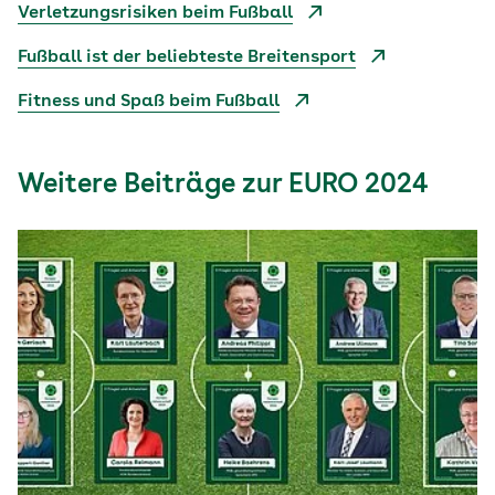
Verletzungsrisiken beim Fußball
Fußball ist der beliebteste Breitensport
Fitness und Spaß beim Fußball
Weitere Beiträge zur EURO 2024