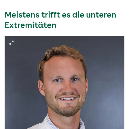
Meistens trifft es die unteren
Extremitäten