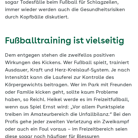
sogar Todesfälle beim Fußball für Schlagzeilen,
immer wieder werden auch die Gesundheitsrisiken
durch Kopfbälle diskutiert.
Fußballtraining ist vielseitig
Dem entgegen stehen die zweifellos positiven
Wirkungen des Kickens. Wer Fußball spielt, trainiert
Ausdauer, Kraft und Herz-Kreislauf-System. Je nach
Intensität kann die Lauferei zur Kontrolle des
Körpergewichts beitragen. Wer im Park mit Freunden
oder Familie kicken geht, sollte kaum Probleme
haben, so Reichl. Heikel werde es im Freizeitfußball,
wenn aus Spiel Ernst wird: „Vor allem Punktspiele
treiben im Amateurbereich die Unfallbilanz.“ Bei den
Profis gehe jeder zweiten Verletzung ein Zweikampf
oder auch ein Foul voraus – im Freizeitbereich seien
diese sogar noch häufiger für Blessuren