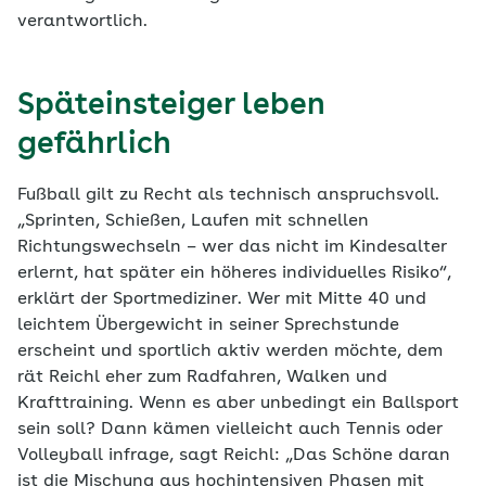
verantwortlich.
Späteinsteiger leben
gefährlich
Fußball gilt zu Recht als technisch anspruchsvoll.
„Sprinten, Schießen, Laufen mit schnellen
Richtungswechseln – wer das nicht im Kindesalter
erlernt, hat später ein höheres individuelles Risiko“,
erklärt der Sportmediziner. Wer mit Mitte 40 und
leichtem Übergewicht in seiner Sprechstunde
erscheint und sportlich aktiv werden möchte, dem
rät Reichl eher zum Radfahren, Walken und
Krafttraining. Wenn es aber unbedingt ein Ballsport
sein soll? Dann kämen vielleicht auch Tennis oder
Volleyball infrage, sagt Reichl: „Das Schöne daran
ist die Mischung aus hochintensiven Phasen mit