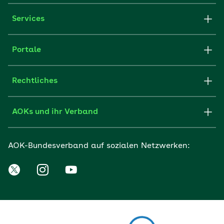
Services
Portale
Rechtliches
AOKs und ihr Verband
AOK-Bundesverband auf sozialen Netzwerken: