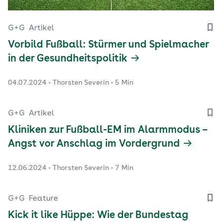
G+G
Artikel
Vorbild Fußball: Stürmer und Spielmacher
in der Gesundheitspolitik
04.07.2024
Thorsten Severin
5 Min
G+G
Artikel
Kliniken zur Fußball-EM im Alarmmodus –
Angst vor Anschlag im Vordergrund
12.06.2024
Thorsten Severin
7 Min
G+G
Feature
Kick it like Hüppe: Wie der Bundestag