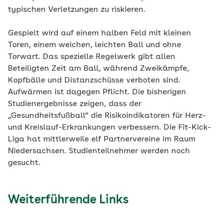
typischen Verletzungen zu riskieren.
Gespielt wird auf einem halben Feld mit kleinen
Toren, einem weichen, leichten Ball und ohne
Torwart. Das spezielle Regelwerk gibt allen
Beteiligten Zeit am Ball, während Zweikämpfe,
Kopfbälle und Distanzschüsse verboten sind.
Aufwärmen ist dagegen Pflicht. Die bisherigen
Studienergebnisse zeigen, dass der
„Gesundheitsfußball“ die Risikoindikatoren für Herz-
und Kreislauf-Erkrankungen verbessern. Die Fit-Kick-
Liga hat mittlerweile elf Partnervereine im Raum
Niedersachsen. Studienteilnehmer werden noch
gesucht.
Weiterführende Links