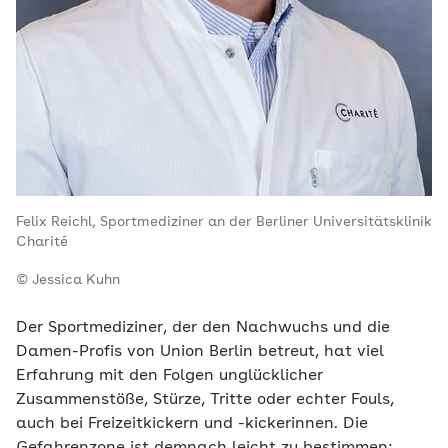
Felix Reichl, Sportmediziner an der Berliner Universitätsklinik
Charité
© Jessica Kuhn
Der Sportmediziner, der den Nachwuchs und die
Damen-Profis von Union Berlin betreut, hat viel
Erfahrung mit den Folgen unglücklicher
Zusammenstöße, Stürze, Tritte oder echter Fouls,
auch bei Freizeitkickern und -kickerinnen. Die