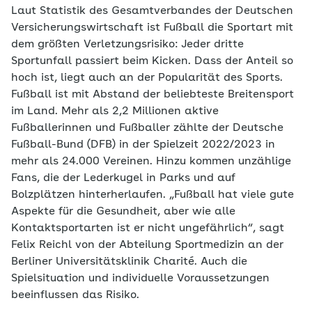
Laut Statistik des Gesamtverbandes der Deutschen
Versicherungswirtschaft ist Fußball die Sportart mit
dem größten Verletzungsrisiko: Jeder dritte
Sportunfall passiert beim Kicken. Dass der Anteil so
hoch ist, liegt auch an der Popularität des Sports.
Fußball ist mit Abstand der beliebteste Breitensport
im Land. Mehr als 2,2 Millionen aktive
Fußballerinnen und Fußballer zählte der Deutsche
Fußball-Bund (DFB) in der Spielzeit 2022/2023 in
mehr als 24.000 Vereinen. Hinzu kommen unzählige
Fans, die der Lederkugel in Parks und auf
Bolzplätzen hinterherlaufen. „Fußball hat viele gute
Aspekte für die Gesundheit, aber wie alle
Kontaktsportarten ist er nicht ungefährlich“, sagt
Felix Reichl von der Abteilung Sportmedizin an der
Berliner Universitätsklinik Charité. Auch die
Spielsituation und individuelle Voraussetzungen
beeinflussen das Risiko.