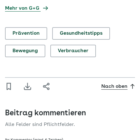
Mehr von G+G
Prävention
Gesundheitstipps
Bewegung
Verbraucher
Nach oben
Beitrag kommentieren
Alle Felder sind Pflichtfelder.