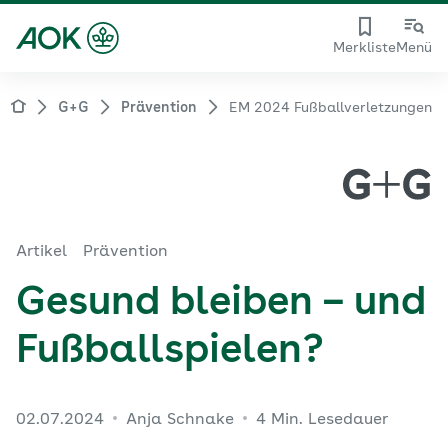
Merkliste
Menü
G+G
Prävention
EM 2024 Fußballverletzungen
Artikel
Prävention
Gesund bleiben – und
Fußballspielen?
02.07.2024
Anja Schnake
4 Min. Lesedauer