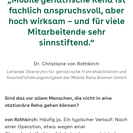
„Mobile geriatrische Reha ist
fachlich anspruchsvoll, aber
hoch wirksam – und für viele
Mitarbeitende sehr
sinnstiftend.“
Dr. Christiane von Rothkirch
Leitende Oberärztin für geriatrische Frührehabilitation und
Geschäftsführungsmitglied der Mobile Reha Bremen GmbH
Sind das vor allem Menschen, die nicht in eine
stationäre Reha gehen können?
von Rothkirch:
Häufig ja. Ein typischer Verlauf: Nach
einer Operation, etwa wegen einer