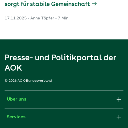
sorgt für stabile Gemeinschaft
17.11.2025
Änne Töpfer
7 Min
Presse- und Politikportal der
AOK
© 2026 AOK-Bundesverband
Über uns
Services