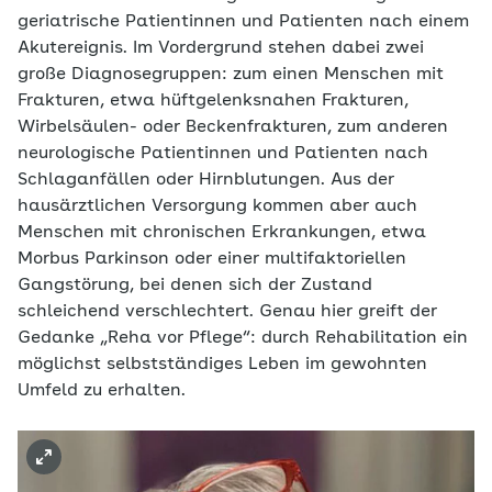
geriatrische Patientinnen und Patienten nach einem
Akutereignis. Im Vordergrund stehen dabei zwei
große Diagnosegruppen: zum einen Menschen mit
Frakturen, etwa hüftgelenksnahen Frakturen,
Wirbelsäulen- oder Beckenfrakturen, zum anderen
neurologische Patientinnen und Patienten nach
Schlaganfällen oder Hirnblutungen. Aus der
hausärztlichen Versorgung kommen aber auch
Menschen mit chronischen Erkrankungen, etwa
Morbus Parkinson oder einer multifaktoriellen
Gangstörung, bei denen sich der Zustand
schleichend verschlechtert. Genau hier greift der
Gedanke „Reha vor Pflege“: durch Rehabilitation ein
möglichst selbstständiges Leben im gewohnten
Umfeld zu erhalten.