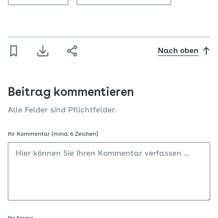
Nach oben
Beitrag kommentieren
Alle Felder sind Pflichtfelder.
Ihr Kommentar (mind. 6 Zeichen)