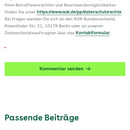
Ihren Betroffenenrechten und Beschwerdemöglichkeiten
finden Sie unter
https://www.aok.de/pp/datenschutzrechte
.
Bei Fragen wenden Sie sich an den AOK-Bundesverband,
Rosenthaler Str. 31, 10178 Berlin oder an unseren
Datenschutzbeauftragten über das
Kontaktformular
.
Kommentar senden
Passende Beiträge