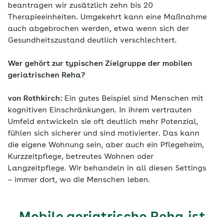
beantragen wir zusätzlich zehn bis 20
Therapieeinheiten. Umgekehrt kann eine Maßnahme
auch abgebrochen werden, etwa wenn sich der
Gesundheitszustand deutlich verschlechtert.
Wer gehört zur typischen Zielgruppe der mobilen
geriatrischen Reha?
von Rothkirch:
Ein gutes Beispiel sind Menschen mit
kognitiven Einschränkungen. In ihrem vertrauten
Umfeld entwickeln sie oft deutlich mehr Potenzial,
fühlen sich sicherer und sind motivierter. Das kann
die eigene Wohnung sein, aber auch ein Pflegeheim,
Kurzzeitpflege, betreutes Wohnen oder
Langzeitpflege. Wir behandeln in all diesen Settings
– immer dort, wo die Menschen leben.