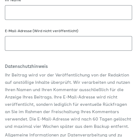
Ihr Name
E-Mail-Adresse (Wird nicht veröffentlicht)
Datenschutzhinweis
Ihr Beitrag wird vor der Veröffentlichung von der Redaktion
auf anstößige Inhalte überprüft. Wir verarbeiten und nutzen
Ihren Namen und Ihren Kommentar ausschließlich für die
Anzeige Ihres Beitrags. Ihre E-Mail-Adresse wird nicht
veröffentlicht, sondern lediglich für eventuelle Rückfragen
an Sie im Rahmen der Freischaltung Ihres Kommentars
verwendet. Die E-Mail-Adresse wird nach 60 Tagen gelöscht
und maximal vier Wochen später aus dem Backup entfernt.
Allgemeine Informationen zur Datenverarbeitung und zu