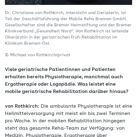
Dr. Christiane von Rothkirch, Internistin und Geriaterin, ist
Teil der Geschäftsführung der Mobile Reha Bremen GmbH.
Gesellschafter sind die Bremer Heimstiftung und der Bremer
Klinikverbund „Gesundheit Nord“. Von Rothkirch ist leitende
Oberärztin in der geriatrischen Früh-Rehabilitation im
Klinikum Bremen-Ost.
© Michael von Rothkirch/privat
Viele geriatrische Patientinnen und Patienten
erhalten bereits Physiotherapie, manchmal auch
Ergotherapie oder Logopädie. Was leistet eine
mobile geriatrische Rehabilitation darüber hinaus?
von Rothkirch:
Die ambulante Physiotherapie ist eine
Heilmittelversorgung mit meist ein bis zwei Terminen
pro Woche. In der mobilen Rehabilitation hingegen
steht das gesamte Reha-Team zur Verfügung: von
Medizin, Physiotherapie, Ergotherapie über