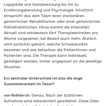
Logopädie und Sozialberatung bis hin zu
Ernährungsberatung und Psychologie. Inhaltlich
entspricht das dem Team einer stationären
geriatrischen Rehabilitation oder einer geriatrischen
Frührehabilitation. Hinzu kommt die Intensität:
Aktuell sind mindestens fünf Therapieeinheiten pro
Woche vorgesehen, bei Bedarf auch mehr. Ärztlich
wird zunächst geklärt, welche Schwerpunkte
bestehen und wie belastbar die Patientinnen und
Patienten sind. Die Therapie kann individuell
gesteigert werden, immer angepasst an die jeweilige
Situation.
Ein zentraler Unterschied ist also die enge
Zusammenarbeit im Team?
von Rothkirch:
Genau. Nach der ärztlichen
Aufnahme wird zielorientiert gearbeitet. Diese Ziele