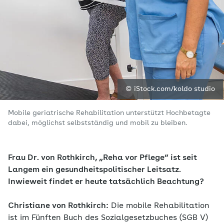
© iStock.com/koldo studio
Mobile geriatrische Rehabilitation unterstützt Hochbetagte
dabei, möglichst selbstständig und mobil zu bleiben.
Frau Dr. von Rothkirch, „Reha vor Pflege“ ist seit
Langem ein gesundheitspolitischer Leitsatz.
Inwieweit findet er heute tatsächlich Beachtung?
Christiane von Rothkirch:
Die mobile Rehabilitation
ist im Fünften Buch des Sozialgesetzbuches (SGB V)