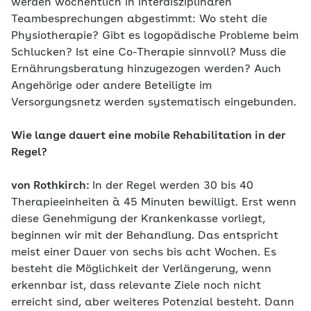
werden wöchentlich in interdisziplinären
Teambesprechungen abgestimmt: Wo steht die
Physiotherapie? Gibt es logopädische Probleme beim
Schlucken? Ist eine Co-Therapie sinnvoll? Muss die
Ernährungsberatung hinzugezogen werden? Auch
Angehörige oder andere Beteiligte im
Versorgungsnetz werden systematisch eingebunden.
Wie lange dauert eine mobile Rehabilitation in der
Regel?
von Rothkirch:
In der Regel werden 30 bis 40
Therapieeinheiten à 45 Minuten bewilligt. Erst wenn
diese Genehmigung der Krankenkasse vorliegt,
beginnen wir mit der Behandlung. Das entspricht
meist einer Dauer von sechs bis acht Wochen. Es
besteht die Möglichkeit der Verlängerung, wenn
erkennbar ist, dass relevante Ziele noch nicht
erreicht sind, aber weiteres Potenzial besteht. Dann