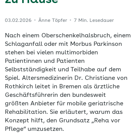
zu Hause
03.02.2026
Änne Töpfer
7 Min. Lesedauer
Nach einem Oberschenkelhalsbruch, einem
Schlaganfall oder mit Morbus Parkinson
stehen bei vielen multimorbiden
Patientinnen und Patienten
Selbstständigkeit und Teilhabe auf dem
Spiel. Altersmedizinerin Dr. Christiane von
Rothkirch leitet in Bremen als ärztliche
Geschäftsführerin den bundesweit
größten Anbieter für mobile geriatrische
Rehabilitation. Sie erläutert, warum das
Konzept hilft, den Grundsatz „Reha vor
Pflege“ umzusetzen.