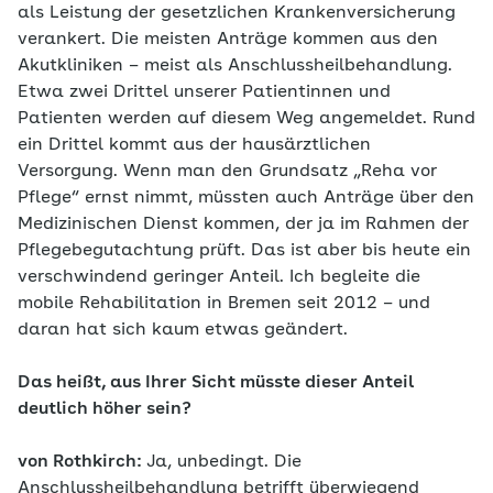
als Leistung der gesetzlichen Krankenversicherung
verankert. Die meisten Anträge kommen aus den
Akutkliniken – meist als Anschlussheilbehandlung.
Etwa zwei Drittel unserer Patientinnen und
Patienten werden auf diesem Weg angemeldet. Rund
ein Drittel kommt aus der hausärztlichen
Versorgung. Wenn man den Grundsatz „Reha vor
Pflege“ ernst nimmt, müssten auch Anträge über den
Medizinischen Dienst kommen, der ja im Rahmen der
Pflegebegutachtung prüft. Das ist aber bis heute ein
verschwindend geringer Anteil. Ich begleite die
mobile Rehabilitation in Bremen seit 2012 – und
daran hat sich kaum etwas geändert.
Das heißt, aus Ihrer Sicht müsste dieser Anteil
deutlich höher sein?
von Rothkirch:
Ja, unbedingt. Die
Anschlussheilbehandlung betrifft überwiegend