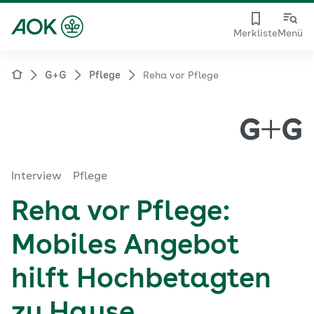
Merkliste
Menü
G+G
Pflege
Reha vor Pflege
Interview
Pflege
Reha vor Pflege:
Mobiles Angebot
hilft Hochbetagten