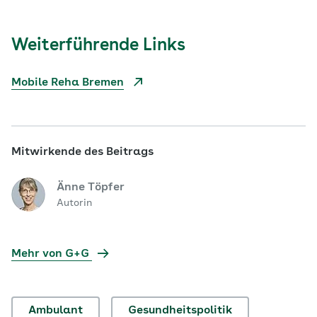
Weiterführende Links
Mobile Reha Bremen
Mitwirkende des Beitrags
Änne Töpfer
Autorin
Mehr von G+G
Ambulant
Gesundheitspolitik