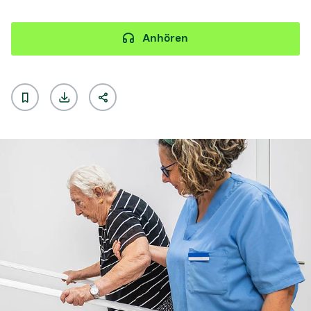
Anhören