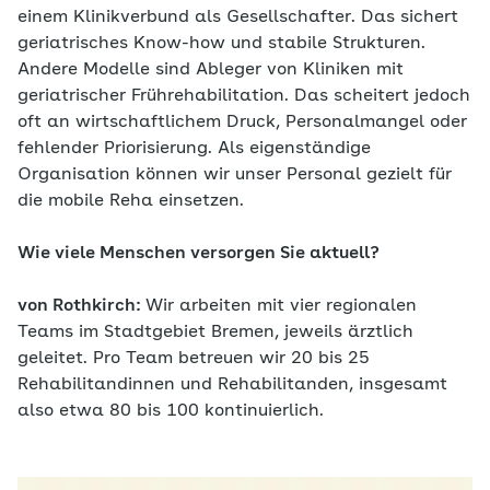
einem Klinikverbund als Gesellschafter. Das sichert
geriatrisches Know-how und stabile Strukturen.
Andere Modelle sind Ableger von Kliniken mit
geriatrischer Frührehabilitation. Das scheitert jedoch
oft an wirtschaftlichem Druck, Personalmangel oder
fehlender Priorisierung. Als eigenständige
Organisation können wir unser Personal gezielt für
die mobile Reha einsetzen.
Wie viele Menschen versorgen Sie aktuell?
von Rothkirch:
Wir arbeiten mit vier regionalen
Teams im Stadtgebiet Bremen, jeweils ärztlich
geleitet. Pro Team betreuen wir 20 bis 25
Rehabilitandinnen und Rehabilitanden, insgesamt
also etwa 80 bis 100 kontinuierlich.