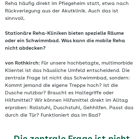
Reha häufig direkt im Pflegeheim statt, etwa nach
Rückverlegung aus der Akutklinik. Auch das ist
sinnvoll.
Stationäre Reha-Kliniken bieten spezielle Räume
oder ein Schwimmbad. Was kann die mobile Reha
nicht abdecken?
von Rothkirch:
Für unsere hochbetagte, multimorbide
Klientel ist das häusliche Umfeld entscheidend. Die
zentrale Frage ist nicht das Schwimmbad, sondern:
Kommt jemand die eigene Treppe hoch? Ist die
Dusche nutzbar? Braucht es Haltegriffe oder
Hilfsmittel? Wir können Hilfsmittel direkt im Alltag
erproben: Rollstuhl, Duschstuhl, Gehhilfen. Passt das
durch die Tür? Funktioniert das im Bad?