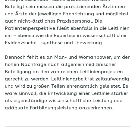
Beteiligt sein müssen die praktizierenden Ärztinnen
und Ärzte der jeweiligen Fachrichtung und möglichst
auch nicht-ärztliches Praxispersonal. Die
Patientenperspektive fließt ebenfalls in die Leitlinien
ein – ebenso wie die Expertise in wissenschaftlicher
Evidenzsuche, -synthese und -bewertung.
Dennoch fehlt es an Man- und Womanpower, um der
hohen Nachfrage nach allgemeinmedizinischer
Beteiligung an den zahlreichen Leitlinienprojekten
gerecht zu werden. Leitlinienarbeit ist zeitaufwendig
und wird zu großen Teilen ehrenamtlich geleistet. Es
wäre sinnvoll, die Entwicklung einer Leitlinie stärker
als eigenständige wissenschaftliche Leistung oder
adäquate Fortbildungsleistung anzuerkennen.