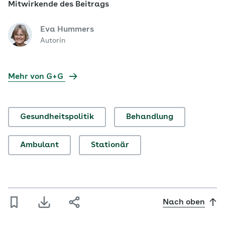
Mitwirkende des Beitrags
Eva Hummers
Autorin
Mehr von G+G
Gesundheitspolitik
Behandlung
Ambulant
Stationär
Nach oben