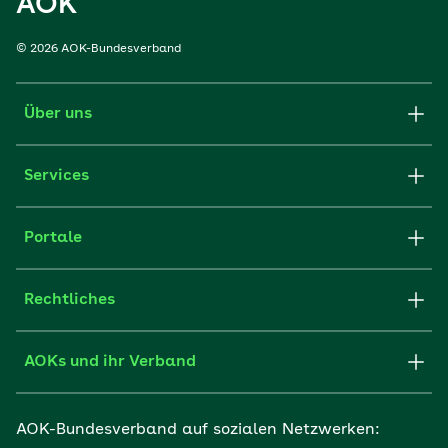
AOK
© 2026 AOK-Bundesverband
Über uns
Services
Portale
Rechtliches
AOKs und ihr Verband
AOK-Bundesverband auf sozialen Netzwerken: