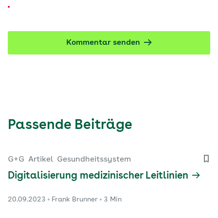
Kommentar senden
Passende Beiträge
G+G
Artikel
Gesundheitssystem
Digitalisierung medizinischer Leitlinien
20.09.2023
Frank Brunner
3 Min