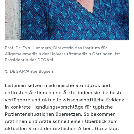
Prof. Dr. Eva Hummers, Direktorin des Instituts für
Allgemeinmedizin der Universitätsmedizin Göttingen, ist
Präsidentin der DEGAM.
© DEGAM/Antje Boysen
Leitlinien setzen medizinische Standards und
entlasten Ärztinnen und Ärzte, indem sie die beste
verfügbare und aktuelle wissenschaftliche Evidenz
in konkrete Handlungsvorschläge für typische
Patientensituationen übersetzen. So bekommen
Ärztinnen und Ärzte schnell einen Überblick zum
aktuellen Stand der ärztlichen Arbeit. Ganz klar: