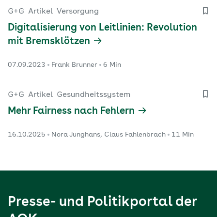
G+G
Artikel
Versorgung
Digitalisierung von Leitlinien: Revolution
mit Bremsklötzen
07.09.2023
Frank Brunner
6 Min
G+G
Artikel
Gesundheitssystem
Mehr Fairness nach Fehlern
16.10.2025
Nora Junghans, Claus Fahlenbrach
11 Min
Presse- und Politikportal der