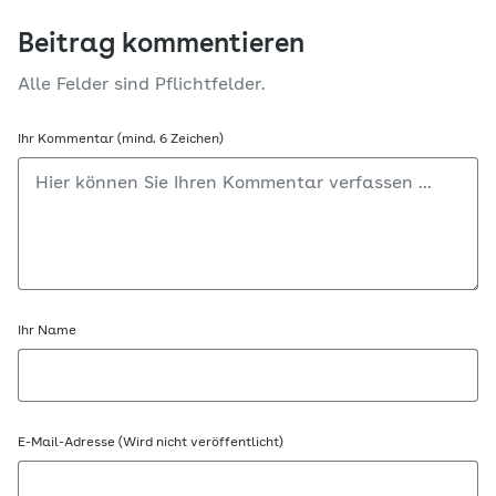
Beitrag kommentieren
Alle Felder sind Pflichtfelder.
Ihr Kommentar (mind. 6 Zeichen)
Ihr Name
E-Mail-Adresse (Wird nicht veröffentlicht)