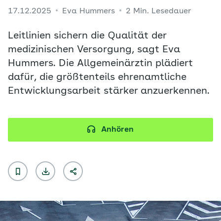
17.12.2025
Eva Hummers
2 Min. Lesedauer
Leitlinien sichern die Qualität der
medizinischen Versorgung, sagt Eva
Hummers. Die Allgemeinärztin plädiert
dafür, die größtenteils ehrenamtliche
Entwicklungsarbeit stärker anzuerkennen.
Anhören