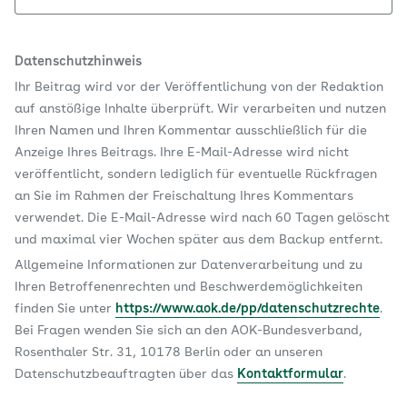
Datenschutzhinweis
Ihr Beitrag wird vor der Veröffentlichung von der Redaktion
auf anstößige Inhalte überprüft. Wir verarbeiten und nutzen
Ihren Namen und Ihren Kommentar ausschließlich für die
Anzeige Ihres Beitrags. Ihre E-Mail-Adresse wird nicht
veröffentlicht, sondern lediglich für eventuelle Rückfragen
an Sie im Rahmen der Freischaltung Ihres Kommentars
verwendet. Die E-Mail-Adresse wird nach 60 Tagen gelöscht
und maximal vier Wochen später aus dem Backup entfernt.
Allgemeine Informationen zur Datenverarbeitung und zu
Ihren Betroffenenrechten und Beschwerdemöglichkeiten
finden Sie unter
https://www.aok.de/pp/datenschutzrechte
.
Bei Fragen wenden Sie sich an den AOK-Bundesverband,
Rosenthaler Str. 31, 10178 Berlin oder an unseren
Datenschutzbeauftragten über das
Kontaktformular
.