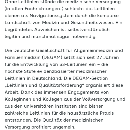
Ohne Leitlinien stünde die medizinische Versorgung
(in allen Fachrichtungen!) schlecht da. Leitlinien
dienen als Navigationssystem durch die komplexe
Landschaft von Medizin und Gesundheitswesen. Ein
begründetes Abweichen ist selbstverständlich
legitim und manchmal sogar notwendig.
Die Deutsche Gesellschaft für Allgemeinmedizin und
Familienmedizin (DEGAM) setzt sich seit 27 Jahren
für die Entwicklung von S3-Leitlinien ein – die
höchste Stufe evidenzbasierter medizinischer
Leitlinien in Deutschland. Die DEGAM-Sektion
„Leitlinien und Qualitätsförderung“ organisiert diese
Arbeit. Dank des immensen Engagements von
Kolleginnen und Kollegen aus der Vollversorgung und
aus den universitären Instituten sind bisher
zahlreiche Leitlinien für die hausärztliche Praxis
entstanden. Die Qualität der medizinischen
Versorgung profitiert ungemein.