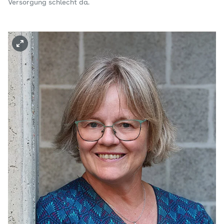
Versorgung schlecht da.