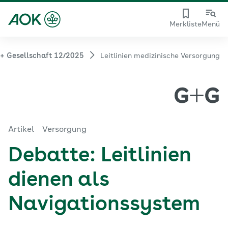
Merkliste
Menü
+ Gesellschaft 12/2025
Leitlinien medizinische Versorgung
Artikel
Versorgung
Debatte: Leitlinien
dienen als
Navigationssystem